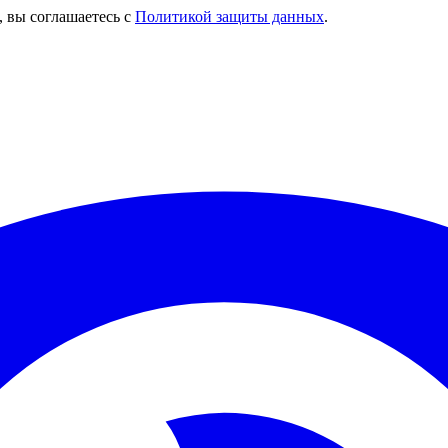
, вы соглашаетесь с
Политикой защиты данных
.