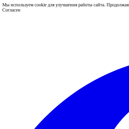
Мы используем cookie для улучшения работы сайта. Продолжая
Согласен