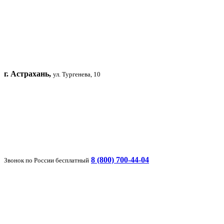
г. Астрахань,
ул. Тургенева, 10
8 (800) 700-44-04
Звонок по России бесплатный