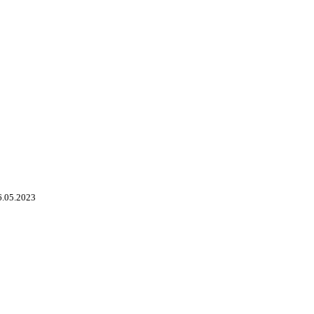
6.05.2023