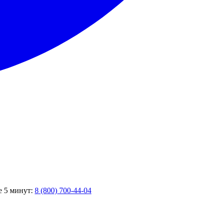
е 5 минут:
8 (800) 700-44-04