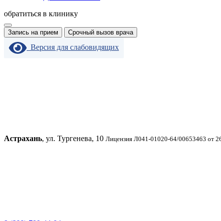
обратиться в клинику
Запись на прием
Срочный вызов врача
Версия для слабовидящих
Астрахань
, ул. Тургенева, 10
Лицензия Л041-01020-64/00653463 от 2