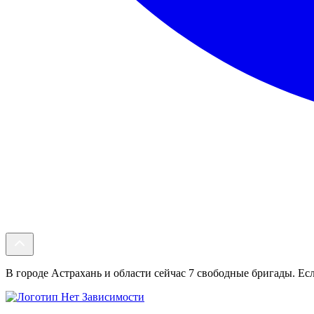
В городе Астрахань и области сейчас 7 свободные бригады. Есл