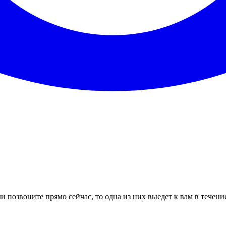
и позвоните прямо сейчас, то одна из них выедет к вам в течени