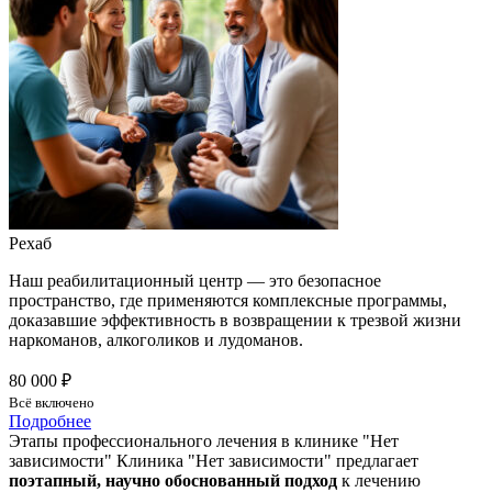
Рехаб
Наш реабилитационный центр — это безопасное
пространство, где применяются комплексные программы,
доказавшие эффективность в возвращении к трезвой жизни
наркоманов, алкоголиков и лудоманов.
80 000 ₽
Всё включено
Подробнее
Этапы профессионального лечения в клинике "Нет
зависимости"
Клиника "Нет зависимости" предлагает
поэтапный, научно обоснованный подход
к лечению