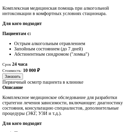
Комплексная медицинская помощь при алкогольной
интоксикации в комфортных условиях стационара.
Для кого подходит
Пациентам с:
Острым алкогольным отравлением
Запойным состоянием (до 7 дней)
Абстинентным синдромом ("ломка")
24 часа
Срок
10 000 ₽
Стоимость:
Заказать
Первичный осмотр пациента в клинике
Описание
Комплексное медицинское обследование для разработки
стратегии лечения зависимости, включающее: диагностику
состояния, консультацию специалистов, дополнительные
процедуры (ЭКГ, УЗИ и т.д.).
Для кого подходит