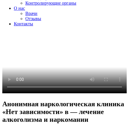
Контролирующие органы
О нас
Врачи
Отзывы
Контакты
Анонимная наркологическая клиника
«Нет зависимости» в — лечение
алкоголизма и наркомании