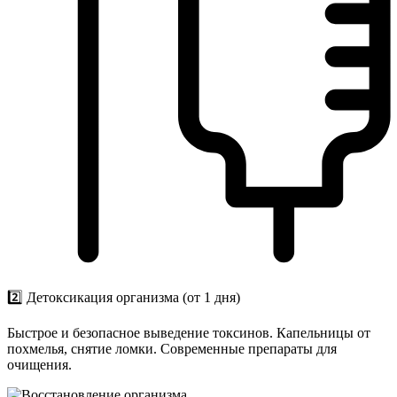
2️⃣ Детоксикация организма (от 1 дня)
Быстрое и безопасное выведение токсинов. Капельницы от
похмелья, снятие ломки. Современные препараты для
очищения.