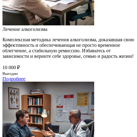
Лечение алкоголизма
Комплексная методика лечения алкоголизма, доказавшая свою
эффективность и обеспечивающая не просто временное
облегчение, а стабильную ремиссию. Избавьтесь от
зависимости и верните себе здоровье, семью и радость жизни!
10 000 ₽
Выгодно
Подробнее