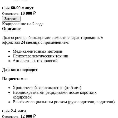
60-90 минут
Срок
10 000 ₽
Стоимость:
Заказать
Кодирование на 2 года
Описание
Долгосрочная блокада зависимости с гарантированным
эффектом
24 месяца
с применением:
Медикаментозных методов
Психотерапевтических техник
Аппаратных технологий
Для кого подходит
Пациентам с:
Хронической зависимостью (от 5 лет)
Неоднократными рецидивами после коротких
кодировок
Высоким социальным риском (руководители, водители)
2-4 часа
Срок
12 000 ₽
Стоимость: