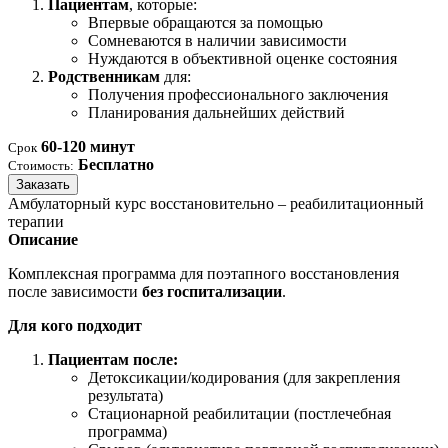
Пациентам
, которые:
Впервые обращаются за помощью
Сомневаются в наличии зависимости
Нуждаются в объективной оценке состояния
Родственникам
для:
Получения профессионального заключения
Планирования дальнейших действий
60-120 минут
Срок
Бесплатно
Стоимость:
Заказать
Амбулаторный курс восстановительно – реабилитационный
терапии
Описание
Комплексная программа для поэтапного восстановления
после зависимости
без госпитализации
.
Для кого подходит
Пациентам после:
Детоксикации/кодирования (для закрепления
результата)
Стационарной реабилитации (постлечебная
программа)