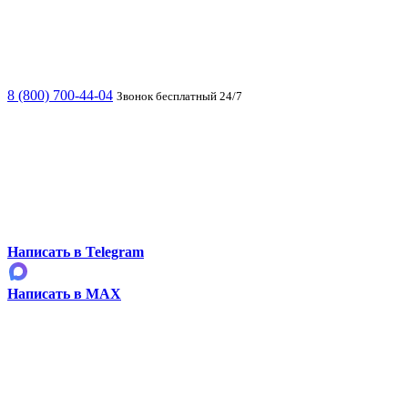
8 (800) 700-44-04
Звонок бесплатный 24/7
Написать в Telegram
Написать в MAX