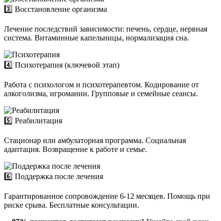
3️⃣ Восстановление организма
Лечение последствий зависимости: печень, сердце, нервная
система. Витаминные капельницы, нормализация сна.
4️⃣ Психотерапия (ключевой этап)
Работа с психологом и психотерапевтом. Кодирование от
алкоголизма, игромании. Групповые и семейные сеансы.
5️⃣ Реабилитация
Стационар или амбулаторная программа. Социальная
адаптация. Возвращение к работе и семье.
6️⃣ Поддержка после лечения
Гарантированное сопровождение 6-12 месяцев. Помощь при
риске срыва. Бесплатные консультации.