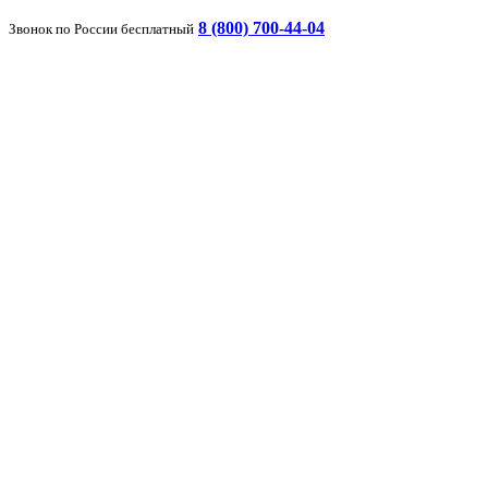
8 (800) 700-44-04
Звонок по России бесплатный