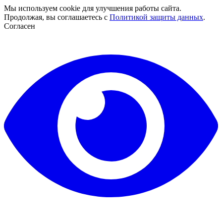
Мы используем cookie для улучшения работы сайта.
Продолжая, вы соглашаетесь с
Политикой защиты данных
.
Согласен