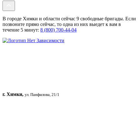
В городе Химки и области сейчас 9 свободные бригады. Если
позвоните прямо сейчас, то одна из них выедет к вам в
течение 5 минут:
8 (800) 700-44-04
г. Химки,
ул. Панфилова, 21/1