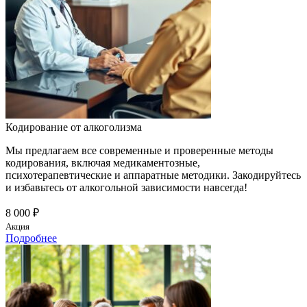
Кодирование от алкоголизма
Мы предлагаем все современные и проверенные методы
кодирования, включая медикаментозные,
психотерапевтические и аппаратные методики. Закодируйтесь
и избавьтесь от алкогольной зависимости навсегда!
8 000 ₽
Акция
Подробнее