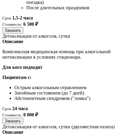
поездка)
После длительных праздников
1,5-2 часа
Срок
6 500 ₽
Стоимость:
Заказать
Детоксикация от алкоголя, сутки
Описание
Комплексная медицинская помощь при алкогольной
интоксикации в условиях стационара.
Для кого подходит
Пациентам с:
Острым алкогольным отравлением
Запойным состоянием (до 7 дней)
Абстинентным синдромом ("ломка")
24 часа
Срок
8 000 ₽
Стоимость:
Заказать
Детоксикация от алкоголя, сутки (двухместная палата)
Описание