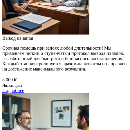
Вывод из запоя
Срочная помощь при запоях любой длительности! Мы
применяем четкий 6-ступенчатый протокол вывода из запоя,
разработанный для быстрого и безопасного восстановления.
Каждый этап контролируется врачом-наркологом и направлен
на достижение максимального результата.
8 000 ₽
Низкая цена
Подробнее