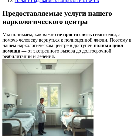
10 часто задаваемых вопросов и ответов
Предоставляемые услуги нашего
наркологического центра
Мы понимаем, как важно
не просто снять симптомы
, а
помочь человеку вернуться к полноценной жизни. Поэтому в
нашем наркологическом центре в доступен
полный цикл
помощи
— от экстренного вызова до долгосрочной
реабилитации и лечения.