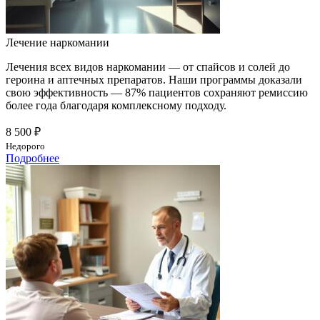
Лечение наркомании
Лечения всех видов наркомании — от спайсов и солей до
героина и аптечных препаратов. Наши программы доказали
свою эффективность — 87% пациентов сохраняют ремиссию
более года благодаря комплексному подходу.
8 500 ₽
Недорого
Подробнее