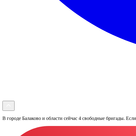
В городе Балаково и области сейчас 4 свободные бригады. Если