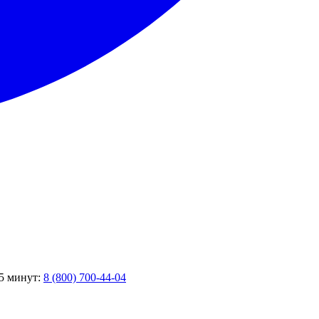
 5 минут:
8 (800) 700-44-04