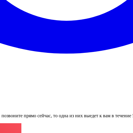
 позвоните прямо сейчас, то одна из них выедет к вам в течение