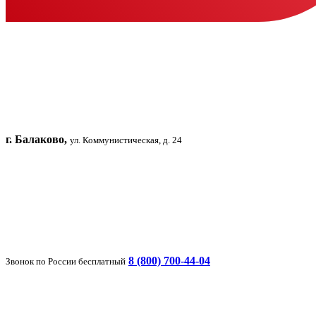
г. Балаково,
ул. Коммунистическая, д. 24
8 (800) 700-44-04
Звонок по России бесплатный