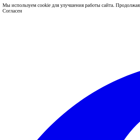
Мы используем cookie для улучшения работы сайта. Продолжая
Согласен