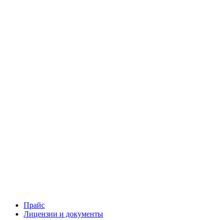
Прайс
Лицензии и документы