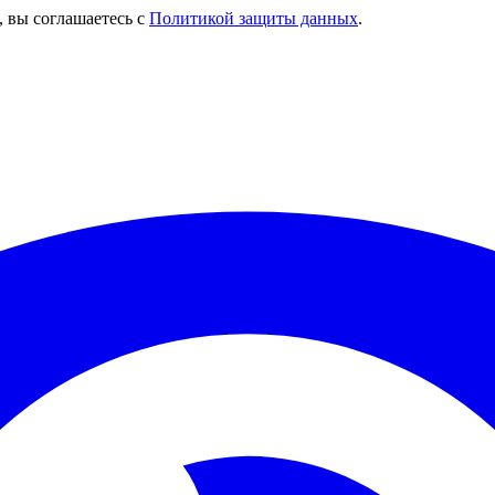
, вы соглашаетесь с
Политикой защиты данных
.