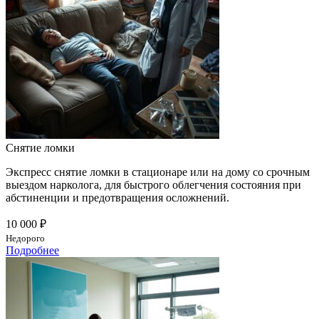
Снятие ломки
Экспресс снятие ломки в стационаре или на дому со срочным
выездом нарколога, для быстрого облегчения состояния при
абстиненции и предотвращения осложнений.
10 000 ₽
Недорого
Подробнее