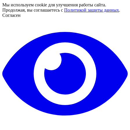
Мы используем cookie для улучшения работы сайта.
Продолжая, вы соглашаетесь с
Политикой защиты данных
.
Согласен