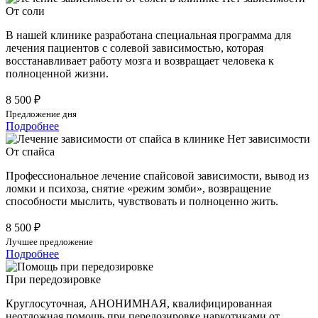
От соли
В нашей клинике разработана специальная программа для
лечения пациентов с солевой зависимостью, которая
восстанавливает работу мозга и возвращает человека к
полноценной жизни.
8 500 ₽
Предложение дня
Подробнее
От спайса
Профессиональное лечение спайсовой зависимости, вывод из
ломки и психоза, снятие «режим зомби», возвращение
способности мыслить, чувствовать и полноценно жить.
8 500 ₽
Лучшее предложение
Подробнее
При передозировке
Круглосуточная, АНОНИМНАЯ, квалифицированная
неотложная помощь при передозировке наркотиками от