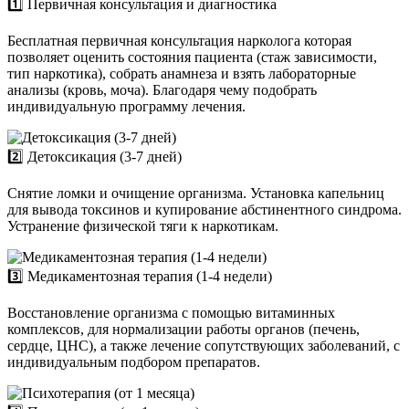
1️⃣ Первичная консультация и диагностика
Бесплатная первичная консультация нарколога которая
позволяет оценить состояния пациента (стаж зависимости,
тип наркотика), собрать анамнеза и взять лабораторные
анализы (кровь, моча). Благодаря чему подобрать
индивидуальную программу лечения.
2️⃣ Детоксикация (3-7 дней)
Снятие ломки и очищение организма. Установка капельниц
для вывода токсинов и купирование абстинентного синдрома.
Устранение физической тяги к наркотикам.
3️⃣ Медикаментозная терапия (1-4 недели)
Восстановление организма с помощью витаминных
комплексов, для нормализации работы органов (печень,
сердце, ЦНС), а также лечение сопутствующих заболеваний, с
индивидуальным подбором препаратов.