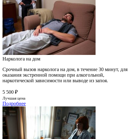
Нарколога на дом
Срочный вызов нарколога на дом, в течение 30 минут, для
оказания экстренной помощи при алкогольной,
наркотической зависимости или выводе из запоя.
5 500 ₽
Лучшая цена
Подробнее