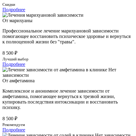
Скидки
Подробнее
От марихуаны
Профессиональное лечение марихуановой зависимости
помогающее восстановить психическое здоровье и вернуться
к полноценной жизни без "травы".
8 500 ₽
Лучший выбор
Подробнее
От амфетамина
Комплексное и анонимное лечение зависимости от
амфетамина, помогающее вернуться к трезвой жизни,
купировать последствия интоксикации и восстановить
психику.
8 500 ₽
Рекомендуем
Подробнее