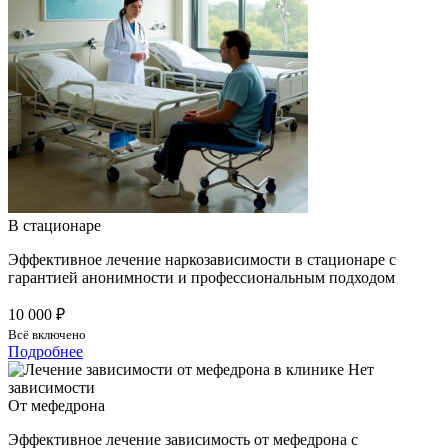
В стационаре
Эффективное лечение наркозависимости в стационаре с
гарантией анонимности и профессиональным подходом
10 000 ₽
Всё включено
Подробнее
От мефедрона
Эффективное лечение зависимость от мефедрона с