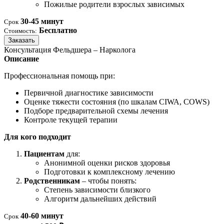
Пожилые родители взрослых зависимых
30-45 минут
Срок
Бесплатно
Стоимость:
Заказать
Консультация Фельдшера – Нарколога
Описание
Профессиональная помощь при:
Первичной диагностике зависимости
Оценке тяжести состояния (по шкалам CIWA, COWS)
Подборе предварительной схемы лечения
Контроле текущей терапии
Для кого подходит
Пациентам
для:
Анонимной оценки рисков здоровья
Подготовки к комплексному лечению
Родственникам
– чтобы понять:
Степень зависимости близкого
Алгоритм дальнейших действий
40-60 минут
Срок