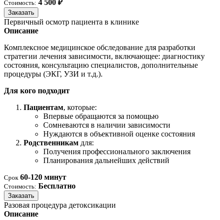
4 500 ₽
Стоимость:
Заказать
Первичный осмотр пациента в клинике
Описание
Комплексное медицинское обследование для разработки
стратегии лечения зависимости, включающее: диагностику
состояния, консультацию специалистов, дополнительные
процедуры (ЭКГ, УЗИ и т.д.).
Для кого подходит
Пациентам
, которые:
Впервые обращаются за помощью
Сомневаются в наличии зависимости
Нуждаются в объективной оценке состояния
Родственникам
для:
Получения профессионального заключения
Планирования дальнейших действий
60-120 минут
Срок
Бесплатно
Стоимость:
Заказать
Разовая процедура детоксикации
Описание