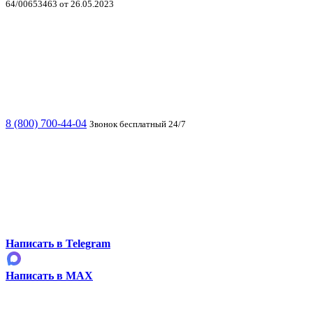
64/00653463 от 26.05.2023
8 (800) 700-44-04
Звонок бесплатный 24/7
Написать в Telegram
Написать в MAX