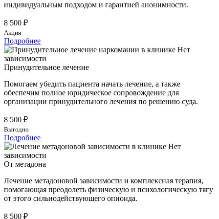
индивидуальным подходом и гарантией анонимности.
8 500 ₽
Акция
Подробнее
Принудительное лечение
Помогаем убедить пациента начать лечение, а также
обеспечим полное юридическое сопровождение для
организации принудительного лечения по решению суда.
8 500 ₽
Выгодно
Подробнее
От метадона
Лечение метадоновой зависимости и комплексная терапия,
помогающая преодолеть физическую и психологическую тягу
от этого сильнодействующего опиоида.
8 500 ₽