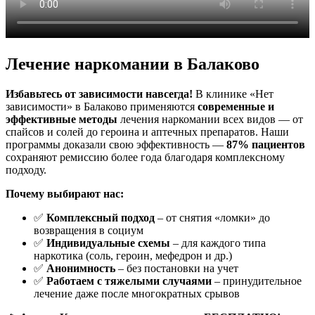
Лечение наркомании в Балаково
Избавьтесь от зависимости навсегда!
В клинике «Нет
зависимости» в Балаково применяются
современные и
эффективные методы
лечения наркомании всех видов — от
спайсов и солей до героина и аптечных препаратов. Наши
программы доказали свою эффективность —
87% пациентов
сохраняют ремиссию более года благодаря комплексному
подходу.
Почему выбирают нас:
✅
Комплексный подход
– от снятия «ломки» до
возвращения в социум
✅
Индивидуальные схемы
– для каждого типа
наркотика (соль, героин, мефедрон и др.)
✅
Анонимность
– без постановки на учет
✅
Работаем с тяжелыми случаями
– принудительное
лечение даже после многократных срывов