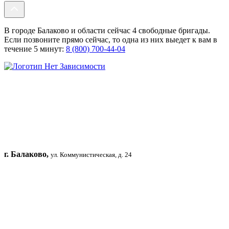
В городе Балаково и области сейчас 4 свободные бригады.
Если позвоните прямо сейчас, то одна из них выедет к вам в
течение 5 минут:
8 (800) 700-44-04
г. Балаково,
ул. Коммунистическая, д. 24