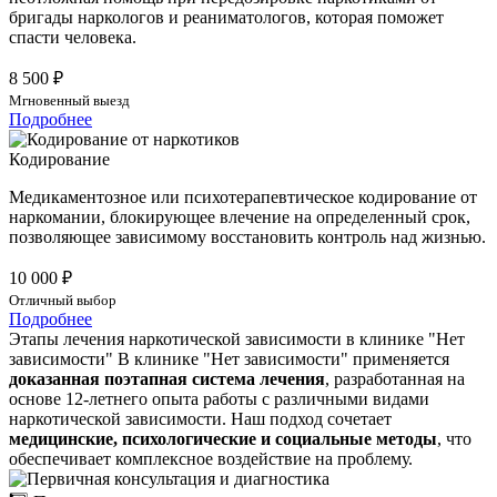
бригады наркологов и реаниматологов, которая поможет
спасти человека.
8 500 ₽
Мгновенный выезд
Подробнее
Кодирование
Медикаментозное или психотерапевтическое кодирование от
наркомании, блокирующее влечение на определенный срок,
позволяющее зависимому восстановить контроль над жизнью.
10 000 ₽
Отличный выбор
Подробнее
Этапы лечения наркотической зависимости в клинике "Нет
зависимости"
В клинике "Нет зависимости" применяется
доказанная поэтапная система лечения
, разработанная на
основе 12-летнего опыта работы с различными видами
наркотической зависимости. Наш подход сочетает
медицинские, психологические и социальные методы
, что
обеспечивает комплексное воздействие на проблему.