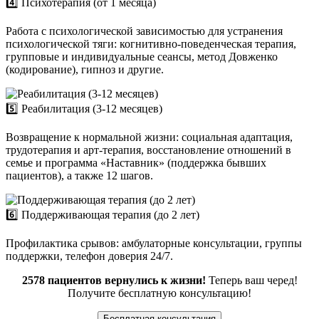
4️⃣ Психотерапия (от 1 месяца)
Работа с психологической зависимостью для устранения
психологической тяги: когнитивно-поведенческая терапия,
групповые и индивидуальные сеансы, метод Довженко
(кодирование), гипноз и другие.
5️⃣ Реабилитация (3-12 месяцев)
Возвращение к нормальной жизни: социальная адаптация,
трудотерапия и арт-терапия, восстановление отношений в
семье и программа «Наставник» (поддержка бывших
пациентов), а также 12 шагов.
6️⃣ Поддерживающая терапия (до 2 лет)
Профилактика срывов: амбулаторные консультации, группы
поддержки, телефон доверия 24/7.
2578 пациентов вернулись к жизни!
Теперь ваш черед!
Получите бесплатную консультацию!
Бесплатная консультация