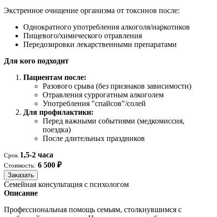
Экстренное очищение организма от токсинов после:
Однократного употребления алкоголя/наркотиков
Пищевого/химического отравления
Передозировки лекарственными препаратами
Для кого подходит
Пациентам после:
Разового срыва (без признаков зависимости)
Отравления суррогатным алкоголем
Употребления "спайсов"/солей
Для профилактики:
Перед важными событиями (медкомиссия,
поездка)
После длительных праздников
1,5-2 часа
Срок
6 500 ₽
Стоимость:
Заказать
Семейная консультация с психологом
Описание
Профессиональная помощь семьям, столкнувшимся с