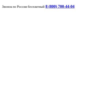
8 (800) 700-44-04
Звонок по России бесплатный