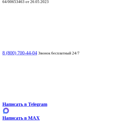
64/00653463 от 26.05.2023
8 (800) 700-44-04
Звонок бесплатный 24/7
Написать в Telegram
Написать в MAX