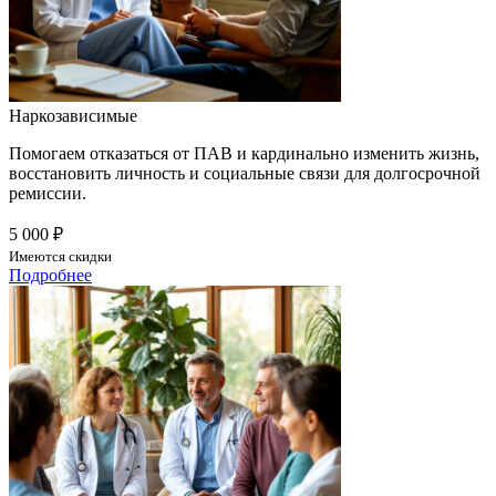
Наркозависимые
Помогаем отказаться от ПАВ и кардинально изменить жизнь,
восстановить личность и социальные связи для долгосрочной
ремиссии.
5 000 ₽
Имеются скидки
Подробнее