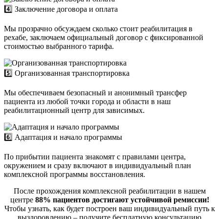
4️⃣ Заключение договора и оплата
Мы прозрачно обсуждаем сколько стоит реабилитация в
рехабе, заключаем официальный договор с фиксированной
стоимостью выбранного тарифа.
5️⃣ Организованная транспортировка
Мы обеспечиваем безопасный и анонимный трансфер
пациента из любой точки города и области в наш
реабилитационный центр для зависимых.
6️⃣ Адаптация и начало программы
По прибытии пациента знакомят с правилами центра,
окружением и сразу включают в индивидуальный план
комплексной программы восстановления.
После прохождения комплексной реабилитации в нашем
центре
88% пациентов достигают устойчивой ремиссии!
Чтобы узнать, как будет построен ваш индивидуальный путь к
выздоровлению – получите бесплатную консультацию