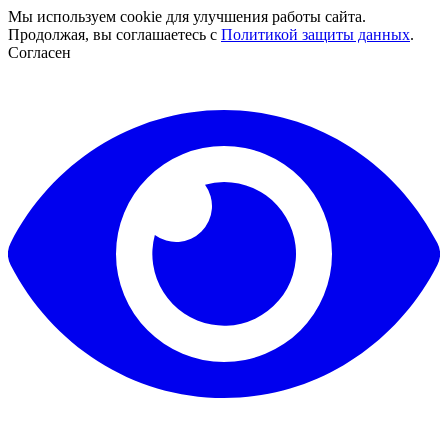
Мы используем cookie для улучшения работы сайта.
Продолжая, вы соглашаетесь с
Политикой защиты данных
.
Согласен