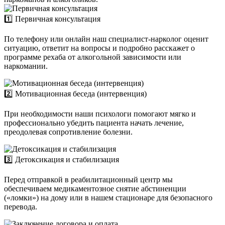
1️⃣ Первичная консультация
По телефону или онлайн наш специалист-нарколог оценит
ситуацию, ответит на вопросы и подробно расскажет о
программе рехаба от алкогольной зависимости или
наркомании.
2️⃣ Мотивационная беседа (интервенция)
При необходимости наши психологи помогают мягко и
профессионально убедить пациента начать лечение,
преодолевая сопротивление болезни.
3️⃣ Детоксикация и стабилизация
Перед отправкой в реабилитационный центр мы
обеспечиваем медикаментозное снятие абстиненции
(«ломки») на дому или в нашем стационаре для безопасного
перевода.