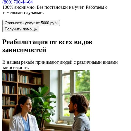
(800) 700-44-04
100% анонимно. Без постановки на учёт. Работаем с
тяжелыми случаями.
Стоимость услуг от 5000 руб.
Получить помощь
Реабилитация от всех видов
зависимостей
В нашем рехабе принимают людей с различными видами
зависимости.