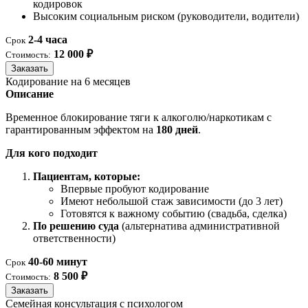
кодировок
Высоким социальным риском (руководители, водители)
2-4 часа
Срок
12 000 ₽
Стоимость:
Заказать
Кодирование на 6 месяцев
Описание
Временное блокирование тяги к алкоголю/наркотикам с
гарантированным эффектом на
180 дней
.
Для кого подходит
Пациентам, которые:
Впервые пробуют кодирование
Имеют небольшой стаж зависимости (до 3 лет)
Готовятся к важному событию (свадьба, сделка)
По решению суда
(альтернатива административной
ответственности)
40-60 минут
Срок
8 500 ₽
Стоимость:
Заказать
Семейная консультация с психологом