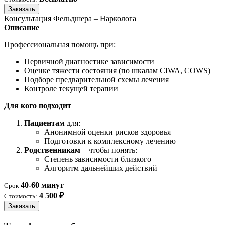
Заказать
Консультация Фельдшера – Нарколога
Описание
Профессиональная помощь при:
Первичной диагностике зависимости
Оценке тяжести состояния (по шкалам CIWA, COWS)
Подборе предварительной схемы лечения
Контроле текущей терапии
Для кого подходит
Пациентам
для:
Анонимной оценки рисков здоровья
Подготовки к комплексному лечению
Родственникам
– чтобы понять:
Степень зависимости близкого
Алгоритм дальнейших действий
40-60 минут
Срок
4 500 ₽
Стоимость:
Заказать