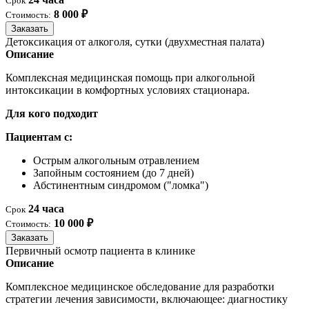
Срок
8 000 ₽
Стоимость:
Заказать
Детоксикация от алкоголя, сутки (двухместная палата)
Описание
Комплексная медицинская помощь при алкогольной
интоксикации в комфортных условиях стационара.
Для кого подходит
Пациентам с:
Острым алкогольным отравлением
Запойным состоянием (до 7 дней)
Абстинентным синдромом ("ломка")
24 часа
Срок
10 000 ₽
Стоимость:
Заказать
Первичный осмотр пациента в клинике
Описание
Комплексное медицинское обследование для разработки
стратегии лечения зависимости, включающее: диагностику