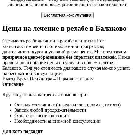
специалиста по вопросам реабилитации от зависимостей.
Бесплатная консультация
Цены на лечение в рехабе в Балаково
Стоимость реабилитации в рехабе клиники «Нет
зависимости» зависит от выбранной программы,
длительности курса и условий размещения. Мы предлагаем
прозрачное ценообразование без скрытых платежей.
Ниже
представлены общие цены на услуги в нашем центре в
Балаково. Точную стоимость для вашего случая можно узнать
на бесплатной консультации.
Выезд Врача Психиатра – Нарколога на дом
Описание
Круглосуточная экстренная помощь при:
Острых состояниях (передозировка, ломка, психоз)
Запоях любой продолжительности
Отказе от госпитализации
Необходимости анонимной консультации
Для кого подходит