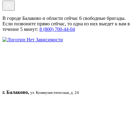
В городе Балаково и области сейчас 6 свободные бригады.
Если позвоните прямо сейчас, то одна из них выедет к вам в
течение 5 минут:
8 (800) 700-44-04
г. Балаково,
ул. Коммунистическая, д. 24