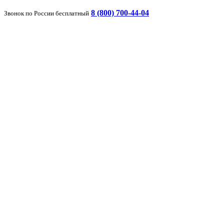
8 (800) 700-44-04
Звонок по России бесплатный