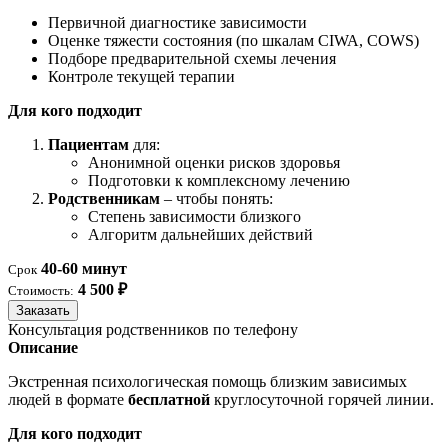
Первичной диагностике зависимости
Оценке тяжести состояния (по шкалам CIWA, COWS)
Подборе предварительной схемы лечения
Контроле текущей терапии
Для кого подходит
Пациентам
для:
Анонимной оценки рисков здоровья
Подготовки к комплексному лечению
Родственникам
– чтобы понять:
Степень зависимости близкого
Алгоритм дальнейших действий
40-60 минут
Срок
4 500 ₽
Стоимость:
Заказать
Консультация родственников по телефону
Описание
Экстренная психологическая помощь близким зависимых
людей в формате
бесплатной
круглосуточной горячей линии.
Для кого подходит