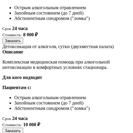
Острым алкогольным отравлением
Запойным состоянием (до 7 дней)
Абстинентным синдромом ("ломка")
24 часа
Срок
8 000 ₽
Стоимость:
Заказать
Детоксикация от алкоголя, сутки (двухместная палата)
Описание
Комплексная медицинская помощь при алкогольной
интоксикации в комфортных условиях стационара.
Для кого подходит
Пациентам с:
Острым алкогольным отравлением
Запойным состоянием (до 7 дней)
Абстинентным синдромом ("ломка")
24 часа
Срок
10 000 ₽
Стоимость:
Заказать