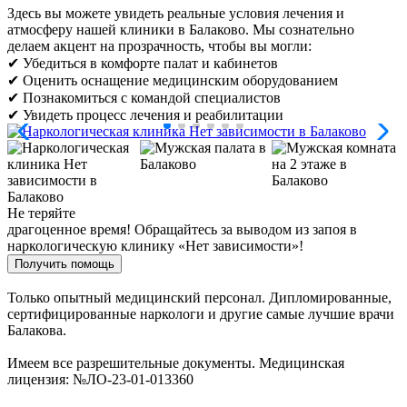
Здесь вы можете увидеть реальные условия лечения и
атмосферу нашей клиники в Балаково. Мы сознательно
делаем акцент на прозрачность, чтобы вы могли:
✔ Убедиться в комфорте палат и кабинетов
✔ Оценить оснащение медицинским оборудованием
✔ Познакомиться с командой специалистов
✔ Увидеть процесс лечения и реабилитации
Не теряйте
драгоценное время!
Обращайтесь за выводом из запоя в
наркологическую клинику «Нет зависимости»!
Получить помощь
Только опытный медицинский персонал. Дипломированные,
сертифицированные наркологи и другие самые лучшие врачи
Балакова.
Имеем все разрешительные документы. Медицинская
лицензия: №ЛО-23-01-013360