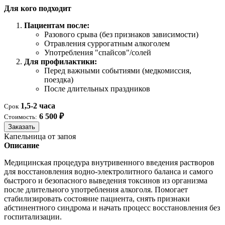
Для кого подходит
Пациентам после:
Разового срыва (без признаков зависимости)
Отравления суррогатным алкоголем
Употребления "спайсов"/солей
Для профилактики:
Перед важными событиями (медкомиссия,
поездка)
После длительных праздников
1,5-2 часа
Срок
6 500 ₽
Стоимость:
Заказать
Капельница от запоя
Описание
Медицинская процедура внутривенного введения растворов
для восстановления водно-электролитного баланса и самого
быстрого и безопасного выведения токсинов из организма
после длительного употребления алкоголя. Помогает
стабилизировать состояние пациента, снять признаки
абстинентного синдрома и начать процесс восстановления без
госпитализации.