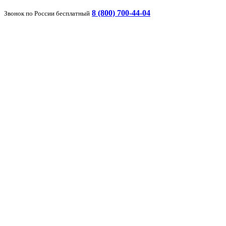
8 (800) 700-44-04
Звонок по России бесплатный