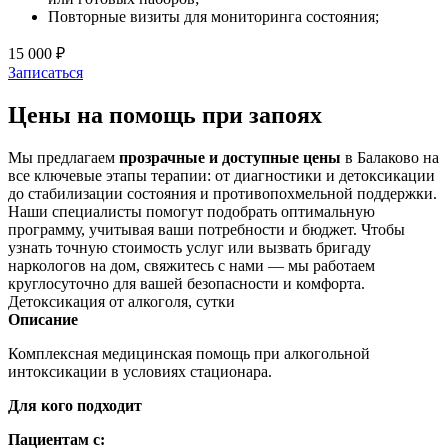
Повторные визиты для мониторинга состояния;
15 000 ₽
Записаться
Цены на помощь при запоях
Мы предлагаем
прозрачные и доступные цены
в Балаково на
все ключевые этапы терапии: от диагностики и детоксикации
до стабилизации состояния и противопохмельной поддержки.
Наши специалисты помогут подобрать оптимальную
программу, учитывая ваши потребности и бюджет. Чтобы
узнать точную стоимость услуг или вызвать бригаду
наркологов на дом, свяжитесь с нами — мы работаем
круглосуточно для вашей безопасности и комфорта.
Детоксикация от алкоголя, сутки
Описание
Комплексная медицинская помощь при алкогольной
интоксикации в условиях стационара.
Для кого подходит
Пациентам с: