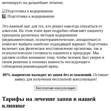
мотивирует на дальнейшее лечение.
6️⃣ Подготовка к кодированию
Это важный шаг для тех, кто решил навсегда отказаться от
алкоголя. На этом этапе врач подробно объясняет пациенту
принципы различных методов кодирования
(медикаментозные, психотерапевтические, аппаратные) и
помогает выбрать наиболее подходящий вариант. Подготовка
включает как физическое восстановление организма, так и
психологическую готовность пациента к процедуре. Мы
уделяем особое внимание тому, чтобы человек был уверен в
своем решении и понимал важность последующего
соблюдения рекомендаций врача.
89% пациентов выходят из запоя без осложнений.
Оставьте
заявку для получения бесплатной консультации!
Бесплатная консультация
Тарифы на лечение запоя в нашей
клинике