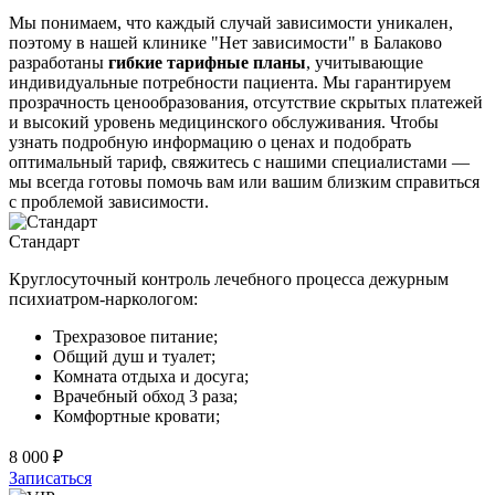
Мы понимаем, что каждый случай зависимости уникален,
поэтому в нашей клинике "Нет зависимости" в Балаково
разработаны
гибкие тарифные планы
, учитывающие
индивидуальные потребности пациента. Мы гарантируем
прозрачность ценообразования, отсутствие скрытых платежей
и высокий уровень медицинского обслуживания. Чтобы
узнать подробную информацию о ценах и подобрать
оптимальный тариф, свяжитесь с нашими специалистами —
мы всегда готовы помочь вам или вашим близким справиться
с проблемой зависимости.
Стандарт
Круглосуточный контроль лечебного процесса дежурным
психиатром-наркологом:
Трехразовое питание;
Общий душ и туалет;
Комната отдыха и досуга;
Врачебный обход 3 раза;
Комфортные кровати;
8 000 ₽
Записаться