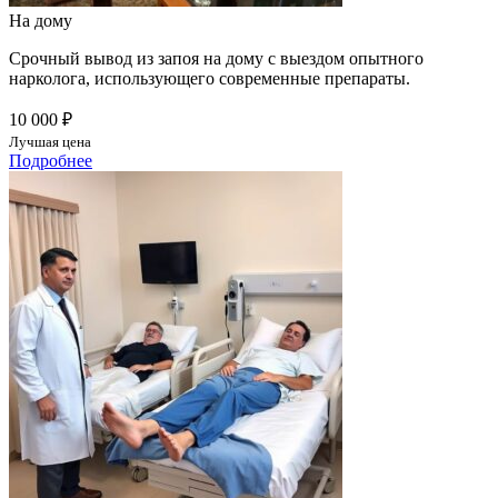
На дому
Срочный вывод из запоя на дому с выездом опытного
нарколога, использующего современные препараты.
10 000 ₽
Лучшая цена
Подробнее