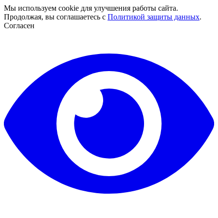
Мы используем cookie для улучшения работы сайта.
Продолжая, вы соглашаетесь с
Политикой защиты данных
.
Согласен