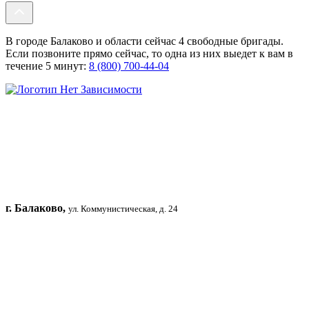
В городе Балаково и области сейчас 4 свободные бригады.
Если позвоните прямо сейчас, то одна из них выедет к вам в
течение 5 минут:
8 (800) 700-44-04
г. Балаково,
ул. Коммунистическая, д. 24