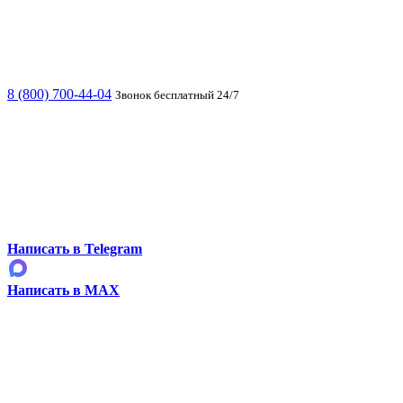
8 (800) 700-44-04
Звонок бесплатный 24/7
Написать в Telegram
Написать в MAX