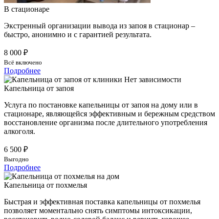
В стационаре
Экстренный организации вывода из запоя в стационар –
быстро, анонимно и с гарантией результата.
8 000 ₽
Всё включено
Подробнее
Капельница от запоя
Услуга по постановке капельницы от запоя на дому или в
стационаре, являющейся эффективным и бережным средством
восстановление организма после длительного употребления
алкоголя.
6 500 ₽
Выгодно
Подробнее
Капельница от похмелья
Быстрая и эффективная поставка капельницы от похмелья
позволяет моментально снять симптомы интоксикации,