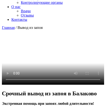
Контролирующие органы
О нас
Врачи
Отзывы
Контакты
Главная
/
Вывод из запоя
Срочный вывод из запоя в Балаково
Экстренная помощь при запоях любой длительности!