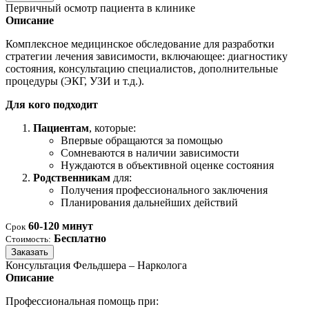
Первичный осмотр пациента в клинике
Описание
Комплексное медицинское обследование для разработки
стратегии лечения зависимости, включающее: диагностику
состояния, консультацию специалистов, дополнительные
процедуры (ЭКГ, УЗИ и т.д.).
Для кого подходит
Пациентам
, которые:
Впервые обращаются за помощью
Сомневаются в наличии зависимости
Нуждаются в объективной оценке состояния
Родственникам
для:
Получения профессионального заключения
Планирования дальнейших действий
60-120 минут
Срок
Бесплатно
Стоимость:
Заказать
Консультация Фельдшера – Нарколога
Описание
Профессиональная помощь при: