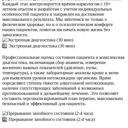
Каждый этап контролируется врачом-наркологом с 10+
летним опытом и разработан с учетом индивидуальных
особенностей пациента и направлен на достижение
максимального результата. Мы заботимся не только о
физическом здоровье, но и о психологическом комфорте
наших пациентов, помогая им начать новую жизнь без
зависимости.
1️⃣ Экстренная диагностика (30 мин)
Профессиональная оценка состояния пациента и комплексная
диагностика, включающая сбор анамнеза, измерение
жизненно важных показателей (давление, пульс,
температура), а также лабораторные анализы крови и мочи
для выявления уровня интоксикации организма. Врачи
определяют степень тяжести алкогольной интоксикации,
наличие сопутствующих заболеваний и возможных
противопоказаний к дальнейшему лечению. Это позволяет
составить персонализированный план терапии, максимально
безопасный и эффективный для пациента.
2️⃣ Прерывание запойного состояния (2-4 часа)