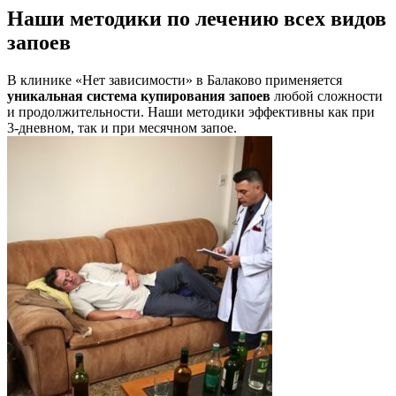
Наши методики по лечению всех видов
запоев
В клинике «Нет зависимости» в Балаково применяется
уникальная система купирования запоев
любой сложности
и продолжительности. Наши методики эффективны как при
3-дневном, так и при месячном запое.