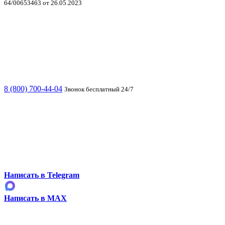
64/00653463 от 26.05.2023
8 (800) 700-44-04
Звонок бесплатный 24/7
Написать в Telegram
Написать в MAX