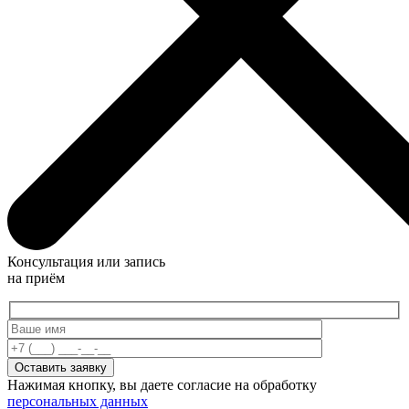
Консультация или запись
на приём
Нажимая кнопку, вы даете согласие на обработку
персональных данных