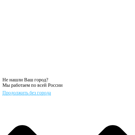
Не нашли Ваш город?
Мы работаем по всей России
Продолжить без города