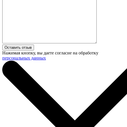
Нажимая кнопку, вы даете согласие на обработку
персональных данных