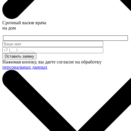
Срочный вызов врача
на дом
Нажимая кнопку, вы даете согласие на обработку
персональных данных