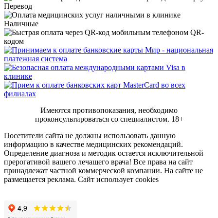
Перевод
Наличные
QR-
кодом
Имеются противопоказания, необходимо
проконсультироваться со специалистом.
18+
Посетители сайта не должны использовать данную
информацию в качестве медицинских рекомендаций.
Определение диагноза и методик остается исключительной
прерогативой вашего лечащего врача! Все права на сайт
принадлежат частной коммерческой компании. На сайте не
размещается реклама. Сайт использует cookies