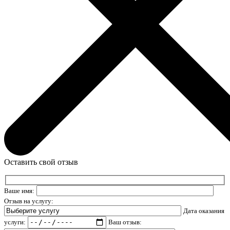
Оставить свой отзыв
Ваше имя:
Отзыв на услугу:
Дата оказания
услуги:
Ваш отзыв: