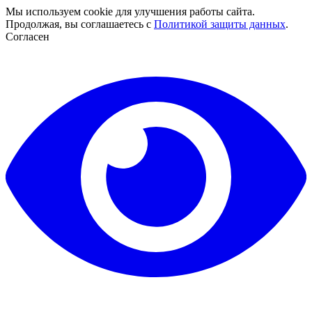
Мы используем cookie для улучшения работы сайта.
Продолжая, вы соглашаетесь с
Политикой защиты данных
.
Согласен