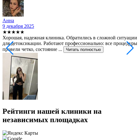
Анна
9 декабря 2025
2
★★★★★
Хорошая, надежная клиника. Обратились в сложной ситуации
С
для детоксикации. Работают профессионально: все процедуры
т
провели четко, состояние ...
ф
Читать полностью
Рейтинги нашей клиники на
независимых площадках