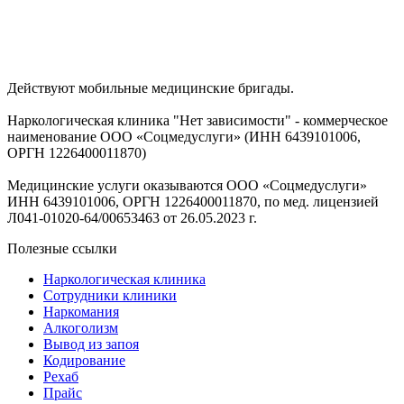
Действуют мобильные медицинские бригады.
Наркологическая клиника "Нет зависимости" - коммерческое
наименование ООО «Соцмедуслуги» (ИНН 6439101006,
ОРГН 1226400011870)
Медицинские услуги оказываются ООО «Соцмедуслуги»
ИНН 6439101006, ОРГН 1226400011870, по мед. лицензией
Л041-01020-64/00653463 от 26.05.2023 г.
Полезные ссылки
Наркологическая клиника
Сотрудники клиники
Наркомания
Алкоголизм
Вывод из запоя
Кодирование
Рехаб
Прайс