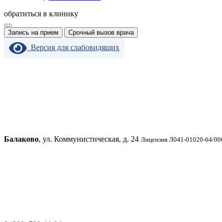
обратиться в клинику
Запись на прием
Срочный вызов врача
Версия для слабовидящих
Балаково
, ул. Коммунистическая, д. 24
Лицензия Л041-01020-64/00