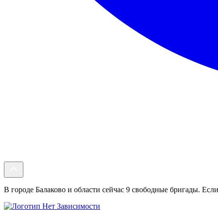
В городе Балаково и области сейчас 9 свободные бригады. Если