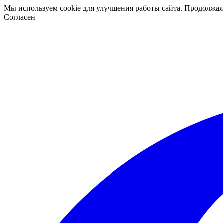
Мы используем cookie для улучшения работы сайта. Продолжая
Согласен