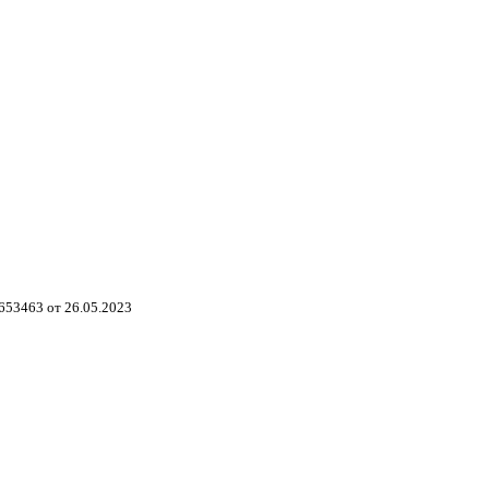
653463 от 26.05.2023