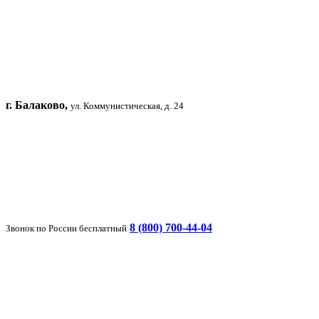
г. Балаково,
ул. Коммунистическая, д. 24
8 (800) 700-44-04
Звонок по России бесплатный