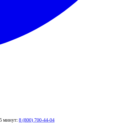
 5 минут:
8 (800) 700-44-04