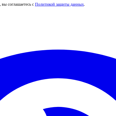
, вы соглашаетесь с
Политикой защиты данных
.