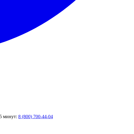
 5 минут:
8 (800) 700-44-04