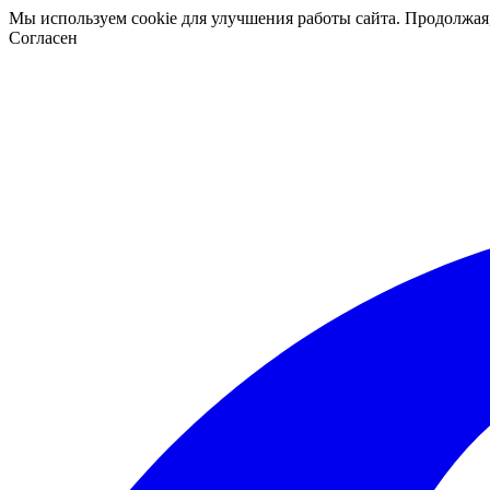
Мы используем cookie для улучшения работы сайта. Продолжая
Согласен