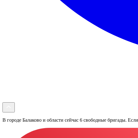
В городе Балаково и области сейчас 6 свободные бригады. Если