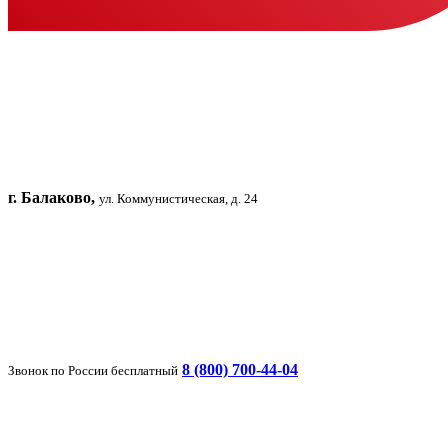
г. Балаково,
ул. Коммунистическая, д. 24
8 (800) 700-44-04
Звонок по России бесплатный