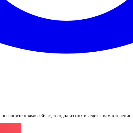
 позвоните прямо сейчас, то одна из них выедет к вам в течение