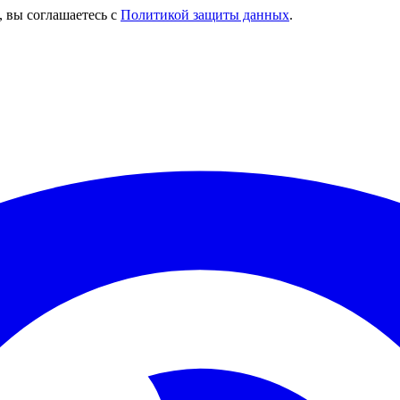
, вы соглашаетесь с
Политикой защиты данных
.