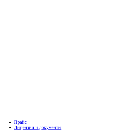
Прайс
Лицензии и документы