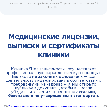
в соответствии с требованиями Федерального закона №
152-ФЗ.
Медицинские лицензии,
выписки и сертификаты
клиники
Клиника "Нет зависимости" осуществляет
профессиональную наркологическую помощь в
Балаково
на законных основаниях
— вся
деятельность лицензирована в соответствии с
требованиями Минздрава РФ. Мы открыто
публикуем документы, чтобы вы могли
убедиться: лечение проводится
легально,
безопасно и по утвержденным стандартам
.