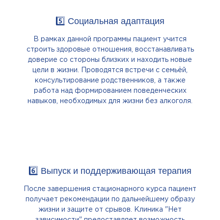
5️⃣ Социальная адаптация
В рамках данной программы пациент учится
строить здоровые отношения, восстанавливать
доверие со стороны близких и находить новые
цели в жизни. Проводятся встречи с семьёй,
консультирование родственников, а также
работа над формированием поведенческих
навыков, необходимых для жизни без алкоголя.
6️⃣ Выпуск и поддерживающая терапия
После завершения стационарного курса пациент
получает рекомендации по дальнейшему образу
жизни и защите от срывов. Клиника "Нет