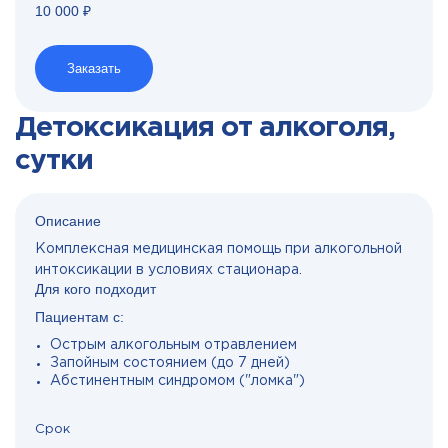
10 000 ₽
Заказать
Детоксикация от алкоголя,
сутки
Описание
Комплексная медицинская помощь при алкогольной
интоксикации в условиях стационара.
Для кого подходит
Пациентам с:
Острым алкогольным отравлением
Запойным состоянием (до 7 дней)
Абстинентным синдромом ("ломка")
Срок