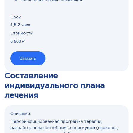
После длительных праздников
Срок
1,5-2 часа
Стоимость:
6 500 ₽
Заказать
Составление
индивидуального плана
лечения
Описание
Персонифицированная программа терапии,
разработанная врачебным консилиумом (нарколог,