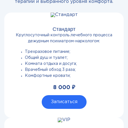
терапии и выбранного уровня комфорта.
Стандарт
Круглосуточный контроль лечебного процесса
дежурным психиатром-наркологом:
Трехразовое питание;
Общий душ и туалет;
Комната отдыха и досуга;
Врачебный обход 3 раза;
Комфортные кровати;
8 000 ₽
Записаться