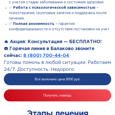
с учетом стадии заболевания и состояния здоровья.
✅
Работа с психологической зависимостью
–
психотерапия, групповые занятия и поддержка после
лечения.
✅
Полная анонимность
– гарантия
конфиденциальности и отсутствия постановки на учет.
🔥 Акция: Консультация — БЕСПЛАТНО!
☎️ Горячая линия в Балаково звоните
сейчас:
8 (800) 700-44-04
Готовы помочь в любой ситуации. Работаем
24/7. Доступность. Недорого.
Всё включено цена 8000 руб.
Получить помощь
Этапы лечения