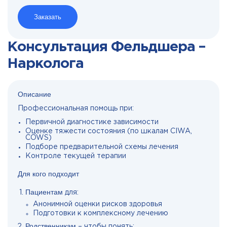
Заказать
Консультация Фельдшера –
Нарколога
Описание
Профессиональная помощь при:
Первичной диагностике зависимости
Оценке тяжести состояния (по шкалам CIWA,
COWS)
Подборе предварительной схемы лечения
Контроле текущей терапии
Для кого подходит
Пациентам
для:
Анонимной оценки рисков здоровья
Подготовки к комплексному лечению
Родственникам
– чтобы понять: