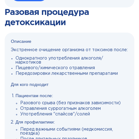
Разовая процедура
детоксикации
Описание
Экстренное очищение организма от токсинов после:
Однократного употребления алкоголя/
наркотиков
Пищевого/химического отравления
Передозировки лекарственными препаратами
Для кого подходит
Пациентам после:
Разового срыва (без признаков зависимости)
Отравления суррогатным алкоголем
Употребления "спайсов"/солей
Для профилактики:
Перед важными событиями (медкомиссия,
поездка)