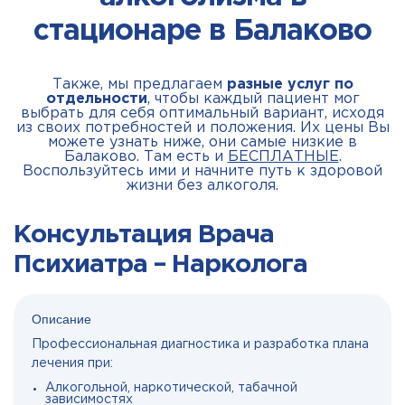
стационаре в Балаково
Также, мы предлагаем
разные услуг по
отдельности
, чтобы каждый пациент мог
выбрать для себя оптимальный вариант, исходя
из своих потребностей и положения. Их цены Вы
можете узнать ниже, они самые низкие в
Балаково. Там есть и
БЕСПЛАТНЫЕ
.
Воспользуйтесь ими и начните путь к здоровой
жизни без алкоголя.
Консультация Врача
Психиатра – Нарколога
Описание
Профессиональная диагностика и разработка плана
лечения при:
Алкогольной, наркотической, табачной
зависимостях