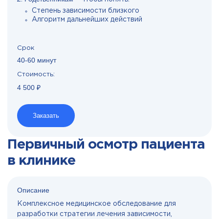
Степень зависимости близкого
Алгоритм дальнейших действий
Срок
40-60 минут
Стоимость:
4 500 ₽
Заказать
Первичный осмотр пациента
в клинике
Описание
Комплексное медицинское обследование для
разработки стратегии лечения зависимости,