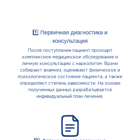
1️⃣ Первичная диагностика и
консультация
После поступления пациент проходит
комплексное медицинское обследование и
личную консультацию с наркологом. Врачи
собирают анамнез, оценивают физическое и
психологическое состояние пациента, а также
определяют степень зависимости. На основе
полученных данных разрабатывается
индивидуальный план лечения.