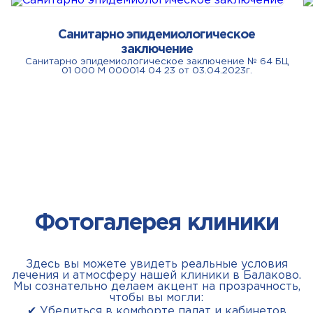
Санитарно эпидемиологическое
заключение
Санитарно эпидемиологическое заключение № 64 БЦ
01 000 М 000014 04 23 от 03.04.2023г.
Фотогалерея клиники
Здесь вы можете увидеть реальные условия
лечения и атмосферу нашей клиники в Балаково.
Мы сознательно делаем акцент на прозрачность,
чтобы вы могли:
✔ Убедиться в комфорте палат и кабинетов