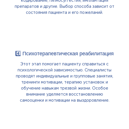
кодирование, гипносуггестия, имплантация
препаратов и другие. Выбор способа зависит от
состояния пациента и его пожеланий.
4️⃣ Психотерапевтическая реабилитация
Этот этап помогает пациенту справиться с
психологической зависимостью. Специалисты
проводят индивидуальные и групповые занятия,
тренинги мотивации, терапию установок и
обучение навыкам трезвой жизни. Особое
внимание уделяется восстановлению
самооценки и мотивации на выздоровление.