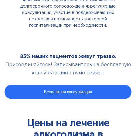
зависимости" предоставляет возможность
долгосрочного сопровождения: регулярные
консультации, участие в поддерживающих
встречах и возможность повторной
госпитализации при необходимости.
85% наших пациентов живут трезво.
Присоединяйтесь! Записывайтесь на бесплатную
консультацию прямо сейчас!
Бесплатная консультация
Цены на лечение
алкоголизма в