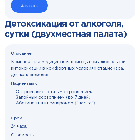
Заказать
Детоксикация от алкоголя,
сутки (двухместная палата)
Описание
Комплексная медицинская помощь при алкогольной
интоксикации в комфортных условиях стационара.
Для кого подходит
Пациентам с:
Острым алкогольным отравлением
Запойным состоянием (до 7 дней)
Абстинентным синдромом ("ломка")
Срок
24 часа
Стоимость: