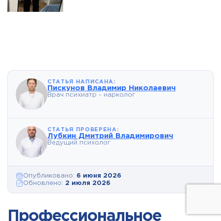
СТАТЬЯ НАПИСАНА:
Пискунов Владимир Николаевич
Врач психиатр - нарколог
СТАТЬЯ ПРОВЕРЕНА:
Лубкин Дмитрий Владимирович
Ведущий психолог
Опубликовано:
6 июня 2026
Обновлено:
2 июля 2026
Профессиональное