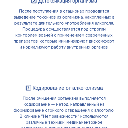
2️⃣ Детоксикация организма
После поступления в стационар проводится
выведение токсинов из организма, накопленных в
результате длительного употребления алкоголя.
Процедура осуществляется под строгим
контролем врачей с применением современных
препаратов, которые минимизируют дискомфорт
и нормализуют работу внутренних органов.
3️⃣ Кодирование от алкоголизма
После очищения организма выполняется
кодирование — метод, направленный на
формирование стойкого отвращения к алкоголю.
В клинике "Нет зависимости" используются
различные техники: медикаментозное