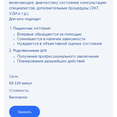
включающее: диагностику состояния, консультацию
специалистов, дополнительные процедуры (ЭКГ,
УЗИ и т.д.).
Для кого подходит
Пациентам
, которые:
Впервые обращаются за помощью
Сомневаются в наличии зависимости
Нуждаются в объективной оценке состояния
Родственникам
для:
Получения профессионального заключения
Планирования дальнейших действий
Срок
60-120 минут
Стоимость:
Бесплатно
Заказать