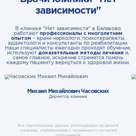
зависимости"
В клинике "Нет зависимости" в Балаково
работают
профессионалы с многолетним
опытом
– врачи-наркологи, психотерапевты,
аддиктологи и консультанты по реабилитации.
Наши специалисты ежегодно проходят обучение,
используют
доказательные методы лечения
и,
самое главное, искренне стремятся помочь
каждому пациенту вернуться к здоровой жизни.
Михаил Михайлович Часовских
Директор клиники
Все персональные данные, размещённые на данной
странице, опубликованы с письменного согласия
сотрудников