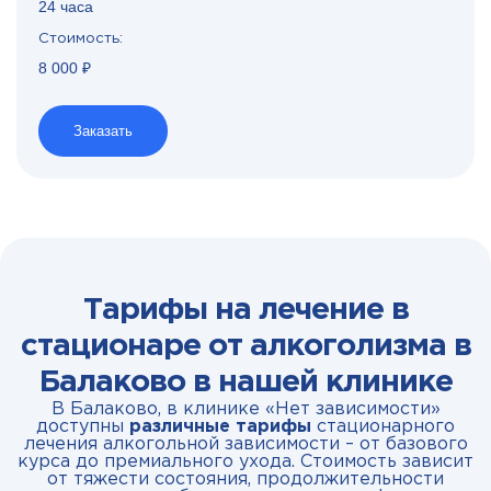
24 часа
Стоимость:
8 000 ₽
Заказать
Тарифы на лечение в
стационаре от алкоголизма в
Балаково в нашей клинике
В Балаково, в клинике «Нет зависимости»
доступны
различные тарифы
стационарного
лечения алкогольной зависимости – от базового
курса до премиального ухода. Стоимость зависит
от тяжести состояния, продолжительности