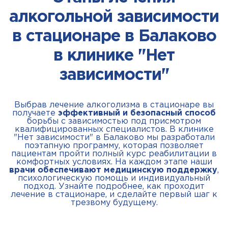
алкогольной зависимости
в стационаре в Балаково
в клинике "Нет
зависимости"
Выбрав лечение алкоголизма в стационаре вы
получаете
эффективный и безопасный способ
борьбы с зависимостью под присмотром
квалифицированных специалистов. В клинике
"Нет зависимости" в Балаково мы разработали
поэтапную программу, которая позволяет
пациентам пройти полный курс реабилитации в
комфортных условиях. На каждом этапе наши
врачи обеспечивают медицинскую поддержку
,
психологическую помощь и индивидуальный
подход. Узнайте подробнее, как проходит
лечение в стационаре, и сделайте первый шаг к
трезвому будущему.