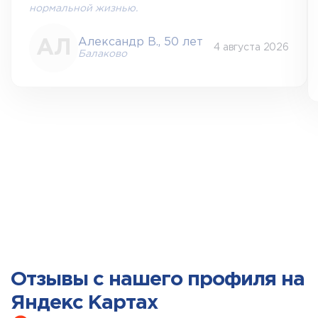
нормальной жизнью.
Александр В., 50 лет
4 августа 2026
Балаково
Отзывы с нашего профиля на
Яндекс Картах