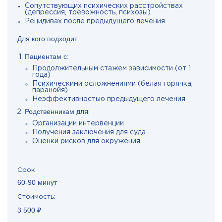
Сопутствующих психических расстройствах
(депрессия, тревожность, психозы)
Рецидивах после предыдущего лечения
Для кого подходит
Пациентам с:
Продолжительным стажем зависимости (от 1
года)
Психическими осложнениями (белая горячка,
паранойя)
Неэффективностью предыдущего лечения
Родственникам
для:
Организации интервенции
Получения заключения для суда
Оценки рисков для окружения
Срок
60-90 минут
Стоимость:
3 500 ₽