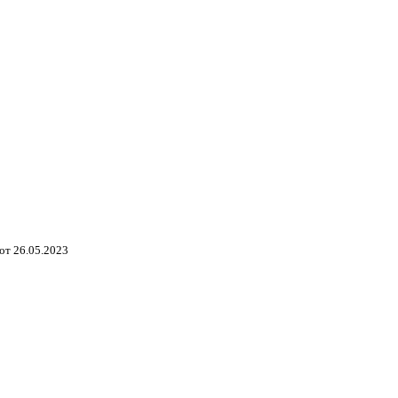
от 26.05.2023