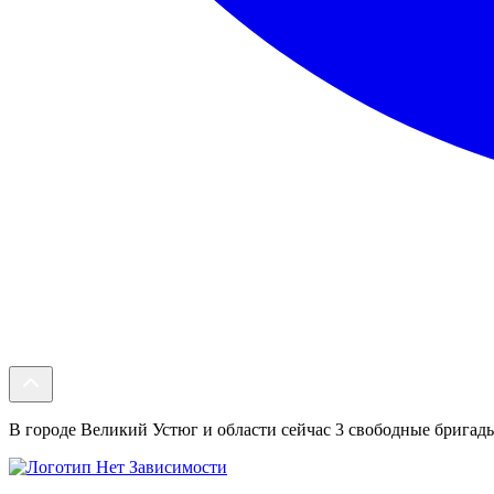
В городе Великий Устюг и области сейчас 3 свободные бригады.