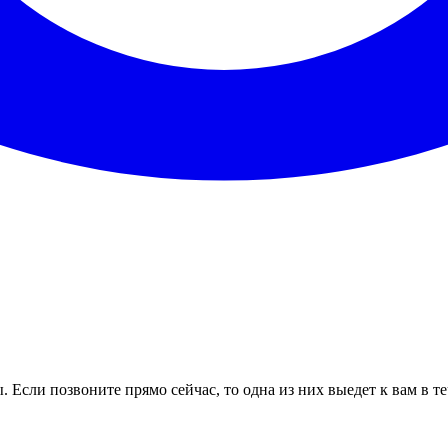
 Если позвоните прямо сейчас, то одна из них выедет к вам в т