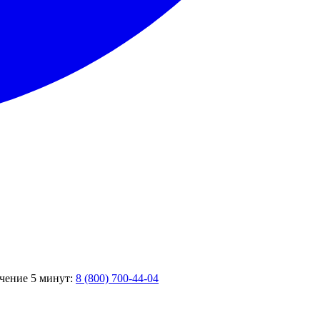
ечение 5 минут:
8 (800) 700-44-04