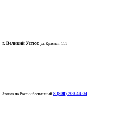
г. Великий Устюг,
ул. Красная, 111
8 (800) 700-44-04
Звонок по России бесплатный