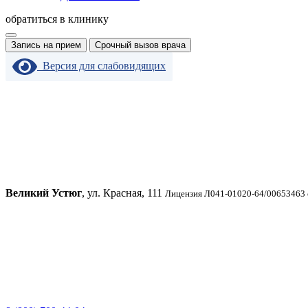
обратиться в клинику
Запись на прием
Срочный вызов врача
Версия для слабовидящих
Великий Устюг
, ул. Красная, 111
Лицензия Л041-01020-64/00653463 