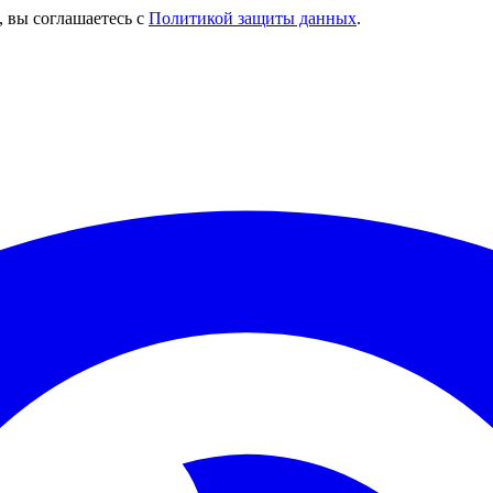
, вы соглашаетесь с
Политикой защиты данных
.