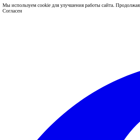
Мы используем cookie для улучшения работы сайта. Продолжая
Согласен