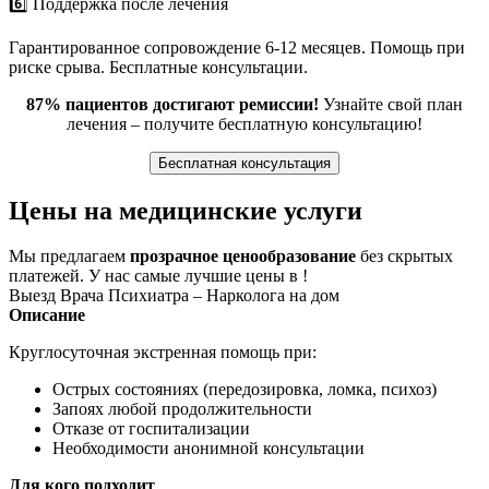
6️⃣ Поддержка после лечения
Гарантированное сопровождение 6-12 месяцев. Помощь при
риске срыва. Бесплатные консультации.
87% пациентов достигают ремиссии!
Узнайте свой план
лечения – получите бесплатную консультацию!
Бесплатная консультация
Цены на медицинские услуги
Мы предлагаем
прозрачное ценообразование
без скрытых
платежей. У нас самые лучшие цены в !
Выезд Врача Психиатра – Нарколога на дом
Описание
Круглосуточная экстренная помощь при:
Острых состояниях (передозировка, ломка, психоз)
Запоях любой продолжительности
Отказе от госпитализации
Необходимости анонимной консультации
Для кого подходит