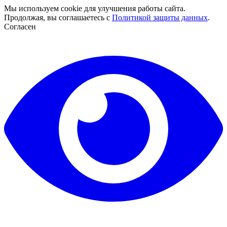
Мы используем cookie для улучшения работы сайта.
Продолжая, вы соглашаетесь с
Политикой защиты данных
.
Согласен