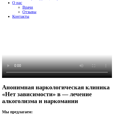
О нас
Врачи
Отзывы
Контакты
Анонимная наркологическая клиника
«Нет зависимости» в — лечение
алкоголизма и наркомании
Мы предлагаем: