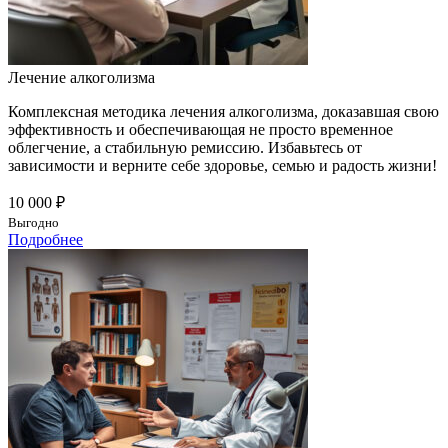
Лечение алкоголизма
Комплексная методика лечения алкоголизма, доказавшая свою
эффективность и обеспечивающая не просто временное
облегчение, а стабильную ремиссию. Избавьтесь от
зависимости и верните себе здоровье, семью и радость жизни!
10 000 ₽
Выгодно
Подробнее