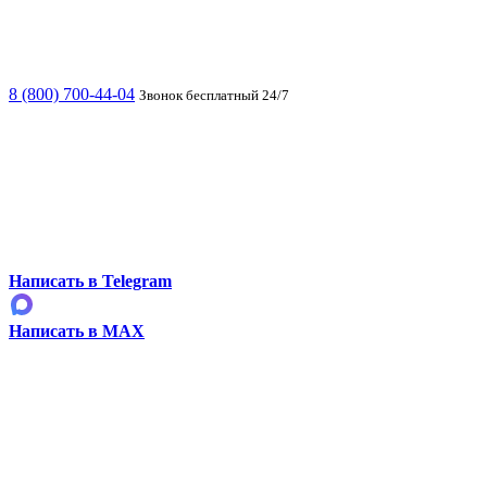
8 (800) 700-44-04
Звонок бесплатный 24/7
Написать в Telegram
Написать в MAX