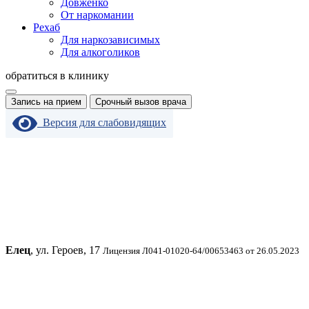
Довженко
От наркомании
Рехаб
Для наркозависимых
Для алкоголиков
обратиться в клинику
Запись на прием
Срочный вызов врача
Версия для слабовидящих
Елец
, ул. Героев, 17
Лицензия Л041-01020-64/00653463 от 26.05.2023