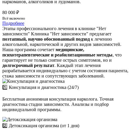
наркоманов, алкоголиков и лудоманов.
80 000 ₽
Всё включено
Подробнее
Этапы профессионального лечения в клинике "Нет
зависимости"
Клиника "Нет зависимости" предлагает
поэтапный, научно обоснованный подход
к лечению
алкогольной, наркотической и других видов зависимостей.
Наша программа сочетает
медицинские,
психотерапевтические и реабилитационные методы
, что
гарантирует не только снятие острых симптомов, но и
долгосрочный результат
. Каждый этап лечения
разрабатывается индивидуально с учетом состояния пациента,
стажа зависимости и сопутствующих заболеваний.
1️⃣ Консультация и диагностика (24/7)
Бесплатная анонимная консультация нарколога. Точная
диагностика стадии зависимости. Анализы и подбор
индивидуальной программы.
2️⃣ Детоксикация организма (от 1 дня)