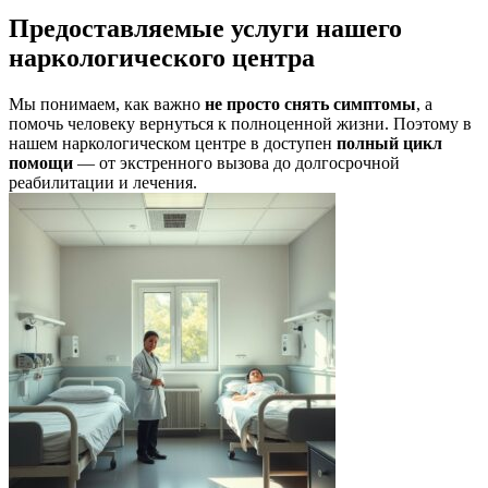
Предоставляемые услуги нашего
наркологического центра
Мы понимаем, как важно
не просто снять симптомы
, а
помочь человеку вернуться к полноценной жизни. Поэтому в
нашем наркологическом центре в доступен
полный цикл
помощи
— от экстренного вызова до долгосрочной
реабилитации и лечения.