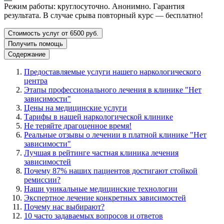
Режим работы: круглосуточно. Анонимно. Гарантия
результата. В случае срыва повторный курс — бесплатно!
Стоимость услуг от 6500 руб.
Получить помощь
Содержание
Предоставляемые услуги нашего наркологического
центра
Этапы профессионального лечения в клинике "Нет
зависимости"
Цены на медицинские услуги
Тарифы в нашей наркологической клинике
Не теряйте драгоценное время!
Реальные отзывы о лечении в платной клинике "Нет
зависимости"
Лучшая в рейтинге частная клиника лечения
зависимостей
Почему 87% наших пациентов достигают стойкой
ремиссии?
Наши уникальные медицинские технологии
Экспертное лечение конкретных зависимостей
Почему нас выбирают?
10 часто задаваемых вопросов и ответов