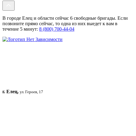
В городе Елец и области сейчас 6 свободные бригады. Если
позвоните прямо сейчас, то одна из них выедет к вам в
течение 5 минут:
8 (800) 700-44-04
г. Елец,
ул. Героев, 17