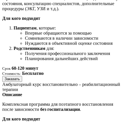
состояния, консультацию специалистов, дополнительные
процедуры (ЭКГ, УЗИ и т.д.).
Для кого подходит
Пациентам
, которые:
Впервые обращаются за помощью
Сомневаются в наличии зависимости
Нуждаются в объективной оценке состояния
Родственникам
для:
Получения профессионального заключения
Планирования дальнейших действий
60-120 минут
Срок
Бесплатно
Стоимость:
Заказать
Амбулаторный курс восстановительно – реабилитационный
терапии
Описание
Комплексная программа для поэтапного восстановления
после зависимости
без госпитализации
.
Для кого подходит