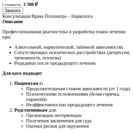
3 500 ₽
Стоимость:
Заказать
Консультация Врача Психиатра – Нарколога
Описание
Профессиональная диагностика и разработка плана лечения
при:
Алкогольной, наркотической, табачной зависимостях
Сопутствующих психических расстройствах (депрессия,
тревожность, психозы)
Рецидивах после предыдущего лечения
Для кого подходит
Пациентам с:
Продолжительным стажем зависимости (от 1 года)
Психическими осложнениями (белая горячка,
паранойя)
Неэффективностью предыдущего лечения
Родственникам
для:
Организации интервенции
Получения заключения для суда
Оценки рисков для окружения