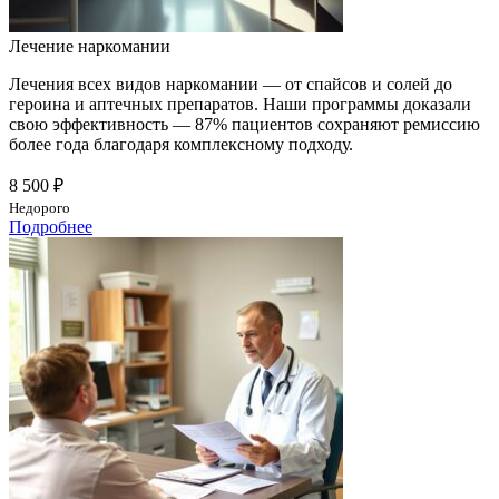
Лечение наркомании
Лечения всех видов наркомании — от спайсов и солей до
героина и аптечных препаратов. Наши программы доказали
свою эффективность — 87% пациентов сохраняют ремиссию
более года благодаря комплексному подходу.
8 500 ₽
Недорого
Подробнее