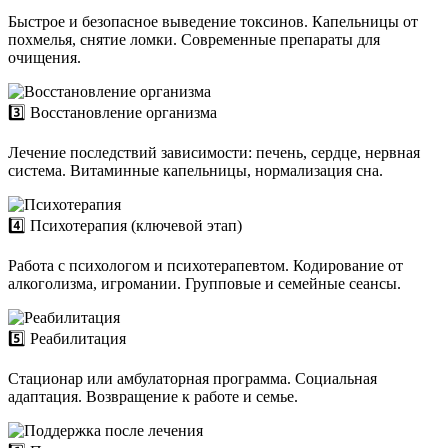
Быстрое и безопасное выведение токсинов. Капельницы от
похмелья, снятие ломки. Современные препараты для
очищения.
3️⃣ Восстановление организма
Лечение последствий зависимости: печень, сердце, нервная
система. Витаминные капельницы, нормализация сна.
4️⃣ Психотерапия (ключевой этап)
Работа с психологом и психотерапевтом. Кодирование от
алкоголизма, игромании. Групповые и семейные сеансы.
5️⃣ Реабилитация
Стационар или амбулаторная программа. Социальная
адаптация. Возвращение к работе и семье.