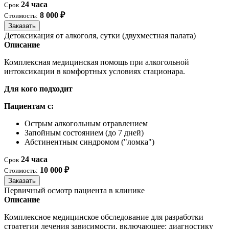
24 часа
Срок
8 000 ₽
Стоимость:
Заказать
Детоксикация от алкоголя, сутки (двухместная палата)
Описание
Комплексная медицинская помощь при алкогольной
интоксикации в комфортных условиях стационара.
Для кого подходит
Пациентам с:
Острым алкогольным отравлением
Запойным состоянием (до 7 дней)
Абстинентным синдромом ("ломка")
24 часа
Срок
10 000 ₽
Стоимость:
Заказать
Первичный осмотр пациента в клинике
Описание
Комплексное медицинское обследование для разработки
стратегии лечения зависимости, включающее: диагностику