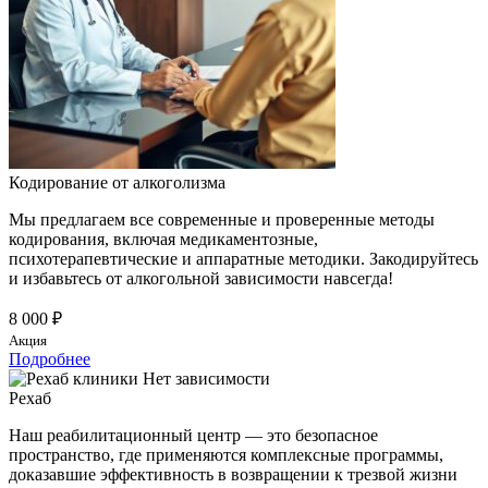
Кодирование от алкоголизма
Мы предлагаем все современные и проверенные методы
кодирования, включая медикаментозные,
психотерапевтические и аппаратные методики. Закодируйтесь
и избавьтесь от алкогольной зависимости навсегда!
8 000 ₽
Акция
Подробнее
Рехаб
Наш реабилитационный центр — это безопасное
пространство, где применяются комплексные программы,
доказавшие эффективность в возвращении к трезвой жизни