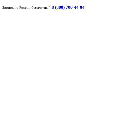
8 (800) 700-44-04
Звонок по России бесплатный