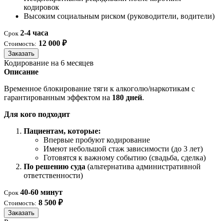
кодировок
Высоким социальным риском (руководители, водители)
2-4 часа
Срок
12 000 ₽
Стоимость:
Заказать
Кодирование на 6 месяцев
Описание
Временное блокирование тяги к алкоголю/наркотикам с
гарантированным эффектом на
180 дней
.
Для кого подходит
Пациентам, которые:
Впервые пробуют кодирование
Имеют небольшой стаж зависимости (до 3 лет)
Готовятся к важному событию (свадьба, сделка)
По решению суда
(альтернатива административной
ответственности)
40-60 минут
Срок
8 500 ₽
Стоимость:
Заказать