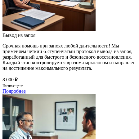
Вывод из запоя
Срочная помощь при запоях любой длительности! Мы
применяем четкий 6-ступенчатый протокол вывода из запоя,
разработанный для быстрого и безопасного восстановления.
Каждый этап контролируется врачом-наркологом и направлен
на достижение максимального результата.
8 000 ₽
Низкая цена
Подробнее