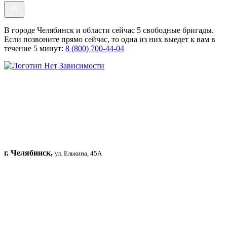
В городе Челябинск и области сейчас 5 свободные бригады.
Если позвоните прямо сейчас, то одна из них выедет к вам в
течение 5 минут:
8 (800) 700-44-04
г. Челябинск,
ул. Елькина, 45А