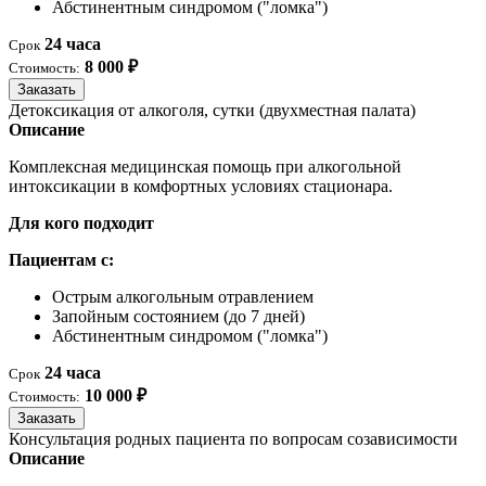
Абстинентным синдромом ("ломка")
24 часа
Срок
8 000 ₽
Стоимость:
Заказать
Детоксикация от алкоголя, сутки (двухместная палата)
Описание
Комплексная медицинская помощь при алкогольной
интоксикации в комфортных условиях стационара.
Для кого подходит
Пациентам с:
Острым алкогольным отравлением
Запойным состоянием (до 7 дней)
Абстинентным синдромом ("ломка")
24 часа
Срок
10 000 ₽
Стоимость:
Заказать
Консультация родных пациента по вопросам созависимости
Описание