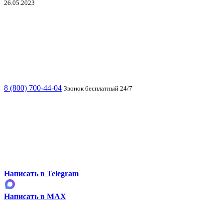
26.05.2023
8 (800) 700-44-04
Звонок бесплатный 24/7
Написать в Telegram
Написать в MAX