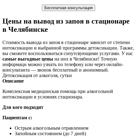
Бесплатная консультация
Цены на вывод из запоя в стационаре
в Челябинске
Стоимость вывода из запоя в стационаре зависит от степени
интоксикации и выбранной программы детоксикации. Также,
вы сможете воспользоваться сопутсвующими услугами. У нас
самые выгодные цены
на них в Челябинске! Точную
информаци можно узнать по телефону или через онлайн-
консультанта — звонок бесплатный и анонимный.
Детоксикация от алкоголя, сутки
Описание
Комплексная медицинская помощь при алкогольной
интоксикации в условиях стационара.
Для кого подходит
Пациентам с:
Острым алкогольным отравлением
Запойным состоянием (до 7 дней)