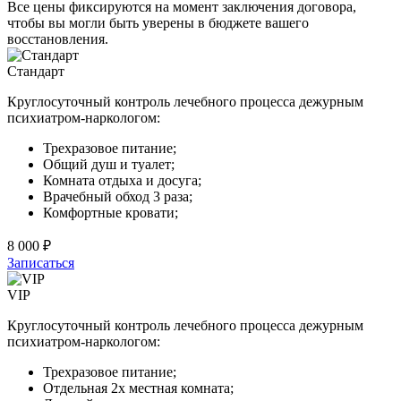
Все цены фиксируются на момент заключения договора,
чтобы вы могли быть уверены в бюджете вашего
восстановления.
Стандарт
Круглосуточный контроль лечебного процесса дежурным
психиатром-наркологом:
Трехразовое питание;
Общий душ и туалет;
Комната отдыха и досуга;
Врачебный обход 3 раза;
Комфортные кровати;
8 000 ₽
Записаться
VIP
Круглосуточный контроль лечебного процесса дежурным
психиатром-наркологом:
Трехразовое питание;
Отдельная 2х местная комната;