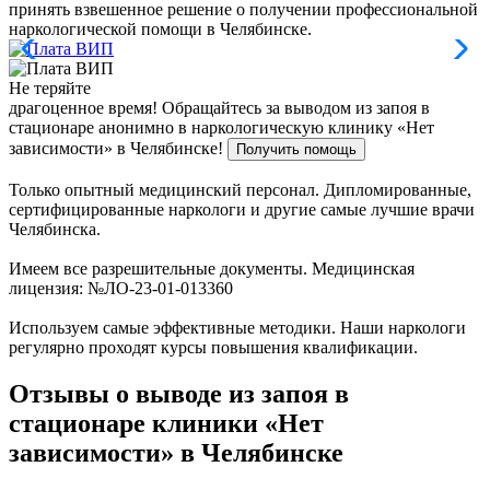
принять взвешенное решение о получении профессиональной
наркологической помощи в Челябинске.
Не теряйте
драгоценное время!
Обращайтесь за выводом из запоя в
стационаре анонимно в наркологическую клинику «Нет
зависимости» в Челябинске!
Получить помощь
Только опытный медицинский персонал. Дипломированные,
сертифицированные наркологи и другие самые лучшие врачи
Челябинска.
Имеем все разрешительные документы. Медицинская
лицензия: №ЛО-23-01-013360
Используем самые эффективные методики. Наши наркологи
регулярно проходят курсы повышения квалификации.
Отзывы о выводе из запоя в
стационаре клиники «Нет
зависимости» в Челябинске