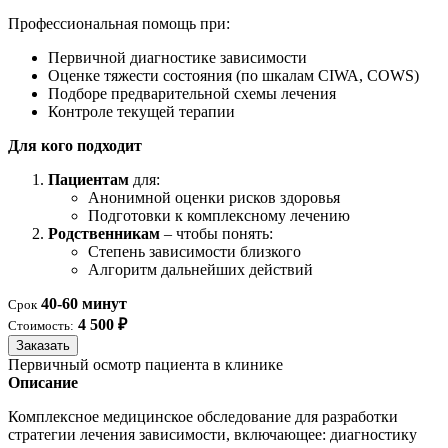
Профессиональная помощь при:
Первичной диагностике зависимости
Оценке тяжести состояния (по шкалам CIWA, COWS)
Подборе предварительной схемы лечения
Контроле текущей терапии
Для кого подходит
Пациентам
для:
Анонимной оценки рисков здоровья
Подготовки к комплексному лечению
Родственникам
– чтобы понять:
Степень зависимости близкого
Алгоритм дальнейших действий
40-60 минут
Срок
4 500 ₽
Стоимость:
Заказать
Первичный осмотр пациента в клинике
Описание
Комплексное медицинское обследование для разработки
стратегии лечения зависимости, включающее: диагностику