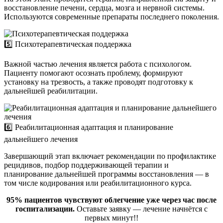
восстановление печени, сердца, мозга и нервной системы.
Используются современные препараты последнего поколения.
5️⃣ Психотерапевтическая поддержка
Важной частью лечения является работа с психологом.
Пациенту помогают осознать проблему, формируют
установку на трезвость, а также проводят подготовку к
дальнейшей реабилитации.
6️⃣ Реабилитационная адаптация и планирование
дальнейшего лечения
Завершающий этап включает рекомендации по профилактике
рецидивов, подбор поддерживающей терапии и
планирование дальнейшей программы восстановления — в
том числе кодирования или реабилитационного курса.
95% пациентов чувствуют облегчение уже через час после
госпитализации.
Оставьте заявку — лечение начнётся с
первых минут!!