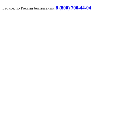
8 (800) 700-44-04
Звонок по России бесплатный