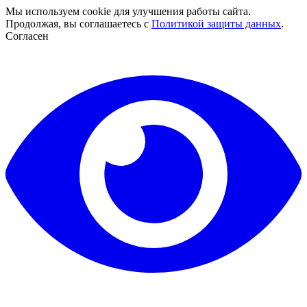
Мы используем cookie для улучшения работы сайта.
Продолжая, вы соглашаетесь с
Политикой защиты данных
.
Согласен