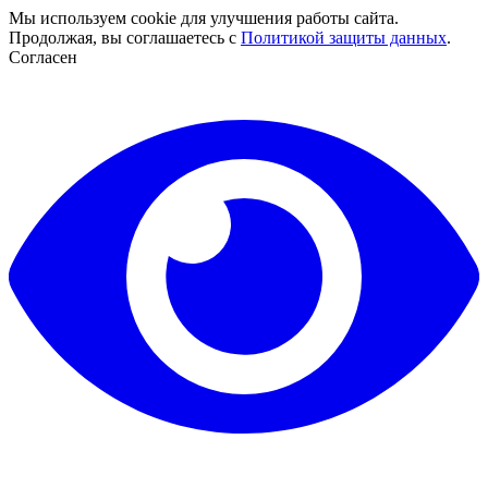
Мы используем cookie для улучшения работы сайта.
Продолжая, вы соглашаетесь с
Политикой защиты данных
.
Согласен