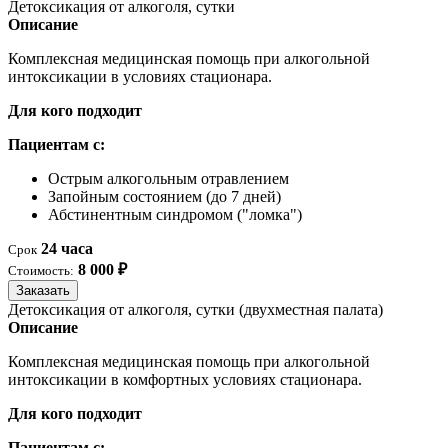
Детоксикация от алкоголя, сутки
Описание
Комплексная медицинская помощь при алкогольной
интоксикации в условиях стационара.
Для кого подходит
Пациентам с:
Острым алкогольным отравлением
Запойным состоянием (до 7 дней)
Абстинентным синдромом ("ломка")
24 часа
Срок
8 000 ₽
Стоимость:
Заказать
Детоксикация от алкоголя, сутки (двухместная палата)
Описание
Комплексная медицинская помощь при алкогольной
интоксикации в комфортных условиях стационара.
Для кого подходит
Пациентам с: