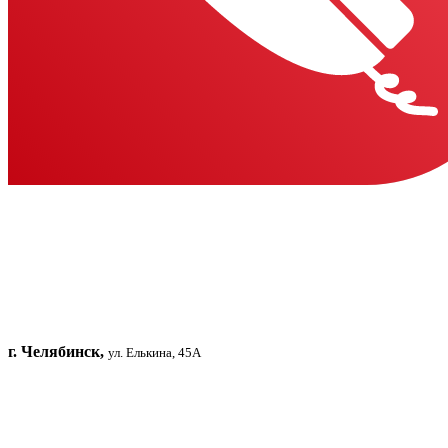
г. Челябинск,
ул. Елькина, 45А