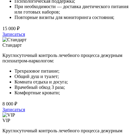
Психологическая поддержка;
При необходимости — доставка диетического питания
или готовых наборов;
Повторные визиты для мониторинга состояния;
15 000 ₽
Записаться
Стандарт
Круглосуточный контроль лечебного процесса дежурным
психиатром-наркологом:
Трехразовое питание;
Общий душ и туалет;
Комната отдыха и досуга;
Врачебный обход 3 раза;
Комфортные кровати;
8 000 ₽
Записаться
VIP
Круглосуточный контроль лечебного процесса дежурным