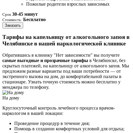
Пожилые родители взрослых зависимых
30-45 минут
Срок
Бесплатно
Стоимость:
Заказать
Тарифы на капельницу от алкогольного запоя в
Челябинске в нашей наркологической клинике
Обратившись в клинику "Нет зависимости" вы получите
самые выгодные и прозрачные тарифы
в Челябинске, без
скрытых платежей, на капельницу от алкогольного запоя. Мы
предложим разные варианты под ваши потребности — от
экстренного вызова на дом, до комфортабельной палаты в
стационаре. Узнать точную стоимость можно бесплатно у
менджера по телефону.
На дому
Круглосуточный контроль лечебного процесса врачом-
наркологом в вашей локации:
Проведение процедур в течение дня;
Помощь в создании комфортных условий для отдыха;