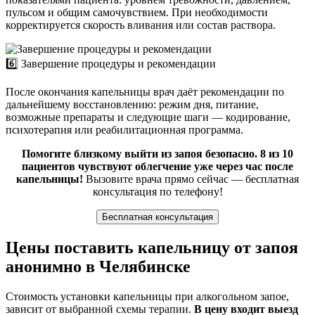
пульсом и общим самочувствием. При необходимости
корректируется скорость вливания или состав раствора.
6️⃣ Завершение процедуры и рекомендации
После окончания капельницы врач даёт рекомендации по
дальнейшему восстановлению: режим дня, питание,
возможные препараты и следующие шаги — кодирование,
психотерапия или реабилитационная программа.
Помогите близкому выйти из запоя безопасно. 8 из 10
пациентов чувствуют облегчение уже через час после
капельницы!
Вызовите врача прямо сейчас — бесплатная
консультация по телефону!
Бесплатная консультация
Цены поставить капельницу от запоя
анонимно в Челябинске
Стоимость установки капельницы при алкогольном запое,
зависит от выбранной схемы терапии.
В цену входит выезд