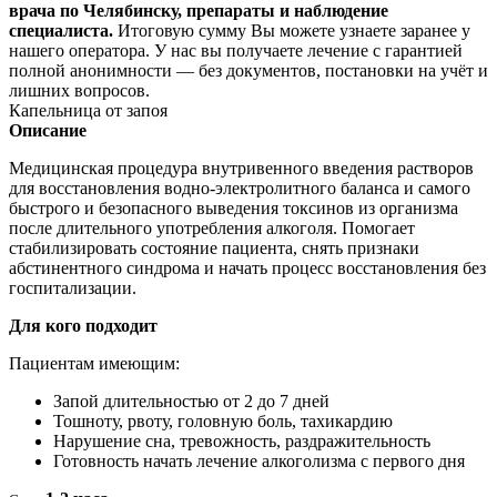
врача по Челябинску, препараты и наблюдение
специалиста.
Итоговую сумму Вы можете узнаете заранее у
нашего оператора. У нас вы получаете лечение с гарантией
полной анонимности — без документов, постановки на учёт и
лишних вопросов.
Капельница от запоя
Описание
Медицинская процедура внутривенного введения растворов
для восстановления водно-электролитного баланса и самого
быстрого и безопасного выведения токсинов из организма
после длительного употребления алкоголя. Помогает
стабилизировать состояние пациента, снять признаки
абстинентного синдрома и начать процесс восстановления без
госпитализации.
Для кого подходит
Пациентам имеющим:
Запой длительностью от 2 до 7 дней
Тошноту, рвоту, головную боль, тахикардию
Нарушение сна, тревожность, раздражительность
Готовность начать лечение алкоголизма с первого дня