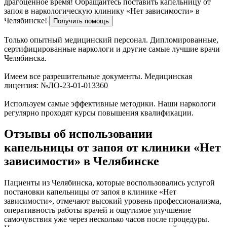
драгоценное время!
Обращайтесь поставить капельницу от
запоя в наркологическую клинику «Нет зависимости» в
Челябинске!
Получить помощь
Только опытный медицинский персонал. Дипломированные,
сертифицированные наркологи и другие самые лучшие врачи
Челябинска.
Имеем все разрешительные документы. Медицинская
лицензия: №ЛО-23-01-013360
Используем самые эффективные методики. Наши наркологи
регулярно проходят курсы повышения квалификации.
Отзывы об использовании
капельницы от запоя от клиники «Нет
зависимости» в Челябинске
Пациенты из Челябинска, которые воспользовались услугой
постановки капельницы от запоя в клинике «Нет
зависимости», отмечают высокий уровень профессионализма,
оперативность работы врачей и ощутимое улучшение
самочувствия уже через несколько часов после процедуры.