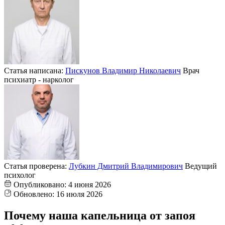
Статья написана:
Пискунов Владимир Николаевич
Врач
психиатр - нарколог
Статья проверена:
Лубкин Дмитрий Владимирович
Ведущий
психолог
Опубликовано:
4 июня 2026
Обновлено:
16 июля 2026
Почему наша капельница от запоя