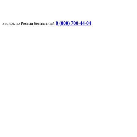
8 (800) 700-44-04
Звонок по России бесплатный