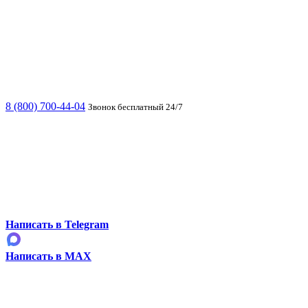
8 (800) 700-44-04
Звонок бесплатный 24/7
Написать в Telegram
Написать в MAX