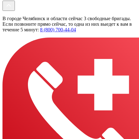
В городе Челябинск и области сейчас 3 свободные бригады.
Если позвоните прямо сейчас, то одна из них выедет к вам в
течение 5 минут:
8 (800) 700-44-04