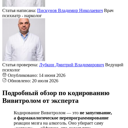
Статья написана:
Пискунов Владимир Николаевич
Врач
психиатр - нарколог
Статья проверена:
Лубкин Дмитрий Владимирович
Ведущий
психолог
Опубликовано:
14 июня 2026
Обновлено:
20 июля 2026
Подробный обзор по кодированию
Вивитролом от эксперта
Кодирование Вивитролом — это
не запугивание,
а фармакологическое перепрограммирование
реакции мозга на алкоголь. Оно убирает саму