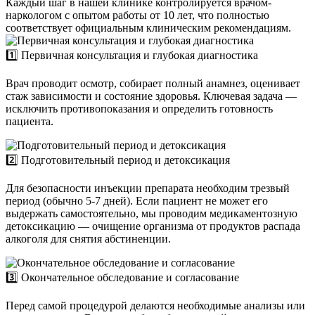
Каждый шаг в нашей клинике контролируется врачом-
наркологом с опытом работы от 10 лет, что полностью
соответствует официальным клиническим рекомендациям.
1️⃣ Первичная консультация и глубокая диагностика
Врач проводит осмотр, собирает полный анамнез, оценивает
стаж зависимости и состояние здоровья. Ключевая задача —
исключить противопоказания и определить готовность
пациента.
2️⃣ Подготовительный период и детоксикация
Для безопасности инъекции препарата необходим трезвый
период (обычно 5-7 дней). Если пациент не может его
выдержать самостоятельно, мы проводим медикаментозную
детоксикацию — очищение организма от продуктов распада
алкоголя для снятия абстиненции.
3️⃣ Окончательное обследование и согласование
Перед самой процедурой делаются необходимые анализы или