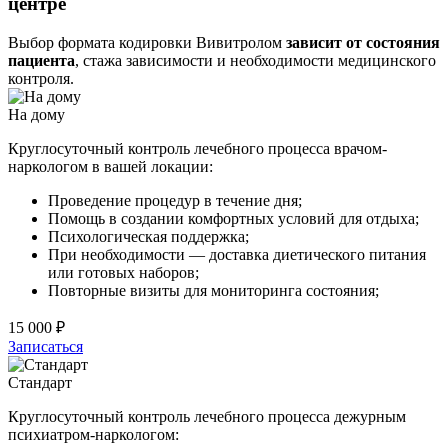
центре
Выбор формата кодировки Вивитролом
зависит от состояния
пациента
, стажа зависимости и необходимости медицинского
контроля.
На дому
Круглосуточный контроль лечебного процесса врачом-
наркологом в вашей локации:
Проведение процедур в течение дня;
Помощь в создании комфортных условий для отдыха;
Психологическая поддержка;
При необходимости — доставка диетического питания
или готовых наборов;
Повторные визиты для мониторинга состояния;
15 000 ₽
Записаться
Стандарт
Круглосуточный контроль лечебного процесса дежурным
психиатром-наркологом: