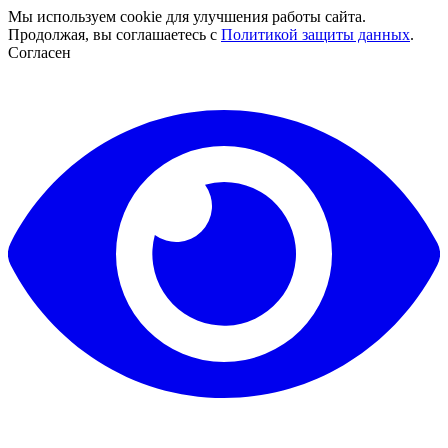
Мы используем cookie для улучшения работы сайта.
Продолжая, вы соглашаетесь с
Политикой защиты данных
.
Согласен