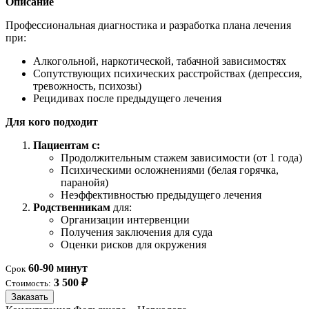
Описание
Профессиональная диагностика и разработка плана лечения
при:
Алкогольной, наркотической, табачной зависимостях
Сопутствующих психических расстройствах (депрессия,
тревожность, психозы)
Рецидивах после предыдущего лечения
Для кого подходит
Пациентам с:
Продолжительным стажем зависимости (от 1 года)
Психическими осложнениями (белая горячка,
паранойя)
Неэффективностью предыдущего лечения
Родственникам
для:
Организации интервенции
Получения заключения для суда
Оценки рисков для окружения
60-90 минут
Срок
3 500 ₽
Стоимость:
Заказать