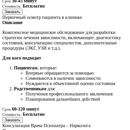
30-45 минут
Срок
Бесплатно
Стоимость:
Заказать
Первичный осмотр пациента в клинике
Описание
Комплексное медицинское обследование для разработки
стратегии лечения зависимости, включающее: диагностику
состояния, консультацию специалистов, дополнительные
процедуры (ЭКГ, УЗИ и т.д.).
Для кого подходит
Пациентам
, которые:
Впервые обращаются за помощью
Сомневаются в наличии зависимости
Нуждаются в объективной оценке состояния
Родственникам
для:
Получения профессионального заключения
Планирования дальнейших действий
60-120 минут
Срок
Бесплатно
Стоимость:
Заказать
Консультация Врача Психиатра – Нарколога