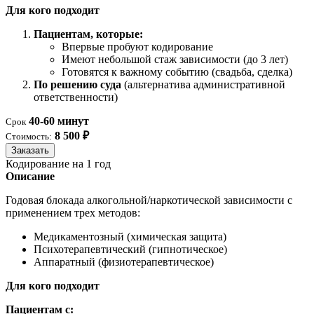
Для кого подходит
Пациентам, которые:
Впервые пробуют кодирование
Имеют небольшой стаж зависимости (до 3 лет)
Готовятся к важному событию (свадьба, сделка)
По решению суда
(альтернатива административной
ответственности)
40-60 минут
Срок
8 500 ₽
Стоимость:
Заказать
Кодирование на 1 год
Описание
Годовая блокада алкогольной/наркотической зависимости с
применением трех методов:
Медикаментозный (химическая защита)
Психотерапевтический (гипнотическое)
Аппаратный (физиотерапевтическое)
Для кого подходит
Пациентам с: