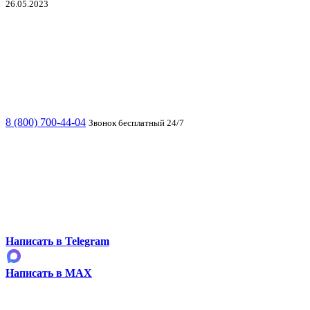
26.05.2023
8 (800) 700-44-04
Звонок бесплатный 24/7
Написать в Telegram
Написать в MAX