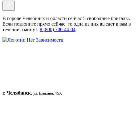
В городе Челябинск и области сейчас 5 свободные бригады.
Если позвоните прямо сейчас, то одна из них выедет к вам в
течение 5 минут:
8 (800) 700-44-04
г. Челябинск,
ул. Елькина, 45А