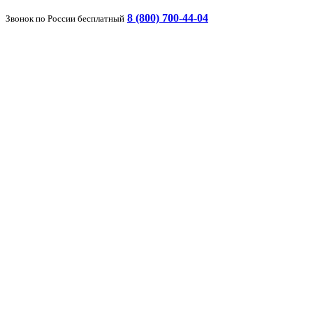
8 (800) 700-44-04
Звонок по России бесплатный