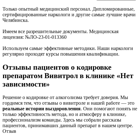
Только опытный медицинский персонал. Дипломированные,
сертифицированные наркологи и другие самые лучшие врачи
Челябинска.
Имеем все разрешительные документы. Медицинская
лицензия: №ЛО-23-01-013360
Используем самые эффективные методики. Наши наркологи
регулярно проходят курсы повышения квалификации.
Отзывы пациентов о кодировке
препаратом Вивитрол в клинике «Нет
зависимости»
Решение о кодировке от алкоголизма требует доверия. Мы
гордимся тем, что отзывы о вивитроле и нашей работе — это
реальные истории выздоровления
. Они помогают понять не
только эффективность метода, но и атмосферу в клинике,
профессионализм команды. Здесь мы собрали рассказы
пациентов, принимавших данный препарат в нашем центре.
Отзыв