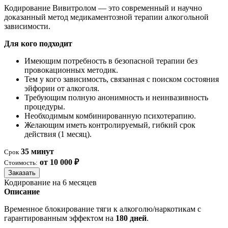
Кодирование Вивитролом — это современный и научно
доказанный метод медикаментозной терапии алкогольной
зависимости.
Для кого подходит
Имеющим потребность в безопасной терапии без
провокационных методик.
Тем у кого зависимость, связанная с поиском состояния
эйфории от алкоголя.
Требующим полную анонимность и неинвазивность
процедуры.
Необходимым комбинированную психотерапию.
Желающим иметь контролируемый, гибкий срок
действия (1 месяц).
35 минут
Срок
от 10 000 ₽
Стоимость:
Заказать
Кодирование на 6 месяцев
Описание
Временное блокирование тяги к алкоголю/наркотикам с
гарантированным эффектом на
180 дней
.