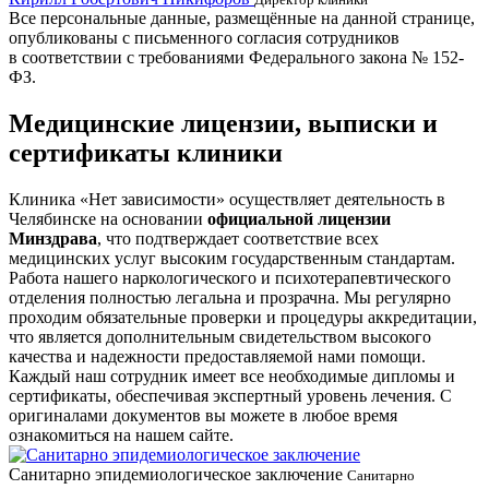
Все персональные данные, размещённые на данной странице,
опубликованы с письменного согласия сотрудников
в соответствии с требованиями Федерального закона № 152-
ФЗ.
Медицинские лицензии, выписки и
сертификаты клиники
Клиника «Нет зависимости» осуществляет деятельность в
Челябинске на основании
официальной лицензии
Минздрава
, что подтверждает соответствие всех
медицинских услуг высоким государственным стандартам.
Работа нашего наркологического и психотерапевтического
отделения полностью легальна и прозрачна. Мы регулярно
проходим обязательные проверки и процедуры аккредитации,
что является дополнительным свидетельством высокого
качества и надежности предоставляемой нами помощи.
Каждый наш сотрудник имеет все необходимые дипломы и
сертификаты, обеспечивая экспертный уровень лечения. С
оригиналами документов вы можете в любое время
ознакомиться на нашем сайте.
Санитарно эпидемиологическое заключение
В
Санитарно