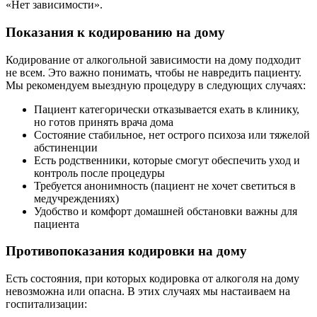
«Нет зависимости».
Показания к кодированию на дому
Кодирование от алкогольной зависимости на дому подходит
не всем. Это важно понимать, чтобы не навредить пациенту.
Мы рекомендуем выездную процедуру в следующих случаях:
Пациент категорически отказывается ехать в клинику,
но готов принять врача дома
Состояние стабильное, нет острого психоза или тяжелой
абстиненции
Есть родственники, которые смогут обеспечить уход и
контроль после процедуры
Требуется анонимность (пациент не хочет светиться в
медучреждениях)
Удобство и комфорт домашней обстановки важны для
пациента
Противопоказания кодировки на дому
Есть состояния, при которых кодировка от алкоголя на дому
невозможна или опасна. В этих случаях мы настаиваем на
госпитализации: