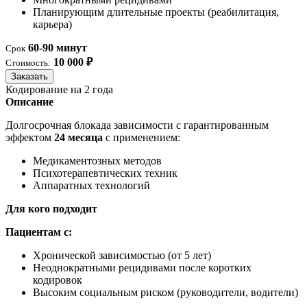
Планирующим длительные проекты (реабилитация,
карьера)
60-90 минут
Срок
10 000 ₽
Стоимость:
Заказать
Кодирование на 2 года
Описание
Долгосрочная блокада зависимости с гарантированным
эффектом
24 месяца
с применением:
Медикаментозных методов
Психотерапевтических техник
Аппаратных технологий
Для кого подходит
Пациентам с:
Хронической зависимостью (от 5 лет)
Неоднократными рецидивами после коротких
кодировок
Высоким социальным риском (руководители, водители)