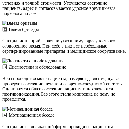
условиях и точной стоимости. Уточняется состояние
пациента, адрес и согласовывается удобное время выезда
нарколога на дом.
2️⃣ Выезд бригады
Специалисты прибывают по указанному адресу в строго
оговоренное время. При себе у них все необходимые
сертифицированные препараты и медицинское оборудование.
3️⃣ Диагностика и обследование
Врач проводит осмотр пациента, измеряет давление, пульс,
проверяет состояние печени и сердечно-сосудистой системы.
Оценивается общее состояние пациента и исключаются
противопоказания. Без этого этапа кодировка на дому не
проводится.
4️⃣ Мотивационная беседа
Специалист в деликатной форме проводит с пациентом