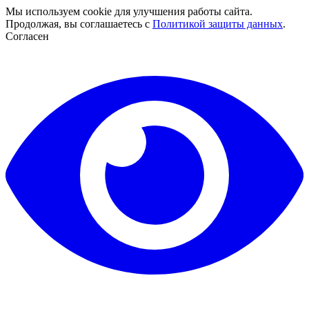
Мы используем cookie для улучшения работы сайта.
Продолжая, вы соглашаетесь с
Политикой защиты данных
.
Согласен