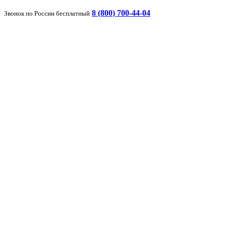
8 (800) 700-44-04
Звонок по России бесплатный