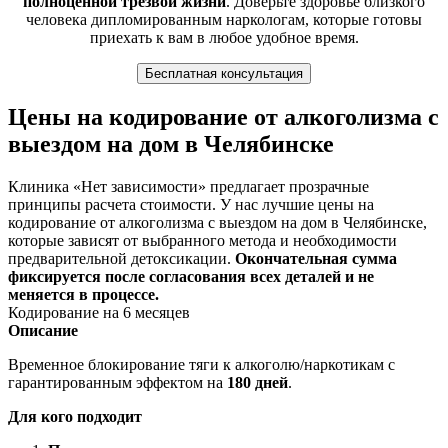
полноценной трезвой жизни
. Доверьте здоровье близкого
человека дипломированным наркологам, которые готовы
приехать к вам в любое удобное время.
Бесплатная консультация
Цены на кодирование от алкоголизма с
выездом на дом в Челябинске
Клиника «Нет зависимости» предлагает прозрачные
принципы расчета стоимости. У нас лучшие цены на
кодирование от алкоголизма с выездом на дом в Челябинске,
которые зависят от выбранного метода и необходимости
предварительной детоксикации.
Окончательная сумма
фиксируется после согласования всех деталей и не
меняется в процессе.
Кодирование на 6 месяцев
Описание
Временное блокирование тяги к алкоголю/наркотикам с
гарантированным эффектом на
180 дней
.
Для кого подходит