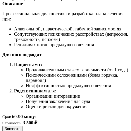
Описание
Профессиональная диагностика и разработка плана лечения
при:
Алкогольной, наркотической, табачной зависимостях
Сопутствующих психических расстройствах (депрессия,
тревожность, психозы)
Рецидивах после предыдущего лечения
Для кого подходит
Пациентам с:
Продолжительным стажем зависимости (от 1 года)
Психическими осложнениями (белая горячка,
паранойя)
Неэффективностью предыдущего лечения
Родственникам
для:
Организации интервенции
Получения заключения для суда
Оценки рисков для окружения
60-90 минут
Срок
3 500 ₽
Стоимость:
Заказать