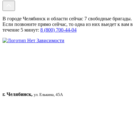
В городе Челябинск и области сейчас 7 свободные бригады.
Если позвоните прямо сейчас, то одна из них выедет к вам в
течение 5 минут:
8 (800) 700-44-04
г. Челябинск,
ул. Елькина, 45А