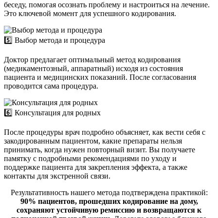
беседу, помогая осознать проблему и настроиться на лечение.
Это ключевой момент для успешного кодирования.
5️⃣ Выбор метода и процедура
Доктор предлагает оптимальный метод кодирования
(медикаментозный, аппаратный) исходя из состояния
пациента и медицинских показаний. После согласования
проводится сама процедура.
6️⃣ Консультация для родных
После процедуры врач подробно объясняет, как вести себя с
закодированным пациентом, какие препараты нельзя
принимать, когда нужен повторный визит. Вы получаете
памятку с подробными рекомендациями по уходу и
поддержке пациента для закрепления эффекта, а также
контакты для экстренной связи.
Результативность нашего метода подтверждена практикой:
90% пациентов, прошедших кодирование на дому,
сохраняют устойчивую ремиссию и возвращаются к