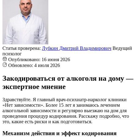
Статья проверена:
Лубкин Дмитрий Владимирович
Ведущий
психолог
Опубликовано:
16 июня 2026
Обновлено:
4 июля 2026
Закодироваться от алкоголя на дому —
экспертное мнение
Здравствуйте. Я главный врач-психиатр-нарколог клиники
«Нет зависимости». Более 15 лет я занимаюсь лечением
алкогольной зависимости и регулярно выезжаю на дом для
проведения процедур кодирования. Расскажу подробно, что
это, какие есть риски и как подготовиться.
Механизм действия и эффект кодирования