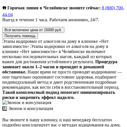
☎️ Горячая линия в Челябинске звоните сейчас:
8 (800) 700-
44-04
Выезд в течение 1 часа. Работаем анонимно, 24/7.
Всё включено цена от 15000 руб.
Получить помощь
Этапы кодировки от алкоголя на дому в клинике «Нет
зависимости»
Этапы кодировки от алкоголя на дому в
клинике «Нет зависимости» в Челябинске включают
несколько последовательных шагов, каждый из которых
важен для достижения устойчивого результата.
Процедура
занимает около 1–2 часов и проходит в домашней
обстановке.
Наши врачи не просто проводят кодирование —
они тщательно оценивают состояние здоровья, подбирают
индивидуальный метод и дают родственникам подробные
рекомендации, как вести себя в восстановительный период.
Такой комплексный подход помогает минимизировать
риски и закрепить эффект надолго.
1️⃣ Звонок и консультация
Вы звоните в нашу клинику, и наш менеджер бесплатно
подробно консультирует вас о методах кодирования на дому,