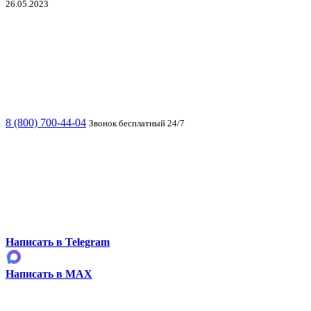
26.05.2023
8 (800) 700-44-04
Звонок бесплатный 24/7
Написать в Telegram
Написать в MAX