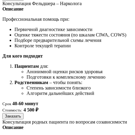
Консультация Фельдшера – Нарколога
Описание
Профессиональная помощь при:
Первичной диагностике зависимости
Оценке тяжести состояния (по шкалам CIWA, COWS)
Подборе предварительной схемы лечения
Контроле текущей терапии
Для кого подходит
Пациентам
для:
Анонимной оценки рисков здоровья
Подготовки к комплексному лечению
Родственникам
– чтобы понять:
Степень зависимости близкого
Алгоритм дальнейших действий
40-60 минут
Срок
4 500 ₽
Стоимость:
Заказать
Консультация родных пациента по вопросам созависимости
Описание