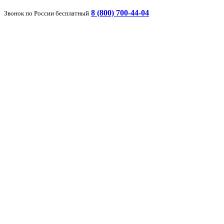
8 (800) 700-44-04
Звонок по России бесплатный