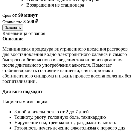
Возвращения из стационара
от 90 минут
Срок
3 500 ₽
Стоимость:
Заказать
Капельница от запоя
Описание
Медицинская процедура внутривенного введения растворов
для восстановления водно-электролитного баланса и самого
быстрого и безопасного выведения токсинов из организма
после длительного употребления алкоголя. Помогает
стабилизировать состояние пациента, снять признаки
абстинентного синдрома и начать процесс восстановления без
госпитализации.
Для кого подходит
Пациентам имеющим:
Запой длительностью от 2 до 7 дней
Тошноту, рвоту, головную боль, тахикардию
Нарушение сна, тревожность, раздражительность
Готовность начать лечение алкоголизма с первого дня