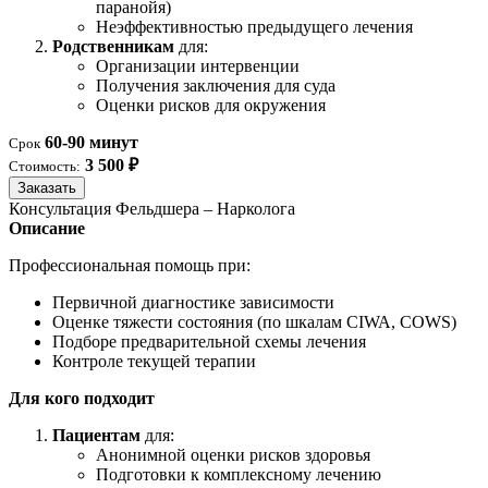
паранойя)
Неэффективностью предыдущего лечения
Родственникам
для:
Организации интервенции
Получения заключения для суда
Оценки рисков для окружения
60-90 минут
Срок
3 500 ₽
Стоимость:
Заказать
Консультация Фельдшера – Нарколога
Описание
Профессиональная помощь при:
Первичной диагностике зависимости
Оценке тяжести состояния (по шкалам CIWA, COWS)
Подборе предварительной схемы лечения
Контроле текущей терапии
Для кого подходит
Пациентам
для:
Анонимной оценки рисков здоровья
Подготовки к комплексному лечению