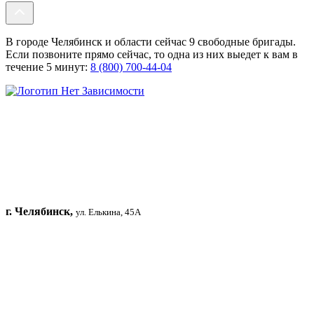
В городе Челябинск и области сейчас 9 свободные бригады.
Если позвоните прямо сейчас, то одна из них выедет к вам в
течение 5 минут:
8 (800) 700-44-04
г. Челябинск,
ул. Елькина, 45А