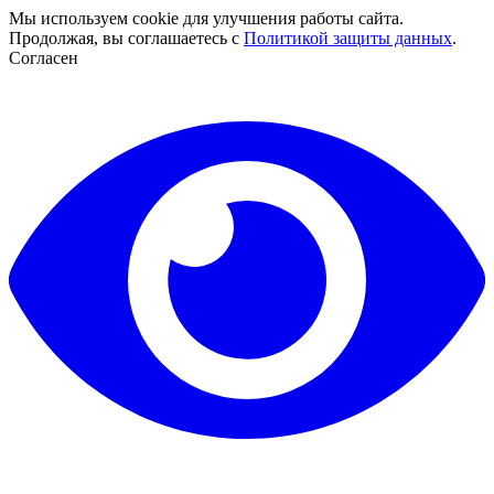
Мы используем cookie для улучшения работы сайта.
Продолжая, вы соглашаетесь с
Политикой защиты данных
.
Согласен