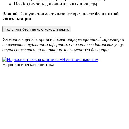
Необходимость дополнительных процедур
Важно!
Точную стоимость назовет врач после
бесплатной
консультации
.
Получить бесплатную консультацию
Указанные цены в прайсе носят информационный характер и
не являются публичной офертой. Оказание медицинских услуг
осуществляется на основании заключённого договора.
Наркологическая клиника