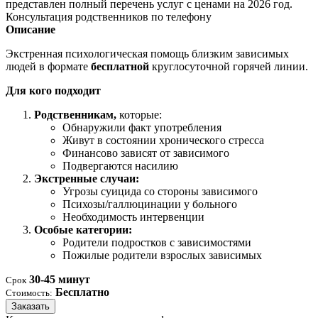
представлен полный перечень услуг с ценами на 2026 год.
Консультация родственников по телефону
Описание
Экстренная психологическая помощь близким зависимых
людей в формате
бесплатной
круглосуточной горячей линии.
Для кого подходит
Родственникам,
которые:
Обнаружили факт употребления
Живут в состоянии хронического стресса
Финансово зависят от зависимого
Подвергаются насилию
Экстренные случаи:
Угрозы суицида со стороны зависимого
Психозы/галлюцинации у больного
Необходимость интервенции
Особые категории:
Родители подростков с зависимостями
Пожилые родители взрослых зависимых
30-45 минут
Срок
Бесплатно
Стоимость:
Заказать