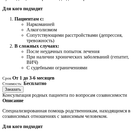
Для кого подходит
Пациентам с:
Наркоманией
Алкоголизмом
Сопутствующими расстройствами (депрессия,
тревожность)
В сложных случаях:
После неудачных попыток лечения
При наличии хронических заболеваний (гепатит,
ВИЧ)
С судебными ограничениями
От 1 до 3-6 месяцев
Срок
Бесплатно
Стоимость:
Заказать
Консультация родных пациента по вопросам созависимости
Описание
Специализированная помощь родственникам, находящимся в
созависимых отношениях с зависимым человеком.
Для кого подходит