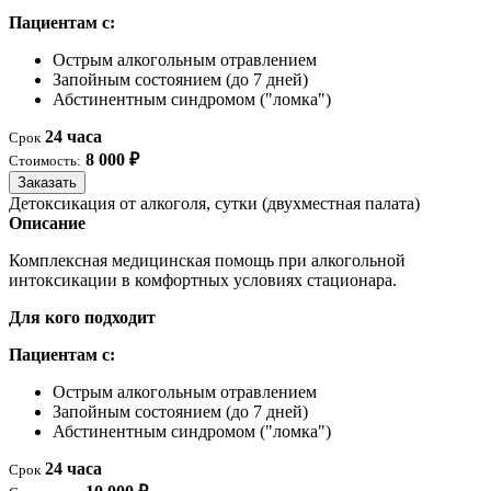
Пациентам с:
Острым алкогольным отравлением
Запойным состоянием (до 7 дней)
Абстинентным синдромом ("ломка")
24 часа
Срок
8 000 ₽
Стоимость:
Заказать
Детоксикация от алкоголя, сутки (двухместная палата)
Описание
Комплексная медицинская помощь при алкогольной
интоксикации в комфортных условиях стационара.
Для кого подходит
Пациентам с:
Острым алкогольным отравлением
Запойным состоянием (до 7 дней)
Абстинентным синдромом ("ломка")
24 часа
Срок