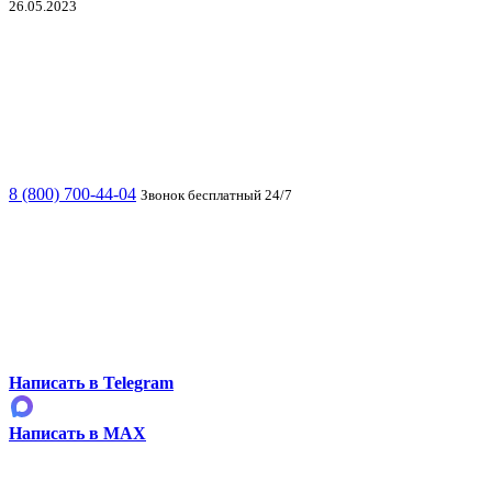
26.05.2023
8 (800) 700-44-04
Звонок бесплатный 24/7
Написать в Telegram
Написать в MAX