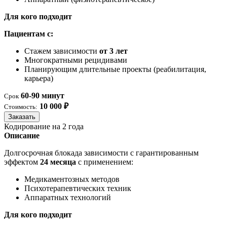
Для кого подходит
Пациентам с:
Стажем зависимости
от 3 лет
Многократными рецидивами
Планирующим длительные проекты (реабилитация,
карьера)
60-90 минут
Срок
10 000 ₽
Стоимость:
Заказать
Кодирование на 2 года
Описание
Долгосрочная блокада зависимости с гарантированным
эффектом
24 месяца
с применением:
Медикаментозных методов
Психотерапевтических техник
Аппаратных технологий
Для кого подходит