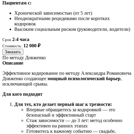
Пациентам с:
Хронической зависимостью (от 5 лет)
Неоднократными рецидивами после коротких
кодировок
Высоким социальным риском (руководители, водители)
2-4 часа
Срок
12 000 ₽
Стоимость:
Заказать
По методу Довженко
Описание
Эффективное кодирование по методу Александра Романовича
Довженко создающее
мощный психологический барьер
,
исключающий срывы.
Для кого подходит
Для тех, кто делает первый шаг к трезвости:
Впервые обращаетесь за кодировкой — это
безопасный и эффективный старт
Стаж зависимости — до 3 лет: метод особенно
эффективен на ранних этапах
Готовитесь к важному событию — свадьбе,