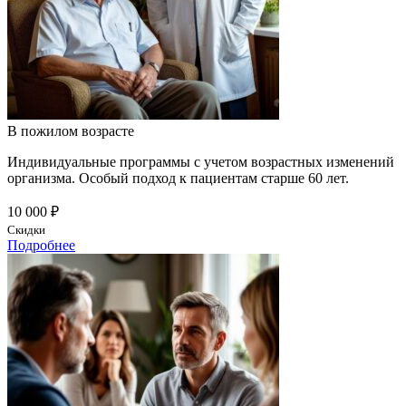
В пожилом возрасте
Индивидуальные программы с учетом возрастных изменений
организма. Особый подход к пациентам старше 60 лет.
10 000 ₽
Скидки
Подробнее