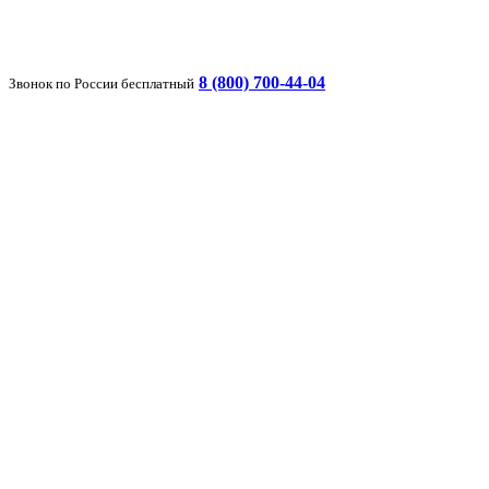
8 (800) 700-44-04
Звонок по России бесплатный