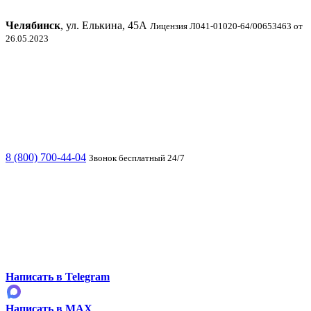
Челябинск
, ул. Елькина, 45А
Лицензия Л041-01020-64/00653463 от
26.05.2023
8 (800) 700-44-04
Звонок бесплатный 24/7
Написать в Telegram
Написать в MAX