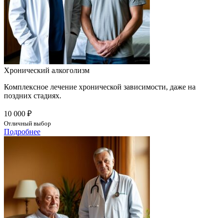
Хронический алкоголизм
Комплексное лечение хронической зависимости, даже на
поздних стадиях.
10 000 ₽
Отличный выбор
Подробнее