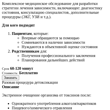
Комплексное медицинское обследование для разработки
стратегии лечения зависимости, включающее: диагностику
состояния, консультацию специалистов, дополнительные
процедуры (ЭКГ, УЗИ и т.д.).
Для кого подходит
Пациентам
, которые:
Впервые обращаются за помощью
Сомневаются в наличии зависимости
Нуждаются в объективной оценке состояния
Родственникам
для:
Получения профессионального заключения
Планирования дальнейших действий
60-120 минут
Срок
Бесплатно
Стоимость:
Заказать
Разовая процедура детоксикации
Описание
Экстренное очищение организма от токсинов после:
Однократного употребления алкоголя/наркотиков
Пищевого/химического отравления