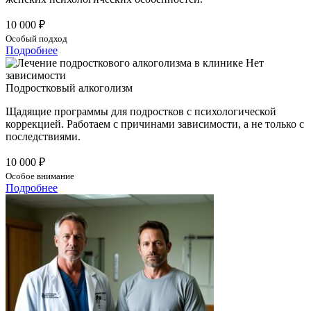
10 000 ₽
Особый подход
Подробнее
Подростковый алкоголизм
Щадящие программы для подростков с психологической
коррекцией. Работаем с причинами зависимости, а не только с
последствиями.
10 000 ₽
Особое внимание
Подробнее