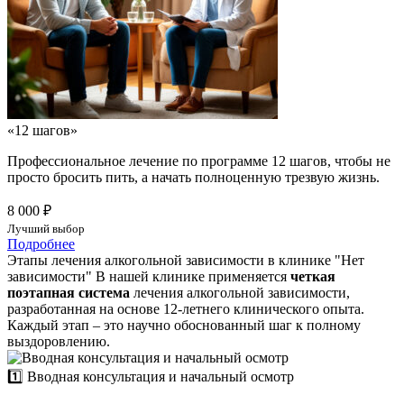
«12 шагов»
Профессиональное лечение по программе 12 шагов, чтобы не
просто бросить пить, а начать полноценную трезвую жизнь.
8 000 ₽
Лучший выбор
Подробнее
Этапы лечения алкогольной зависимости в клинике "Нет
зависимости"
В нашей клинике применяется
четкая
поэтапная система
лечения алкогольной зависимости,
разработанная на основе 12-летнего клинического опыта.
Каждый этап – это научно обоснованный шаг к полному
выздоровлению.
1️⃣ Вводная консультация и начальный осмотр