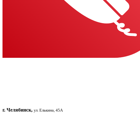
г. Челябинск,
ул. Елькина, 45А