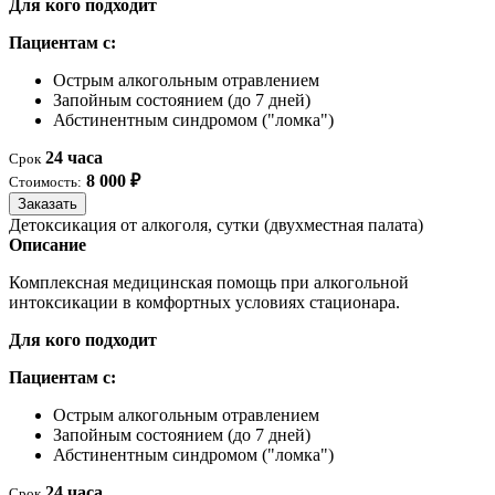
Для кого подходит
Пациентам с:
Острым алкогольным отравлением
Запойным состоянием (до 7 дней)
Абстинентным синдромом ("ломка")
24 часа
Срок
8 000 ₽
Стоимость:
Заказать
Детоксикация от алкоголя, сутки (двухместная палата)
Описание
Комплексная медицинская помощь при алкогольной
интоксикации в комфортных условиях стационара.
Для кого подходит
Пациентам с:
Острым алкогольным отравлением
Запойным состоянием (до 7 дней)
Абстинентным синдромом ("ломка")
24 часа
Срок