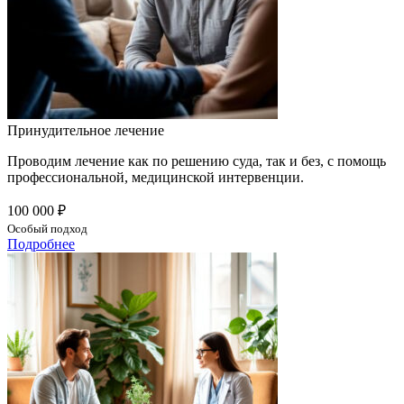
Принудительное лечение
Проводим лечение как по решению суда, так и без, с помощь
профессиональной, медицинской интервенции.
100 000 ₽
Особый подход
Подробнее