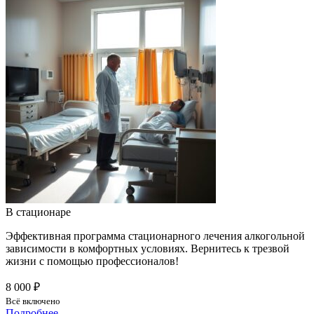
В стационаре
Эффективная программа стационарного лечения алкогольной
зависимости в комфортных условиях. Вернитесь к трезвой
жизни с помощью профессионалов!
8 000 ₽
Всё включено
Подробнее