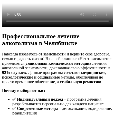
Профессиональное лечение
алкоголизма в Челябинске
Навсегда избавьтесь от зависимости и верните себе здоровье,
семью и радость жизни! В нашей клинике «Нет зависимости»
применяется
уникальная комплексная методика
лечения
алкогольной зависимости, доказавшая свою эффективность в
92% случаев
. Данные программы сочетают
медицинские,
психологические и социальные
методы, обеспечивая не
просто временное облегчение, а
стабильную ремиссию
.
Почему выбирают нас:
✅
Индивидуальный подход
– программа лечения
разрабатывается персонально для каждого пациента
✅
Современные методы
– детоксикация, кодирование,
реабилитация