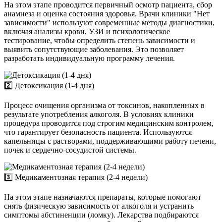
На этом этапе проводится первичный осмотр пациента, сбор
анамнеза и оценка состояния здоровья. Врачи клиники "Нет
зависимости" используют современные методы диагностики,
включая анализы крови, УЗИ и психологическое
тестирование, чтобы определить степень зависимости и
выявить сопутствующие заболевания. Это позволяет
разработать индивидуальную программу лечения.
2️⃣ Детоксикация (1-4 дня)
Процесс очищения организма от токсинов, накопленных в
результате употребления алкоголя. В условиях клиники
процедура проводится под строгим медицинским контролем,
что гарантирует безопасность пациента. Используются
капельницы с растворами, поддерживающими работу печени,
почек и сердечно-сосудистой системы.
3️⃣ Медикаментозная терапия (2-4 недели)
На этом этапе назначаются препараты, которые помогают
снять физическую зависимость от алкоголя и устранить
симптомы абстиненции (ломку). Лекарства подбираются