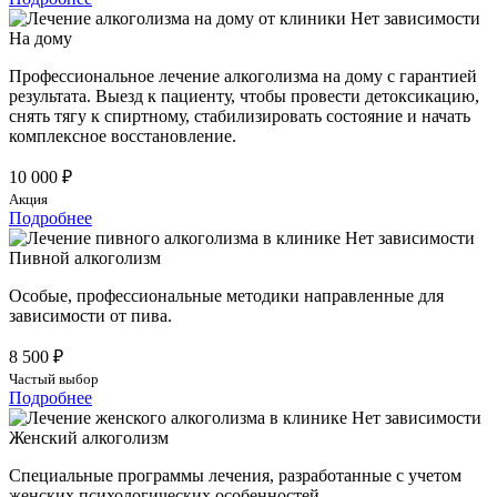
На дому
Профессиональное лечение алкоголизма на дому с гарантией
результата. Выезд к пациенту, чтобы провести детоксикацию,
снять тягу к спиртному, стабилизировать состояние и начать
комплексное восстановление.
10 000 ₽
Акция
Подробнее
Пивной алкоголизм
Особые, профессиональные методики направленные для
зависимости от пива.
8 500 ₽
Частый выбор
Подробнее
Женский алкоголизм
Специальные программы лечения, разработанные с учетом
женских психологических особенностей.