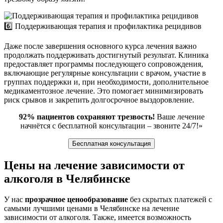
6️⃣ Поддерживающая терапия и профилактика рецидивов
Даже после завершения основного курса лечения важно
продолжать поддерживать достигнутый результат. Клиника
предоставляет программы последующего сопровождения,
включающие регулярные консультации с врачом, участие в
группах поддержки и, при необходимости, дополнительное
медикаментозное лечение. Это помогает минимизировать
риск срывов и закрепить долгосрочное выздоровление.
92% пациентов сохраняют трезвость!
Ваше лечение
начнётся с бесплатной консультации – звоните 24/7!»
Бесплатная консультация
Цены на лечение зависимости от
алкоголя в Челябинске
У нас
прозрачное ценообразование
без скрытых платежей с
самыми лучшими ценами в Челябинске на лечение
зависимости от алкоголя. Также, имеется возможность