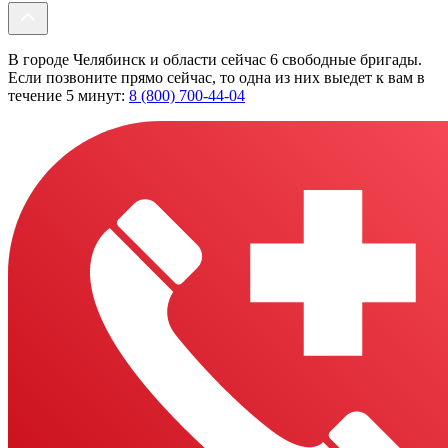
В городе Челябинск и области сейчас 6 свободные бригады.
Если позвоните прямо сейчас, то одна из них выедет к вам в
течение 5 минут:
8 (800) 700-44-04