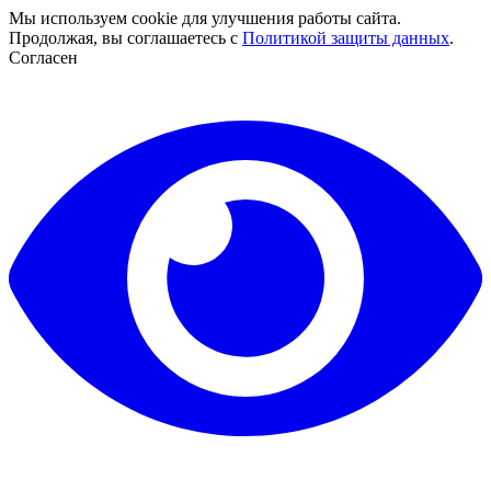
Мы используем cookie для улучшения работы сайта.
Продолжая, вы соглашаетесь с
Политикой защиты данных
.
Согласен