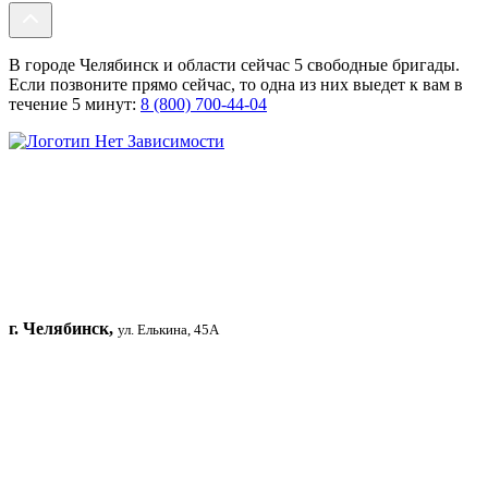
В городе Челябинск и области сейчас 5 свободные бригады.
Если позвоните прямо сейчас, то одна из них выедет к вам в
течение 5 минут:
8 (800) 700-44-04
г. Челябинск,
ул. Елькина, 45А