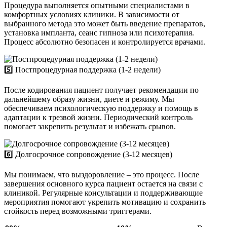
Процедура выполняется опытными специалистами в
комфортных условиях клиники. В зависимости от
выбранного метода это может быть введение препаратов,
установка импланта, сеанс гипноза или психотерапия.
Процесс абсолютно безопасен и контролируется врачами.
5️⃣ Постпроцедурная поддержка (1-2 недели)
После кодирования пациент получает рекомендации по
дальнейшему образу жизни, диете и режиму. Мы
обеспечиваем психологическую поддержку и помощь в
адаптации к трезвой жизни. Периодический контроль
помогает закрепить результат и избежать срывов.
6️⃣ Долгосрочное сопровождение (3-12 месяцев)
Мы понимаем, что выздоровление – это процесс. После
завершения основного курса пациент остается на связи с
клиникой. Регулярные консультации и поддерживающие
мероприятия помогают укрепить мотивацию и сохранить
стойкость перед возможными триггерами.