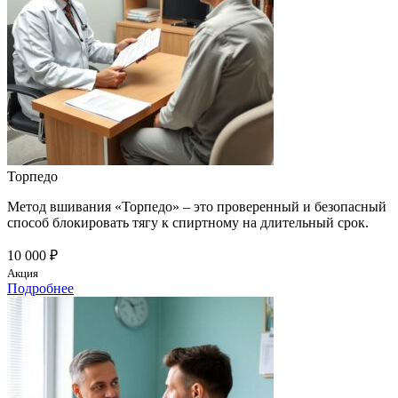
Торпедо
Метод вшивания «Торпедо» – это проверенный и безопасный
способ блокировать тягу к спиртному на длительный срок.
10 000 ₽
Акция
Подробнее