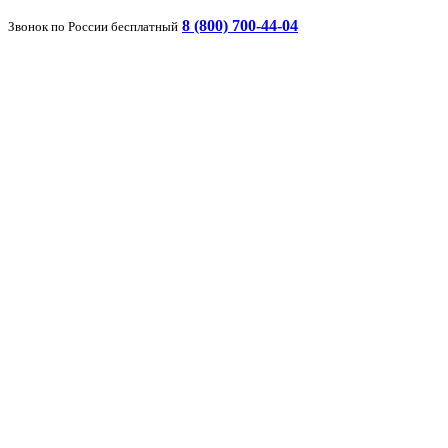
8 (800) 700-44-04
Звонок по России бесплатный