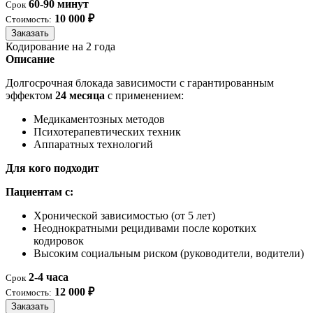
60-90 минут
Срок
10 000 ₽
Стоимость:
Заказать
Кодирование на 2 года
Описание
Долгосрочная блокада зависимости с гарантированным
эффектом
24 месяца
с применением:
Медикаментозных методов
Психотерапевтических техник
Аппаратных технологий
Для кого подходит
Пациентам с:
Хронической зависимостью (от 5 лет)
Неоднократными рецидивами после коротких
кодировок
Высоким социальным риском (руководители, водители)
2-4 часа
Срок
12 000 ₽
Стоимость:
Заказать