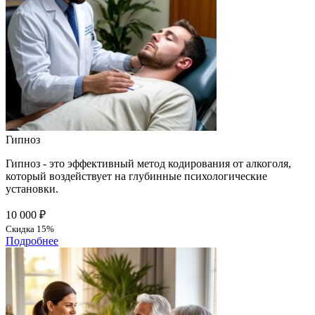
Гипноз
Гипноз - это эффективный метод кодирования от алкоголя,
который воздействует на глубинные психологические
установки.
10 000 ₽
Скидка 15%
Подробнее