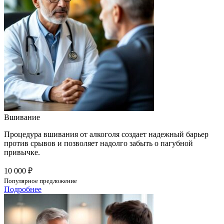
Вшивание
Процедура вшивания от алкоголя создает надежный барьер
против срывов и позволяет надолго забыть о пагубной
привычке.
10 000 ₽
Популярное предложение
Подробнее