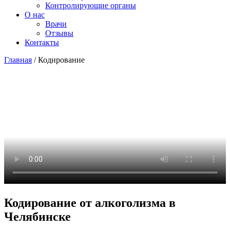
Контролирующие органы
О нас
Врачи
Отзывы
Контакты
Главная
/
Кодирование
Кодирование от алкоголизма в
Челябинске