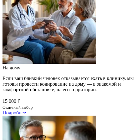
На дому
Если ваш близкий человек отказывается ехать в клинику, мы
готовы провести кодирование на дому — в знакомой и
комфортной обстановке, на его территории.
15 000 ₽
Отличный выбор
Подробнее