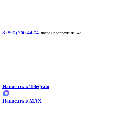
8 (800) 700-44-04
Звонок бесплатный 24/7
Написать в Telegram
Написать в MAX