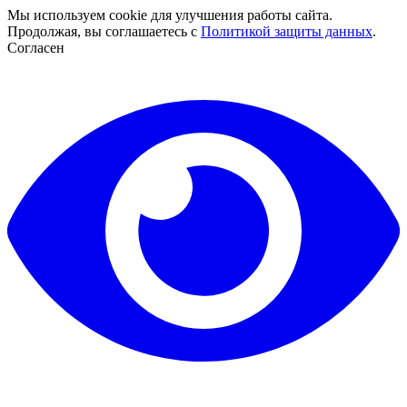
Мы используем cookie для улучшения работы сайта.
Продолжая, вы соглашаетесь с
Политикой защиты данных
.
Согласен