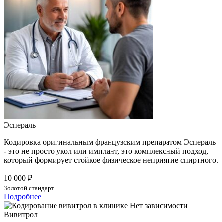
Эспераль
Кодировка оригинальным французским препаратом Эспераль
- это не просто укол или имплант, это комплексный подход,
который формирует стойкое физическое неприятие спиртного.
10 000 ₽
Золотой стандарт
Подробнее
Вивитрол