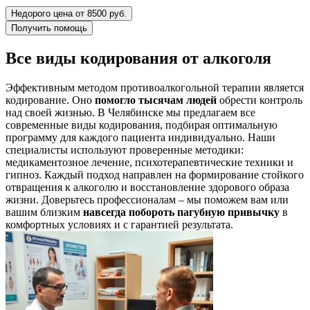
Недорого цена от 8500 руб.
Получить помощь
Все виды кодирования от алкоголя
Эффективным методом противоалкогольной терапии является
кодирование. Оно
помогло тысячам людей
обрести контроль
над своей жизнью. В Челябинске мы предлагаем все
современные виды кодирования, подбирая оптимальную
программу для каждого пациента индивидуально. Наши
специалисты используют проверенные методики:
медикаментозное лечение, психотерапевтические техники и
гипноз. Каждый подход направлен на формирование стойкого
отвращения к алкоголю и восстановление здорового образа
жизни. Доверьтесь профессионалам – мы поможем вам или
вашим близким
навсегда побороть пагубную привычку
в
комфортных условиях и с гарантией результата.