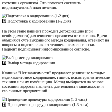
состояния организма. Это помогает составить
индивидуальный план лечения.
2️⃣ Подготовка к кодированию (1-2 дня)
На этом этапе пациент проходит детоксикацию (при
необходимости) для очищения организма от токсинов. Врачи
объясняют суть выбранного метода кодирования, отвечают на
вопросы и подготавливают человека психологически.
Пациент подписывает информированное согласие.
3️⃣ Выбор метода кодирования
Клиника "Нет зависимости" предлагает различные методы:
медикаментозное кодирование, гипноз, психотерапевтические
техники или их комбинацию. Метод выбирается на основе
состояния здоровья пациента, длительности зависимости и
его личных предпочтений.
4️⃣ Проведение процедуры кодирования (1-3 часа)