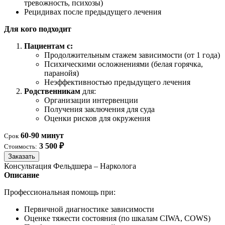
тревожность, психозы)
Рецидивах после предыдущего лечения
Для кого подходит
Пациентам с:
Продолжительным стажем зависимости (от 1 года)
Психическими осложнениями (белая горячка,
паранойя)
Неэффективностью предыдущего лечения
Родственникам
для:
Организации интервенции
Получения заключения для суда
Оценки рисков для окружения
60-90 минут
Срок
3 500 ₽
Стоимость:
Заказать
Консультация Фельдшера – Нарколога
Описание
Профессиональная помощь при:
Первичной диагностике зависимости
Оценке тяжести состояния (по шкалам CIWA, COWS)