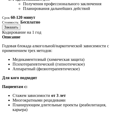
Получения профессионального заключения
Планирования дальнейших действий
60-120 минут
Срок
Бесплатно
Стоимость:
Заказать
Кодирование на 1 год
Описание
Годовая блокада алкогольной/наркотической зависимости с
применением трех методов:
Медикаментозный (химическая защита)
Психотерапевтический (гипнотическое)
Аппаратный (физиотерапевтическое)
Для кого подходит
Пациентам с:
Стажем зависимости
от 3 лет
Многократными рецидивами
Планирующим длительные проекты (реабилитация,
карьера)