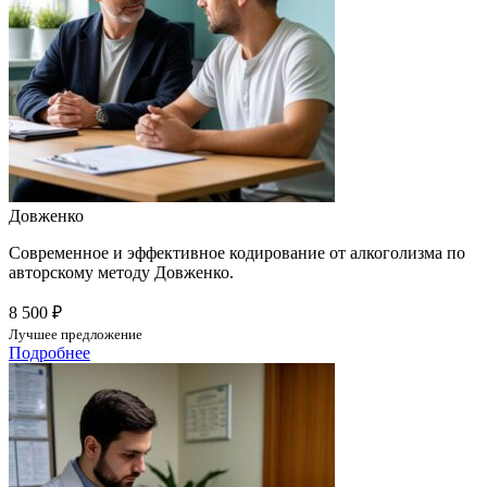
Довженко
Современное и эффективное кодирование от алкоголизма по
авторскому методу Довженко.
8 500 ₽
Лучшее предложение
Подробнее