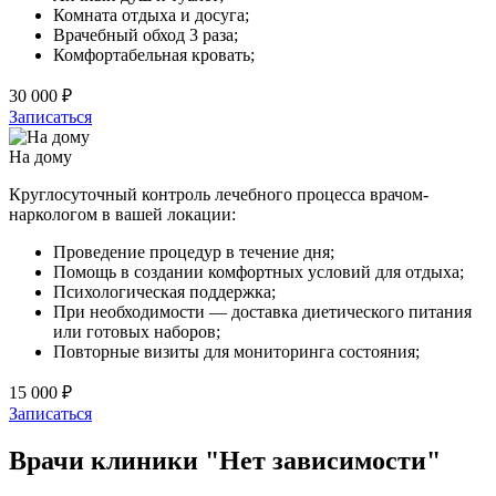
Комната отдыха и досуга;
Врачебный обход 3 раза;
Комфортабельная кровать;
30 000 ₽
Записаться
На дому
Круглосуточный контроль лечебного процесса врачом-
наркологом в вашей локации:
Проведение процедур в течение дня;
Помощь в создании комфортных условий для отдыха;
Психологическая поддержка;
При необходимости — доставка диетического питания
или готовых наборов;
Повторные визиты для мониторинга состояния;
15 000 ₽
Записаться
Врачи клиники "Нет зависимости"