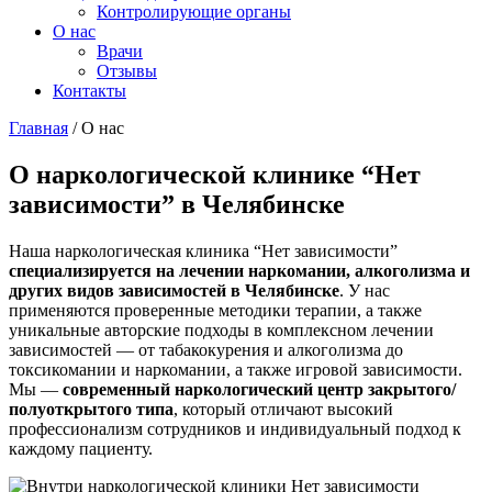
Контролирующие органы
О нас
Врачи
Отзывы
Контакты
Главная
/
О нас
О наркологической клинике “Нет
зависимости” в Челябинске
Наша наркологическая клиника “Нет зависимости”
специализируется на лечении наркомании, алкоголизма и
других видов зависимостей в Челябинске
. У нас
применяются проверенные методики терапии, а также
уникальные авторские подходы в комплексном лечении
зависимостей — от табакокурения и алкоголизма до
токсикомании и наркомании, а также игровой зависимости.
Мы —
современный наркологический центр закрытого/
полуоткрытого типа
, который отличают высокий
профессионализм сотрудников и индивидуальный подход к
каждому пациенту.