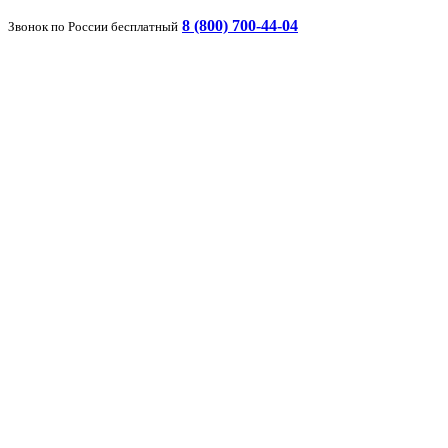
8 (800) 700-44-04
Звонок по России бесплатный