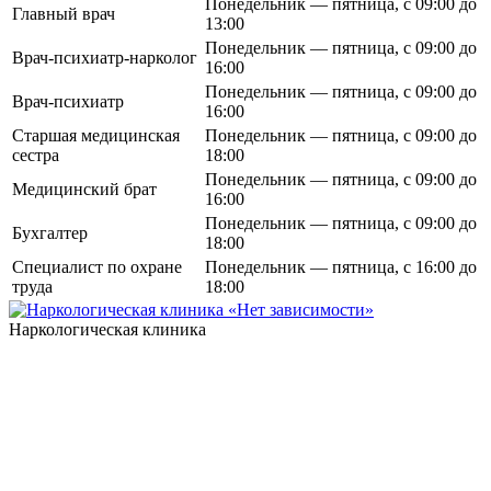
Понедельник — пятница, с 09:00 до
Главный врач
13:00
Понедельник — пятница, с 09:00 до
Врач-психиатр-нарколог
16:00
Понедельник — пятница, с 09:00 до
Врач-психиатр
16:00
Старшая медицинская
Понедельник — пятница, с 09:00 до
сестра
18:00
Понедельник — пятница, с 09:00 до
Медицинский брат
16:00
Понедельник — пятница, с 09:00 до
Бухгалтер
18:00
Специалист по охране
Понедельник — пятница, с 16:00 до
труда
18:00
Наркологическая клиника