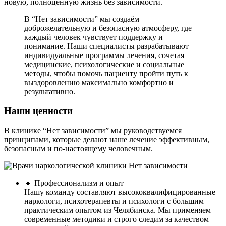
новую, полноценную жизнь без зависимости.
В “Нет зависимости” мы создаём
доброжелательную и безопасную атмосферу, где
каждый человек чувствует поддержку и
понимание. Наши специалисты разрабатывают
индивидуальные программы лечения, сочетая
медицинские, психологические и социальные
методы, чтобы помочь пациенту пройти путь к
выздоровлению максимально комфортно и
результативно.
Наши ценности
В клинике “Нет зависимости” мы руководствуемся
принципами, которые делают наше лечение эффективным,
безопасным и по-настоящему человечным.
🔹 Профессионализм и опыт
Нашу команду составляют высококвалифицированные
наркологи, психотерапевты и психологи с большим
практическим опытом из Челябинска. Мы применяем
современные методики и строго следим за качеством