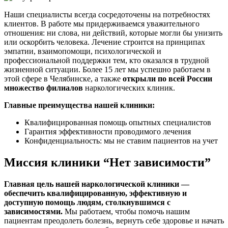
Наши специалисты всегда сосредоточены на потребностях
клиентов. В работе мы придерживаемся уважительного
отношения: ни слова, ни действий, которые могли бы унизить
или оскорбить человека. Лечение строится на принципах
эмпатии, взаимопомощи, психологической и
профессиональной поддержки тем, кто оказался в трудной
жизненной ситуации. Более 15 лет мы успешно работаем в
этой сфере в Челябинске, а также
открыли по всей России
множество филиалов
наркологических клиник.
Главные преимущества нашей клиники:
Квалифицированная помощь опытных специалистов
Гарантия эффективности проводимого лечения
Конфиденциальность: мы не ставим пациентов на учет
Миссия клиники “Нет зависимости”
Главная цель нашей наркологической клиники —
обеспечить квалифицированную, эффективную и
доступную помощь людям, столкнувшимся с
зависимостями.
Мы работаем, чтобы помочь нашим
пациентам преодолеть болезнь, вернуть себе здоровье и начать