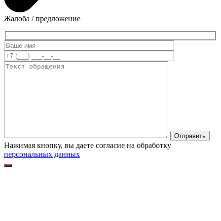
Жалоба / предложение
Нажимая кнопку, вы даете согласие на обработку
персональных данных