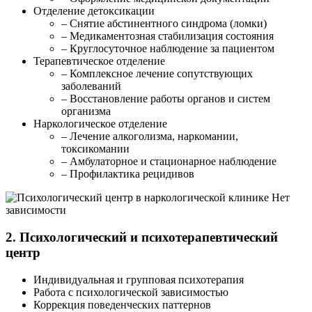
Отделение детоксикации
– Снятие абстинентного синдрома (ломки)
– Медикаментозная стабилизация состояния
– Круглосуточное наблюдение за пациентом
Терапевтическое отделение
– Комплексное лечение сопутствующих
заболеваний
– Восстановление работы органов и систем
организма
Наркологическое отделение
– Лечение алкоголизма, наркомании,
токсикомании
– Амбулаторное и стационарное наблюдение
– Профилактика рецидивов
2. Психологический и психотерапевтический
центр
Индивидуальная и групповая психотерапия
Работа с психологической зависимостью
Коррекция поведенческих паттернов