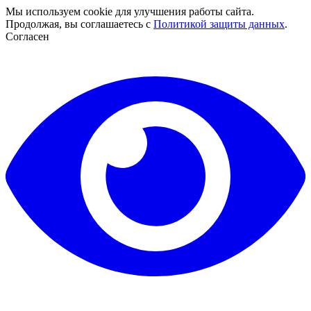
Мы используем cookie для улучшения работы сайта.
Продолжая, вы соглашаетесь с
Политикой защиты данных
.
Согласен