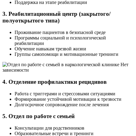
Поддержка на этапе реабилитации
3. Реабилитационный центр (закрытого/
полуоткрытого типа)
Проживание пациентов в безопасной среде
Программы социальной и психологической
реабилитации
Обучение навыкам трезвой жизни
Группы самопомощи и мотивационные тренинги
4. Отделение профилактики рецидивов
Работа с триггерами и стрессовыми ситуациями
Формирование устойчивой мотивации к трезвости
Долгосрочное сопровождение после лечения
5. Отдел по работе с семьей
Консультации для родственников
Образовательные встречи и тренинги