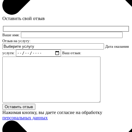
Оставить свой отзыв
Ваше имя:
Отзыв на услугу:
Дата оказания
услуги:
Ваш отзыв:
Нажимая кнопку, вы даете согласие на обработку
персональных данных