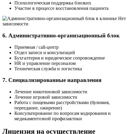
Психологическая поддержка близких
Участие в процессе восстановления пациента
6. Административно-организационный блок
Приемная / call-центр
Отдел записи и консультаций
Бухгалтерия и юридическое сопровождение
HR и управление персоналом
Техническая служба и логистика
7. Специализированные направления
Лечение никотиновой зависимости
Лечение игровой зависимости
Работа с пищевыми расстройствами (булимия,
переедание, ожирение)
Консультирование по вопросам кодирования и
медикаментозной профилактики
Лицензия на осуществление