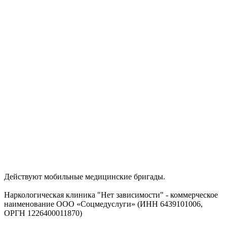
Действуют мобильные медицинские бригады.
Наркологическая клиника "Нет зависимости" - коммерческое
наименование ООО «Соцмедуслуги» (ИНН 6439101006,
ОРГН 1226400011870)