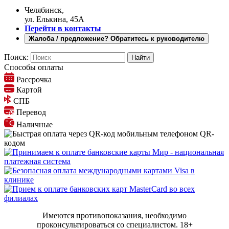
Челябинск,
ул. Елькина, 45А
Перейти в контакты
Жалоба / предложение? Обратитесь к руководителю
Поиск:
Способы оплаты
Рассрочка
Картой
СПБ
Перевод
Наличные
QR-
кодом
Имеются противопоказания, необходимо
проконсультироваться со специалистом.
18+