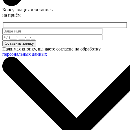
Консультация или запись
на приём
Нажимая кнопку, вы даете согласие на обработку
персональных данных