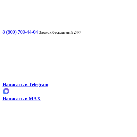
8 (800) 700-44-04
Звонок бесплатный 24/7
Написать в Telegram
Написать в MAX