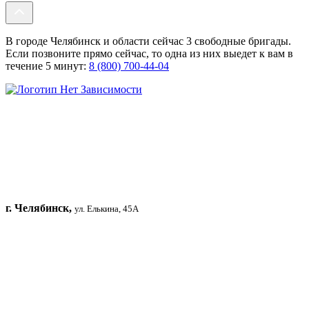
В городе Челябинск и области сейчас 3 свободные бригады.
Если позвоните прямо сейчас, то одна из них выедет к вам в
течение 5 минут:
8 (800) 700-44-04
г. Челябинск,
ул. Елькина, 45А