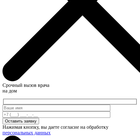
Срочный вызов врача
на дом
Нажимая кнопку, вы даете согласие на обработку
персональных данных