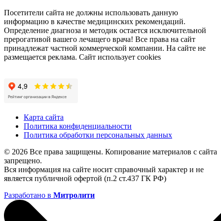
Посетители сайта не должны использовать данную
информацию в качестве медицинских рекомендаций.
Определение диагноза и методик остается исключительной
прерогативой вашего лечащего врача! Все права на сайт
принадлежат частной коммерческой компании. На сайте не
размещается реклама. Сайт использует cookies
Карта сайта
Политика конфиденциальности
Политика обработки персональных данных
© 2026 Все права защищены. Копирование материалов с сайта
запрещено.
Вся информация на сайте носит справочный характер и не
является публичной офертой (п.2 ст.437 ГК РФ)
Разработано в
Митролити