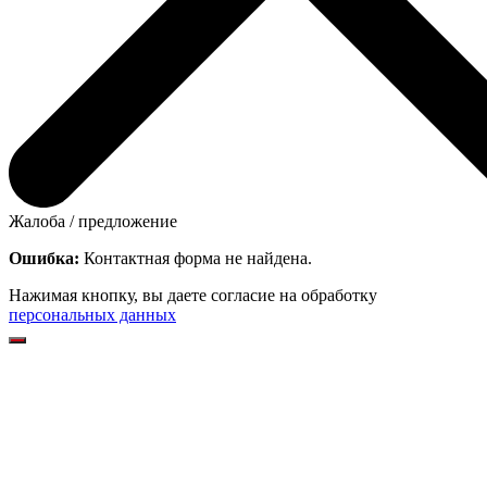
Жалоба / предложение
Ошибка:
Контактная форма не найдена.
Нажимая кнопку, вы даете согласие на обработку
персональных данных