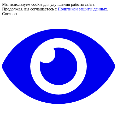
Мы используем cookie для улучшения работы сайта.
Продолжая, вы соглашаетесь с
Политикой защиты данных
.
Согласен