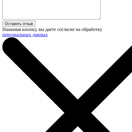
Нажимая кнопку, вы даете согласие на обработку
персональных данных