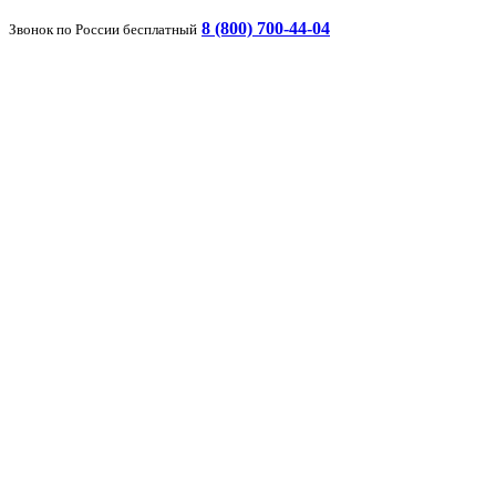
8 (800) 700-44-04
Звонок по России бесплатный