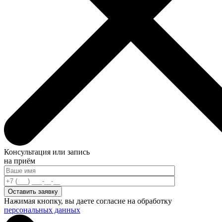
Консультация или запись
на приём
Нажимая кнопку, вы даете согласие на обработку
персональных данных