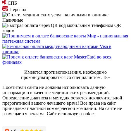
СПБ
Перевод
Наличные
QR-
кодом
Имеются противопоказания, необходимо
проконсультироваться со специалистом.
18+
Посетители сайта не должны использовать данную
информацию в качестве медицинских рекомендаций.
Определение диагноза и методик остается исключительной
прерогативой вашего лечащего врача! Все права на сайт
принадлежат частной коммерческой компании. На сайте не
размещается реклама. Сайт использует cookies