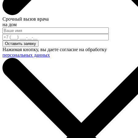
Срочный вызов врача
на дом
Нажимая кнопку, вы даете согласие на обработку
персональных данных