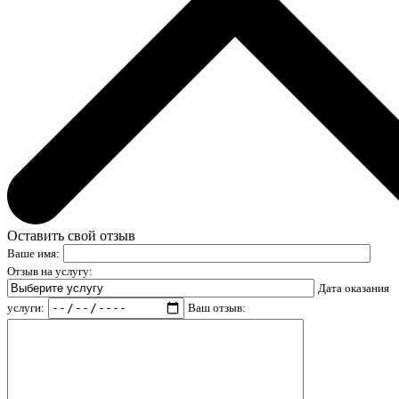
Оставить свой отзыв
Ваше имя:
Отзыв на услугу:
Дата оказания
услуги:
Ваш отзыв: