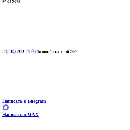
26.05.2023
8 (800) 700-44-04
Звонок бесплатный 24/7
Написать в Telegram
Написать в MAX