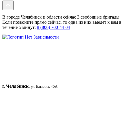
В городе Челябинск и области сейчас 3 свободные бригады.
Если позвоните прямо сейчас, то одна из них выедет к вам в
течение 5 минут:
8 (800) 700-44-04
г. Челябинск,
ул. Елькина, 45А