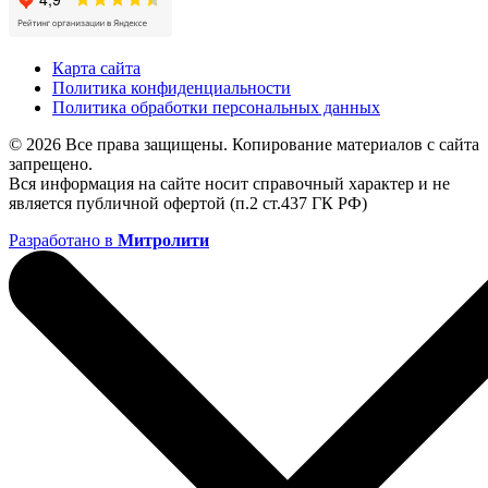
Карта сайта
Политика конфиденциальности
Политика обработки персональных данных
© 2026 Все права защищены. Копирование материалов с сайта
запрещено.
Вся информация на сайте носит справочный характер и не
является публичной офертой (п.2 ст.437 ГК РФ)
Разработано в
Митролити