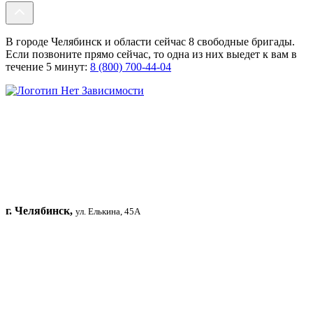
В городе Челябинск и области сейчас 8 свободные бригады.
Если позвоните прямо сейчас, то одна из них выедет к вам в
течение 5 минут:
8 (800) 700-44-04
г. Челябинск,
ул. Елькина, 45А