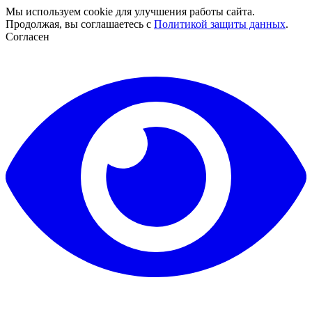
Мы используем cookie для улучшения работы сайта.
Продолжая, вы соглашаетесь с
Политикой защиты данных
.
Согласен