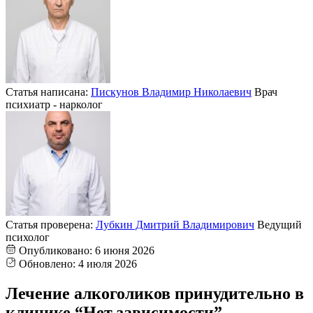
Статья написана:
Пискунов Владимир Николаевич
Врач
психиатр - нарколог
Статья проверена:
Лубкин Дмитрий Владимирович
Ведущий
психолог
Опубликовано:
6 июня 2026
Обновлено:
4 июля 2026
Лечение алкоголиков принудительно в
клинике “Нет зависимости”