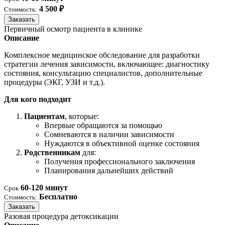
4 500 ₽
Стоимость:
Заказать
Первичный осмотр пациента в клинике
Описание
Комплексное медицинское обследование для разработки
стратегии лечения зависимости, включающее: диагностику
состояния, консультацию специалистов, дополнительные
процедуры (ЭКГ, УЗИ и т.д.).
Для кого подходит
Пациентам
, которые:
Впервые обращаются за помощью
Сомневаются в наличии зависимости
Нуждаются в объективной оценке состояния
Родственникам
для:
Получения профессионального заключения
Планирования дальнейших действий
60-120 минут
Срок
Бесплатно
Стоимость:
Заказать
Разовая процедура детоксикации