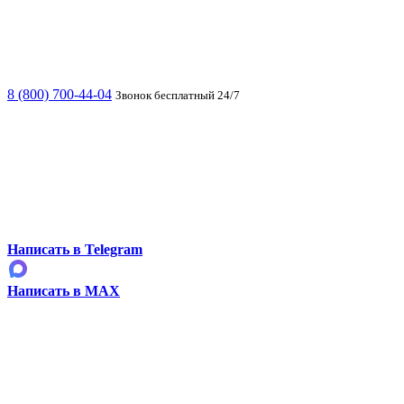
8 (800) 700-44-04
Звонок бесплатный 24/7
Написать в Telegram
Написать в MAX