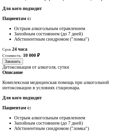
Для кого подходит
Пациентам с:
Острым алкогольным отравлением
Запойным состоянием (до 7 дней)
Абстинентным синдромом ("ломка")
24 часа
Срок
10 000 ₽
Стоимость:
Заказать
Детоксикация от алкоголя, сутки
Описание
Комплексная медицинская помощь при алкогольной
интоксикации в условиях стационара.
Для кого подходит
Пациентам с:
Острым алкогольным отравлением
Запойным состоянием (до 7 дней)
Абстинентным синдромом ("ломка")