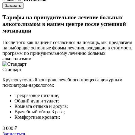
Заказать
Тарифы на принудительное лечение больных
алкоголизмом в нашем центре после успешной
мотивации
После того как пациент согласился на помощь, мы предлагаем
на выбор две основные формы лечения, входящие в стоимость
программ по принудительному лечению больных
алкоголизмом.
Стандарт
Круглосуточный контроль лечебного процесса дежурным
психиатром-наркологом:
Трехразовое питание;
Общий душ и туалет;
Комната отдыха и досуга;
Врачебный обход 3 раза;
Комфортные кровати;
8 000 ₽
Записаться