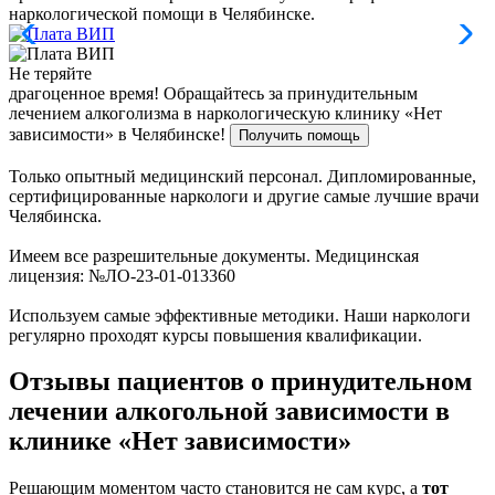
наркологической помощи в Челябинске.
Не теряйте
драгоценное время!
Обращайтесь за принудительным
лечением алкоголизма в наркологическую клинику «Нет
зависимости» в Челябинске!
Получить помощь
Только опытный медицинский персонал. Дипломированные,
сертифицированные наркологи и другие самые лучшие врачи
Челябинска.
Имеем все разрешительные документы. Медицинская
лицензия: №ЛО-23-01-013360
Используем самые эффективные методики. Наши наркологи
регулярно проходят курсы повышения квалификации.
Отзывы пациентов о принудительном
лечении алкогольной зависимости в
клинике «Нет зависимости»
Решающим моментом часто становится не сам курс, а
тот