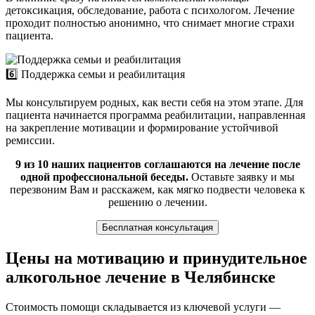
детоксикация, обследование, работа с психологом. Лечение
проходит полностью анонимно, что снимает многие страхи
пациента.
6️⃣ Поддержка семьи и реабилитация
Мы консультируем родных, как вести себя на этом этапе. Для
пациента начинается программа реабилитации, направленная
на закрепление мотивации и формирование устойчивой
ремиссии.
9 из 10 наших пациентов соглашаются на лечение после
одной профессиональной беседы.
Оставьте заявку и мы
перезвоним Вам и расскажем, как мягко подвести человека к
решению о лечении.
Бесплатная консультация
Цены на мотивацию и принудительное
алкогольное лечение в Челябинске
Стоимость помощи складывается из ключевой услуги —