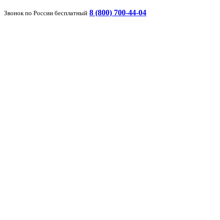
8 (800) 700-44-04
Звонок по России бесплатный