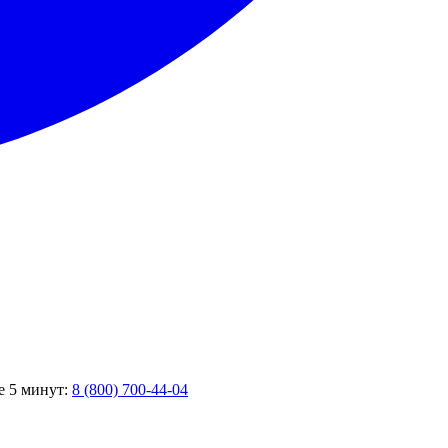
е 5 минут:
8 (800) 700-44-04