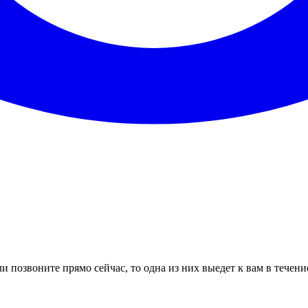
и позвоните прямо сейчас, то одна из них выедет к вам в течени