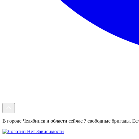
В городе Челябинск и области сейчас 7 свободные бригады. Есл