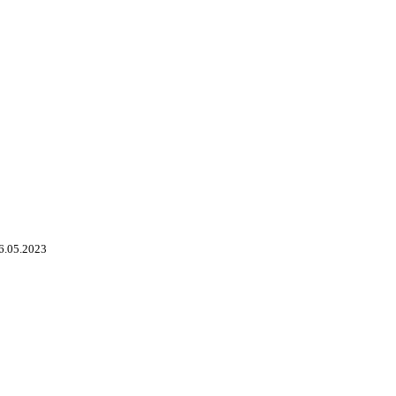
6.05.2023