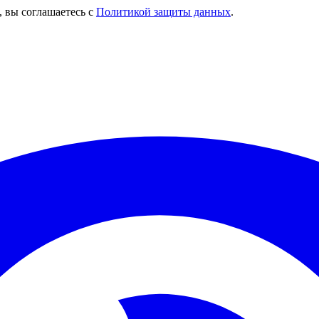
, вы соглашаетесь с
Политикой защиты данных
.