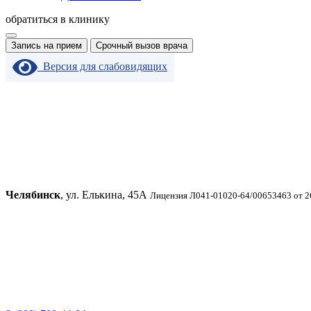
обратиться в клинику
Запись на прием
Срочный вызов врача
Версия для слабовидящих
Челябинск
, ул. Елькина, 45А
Лицензия Л041-01020-64/00653463 от 2