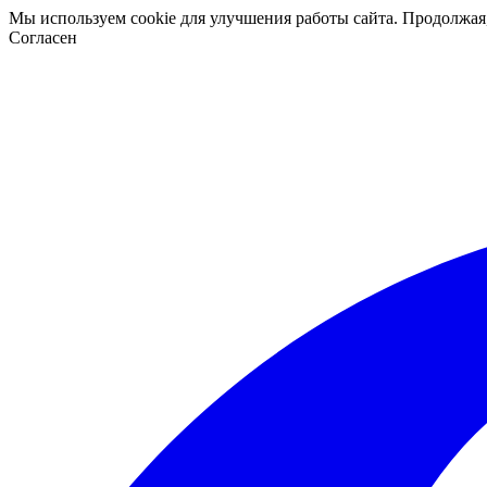
Мы используем cookie для улучшения работы сайта. Продолжая
Согласен