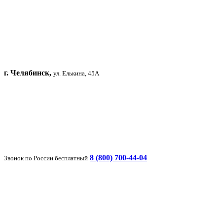
г. Челябинск,
ул. Елькина, 45А
8 (800) 700-44-04
Звонок по России бесплатный