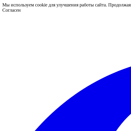
Мы используем cookie для улучшения работы сайта. Продолжая
Согласен