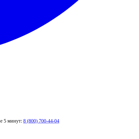
ие 5 минут:
8 (800) 700-44-04