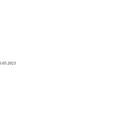
6.05.2023