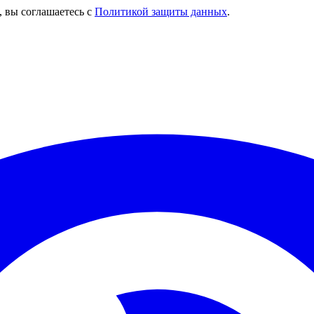
, вы соглашаетесь с
Политикой защиты данных
.