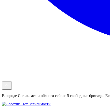
В городе Соликамск и области сейчас 5 свободные бригады. Есл