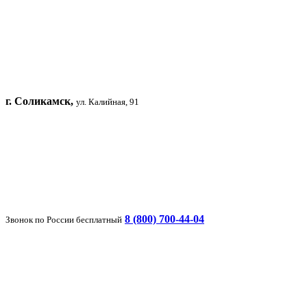
г. Соликамск,
ул. Калийная, 91
8 (800) 700-44-04
Звонок по России бесплатный