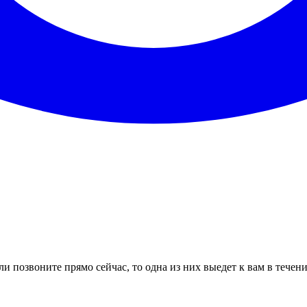
и позвоните прямо сейчас, то одна из них выедет к вам в течен