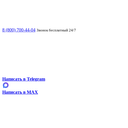
8 (800) 700-44-04
Звонок бесплатный 24/7
Написать в Telegram
Написать в MAX