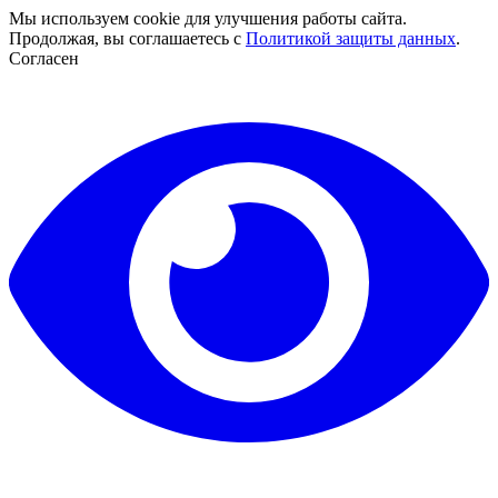
Мы используем cookie для улучшения работы сайта.
Продолжая, вы соглашаетесь с
Политикой защиты данных
.
Согласен