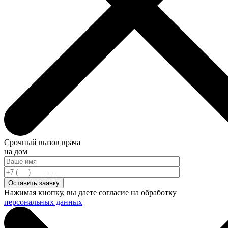
Срочный вызов врача
на дом
Нажимая кнопку, вы даете согласие на обработку
персональных данных