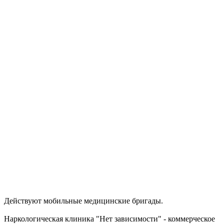
Действуют мобильные медицинские бригады.
Наркологическая клиника "Нет зависимости" - коммерческое