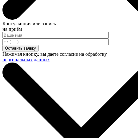
Консультация или запись
на приём
Нажимая кнопку, вы даете согласие на обработку
персональных данных