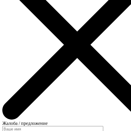
Жалоба / предложение