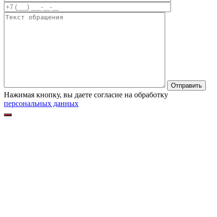
Нажимая кнопку, вы даете согласие на обработку
персональных данных