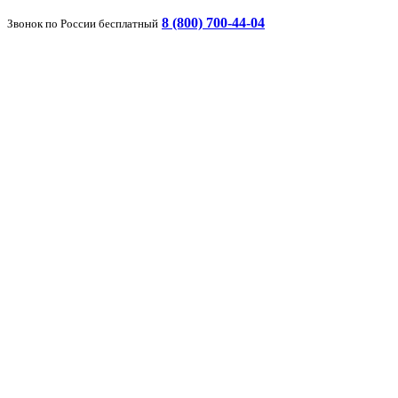
8 (800) 700-44-04
Звонок по России бесплатный