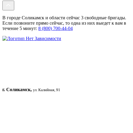
В городе Соликамск и области сейчас 3 свободные бригады.
Если позвоните прямо сейчас, то одна из них выедет к вам в
течение 5 минут:
8 (800) 700-44-04
г. Соликамск,
ул. Калийная, 91