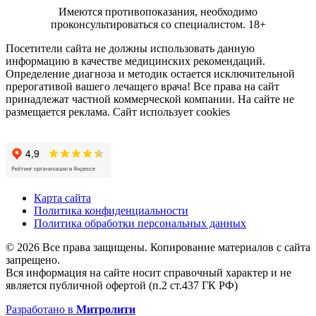
Имеются противопоказания, необходимо
проконсультироваться со специалистом.
18+
Посетители сайта не должны использовать данную
информацию в качестве медицинских рекомендаций.
Определение диагноза и методик остается исключительной
прерогативой вашего лечащего врача! Все права на сайт
принадлежат частной коммерческой компании. На сайте не
размещается реклама. Сайт использует cookies
Карта сайта
Политика конфиденциальности
Политика обработки персональных данных
© 2026 Все права защищены. Копирование материалов с сайта
запрещено.
Вся информация на сайте носит справочный характер и не
является публичной офертой (п.2 ст.437 ГК РФ)
Разработано в
Митролити