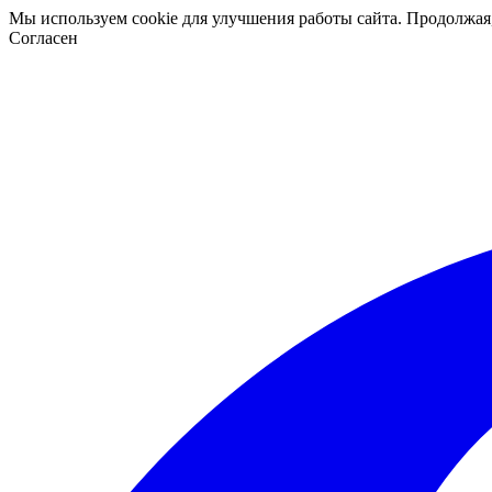
Мы используем cookie для улучшения работы сайта. Продолжая
Согласен