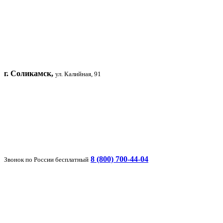
г. Соликамск,
ул. Калийная, 91
8 (800) 700-44-04
Звонок по России бесплатный