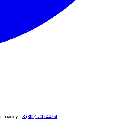
ие 5 минут:
8 (800) 700-44-04