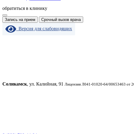
обратиться в клинику
Запись на прием
Срочный вызов врача
Версия для слабовидящих
Соликамск
, ул. Калийная, 91
Лицензия Л041-01020-64/00653463 от 2