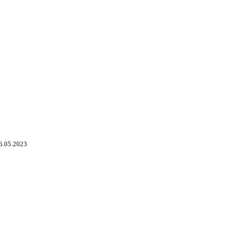
6.05.2023