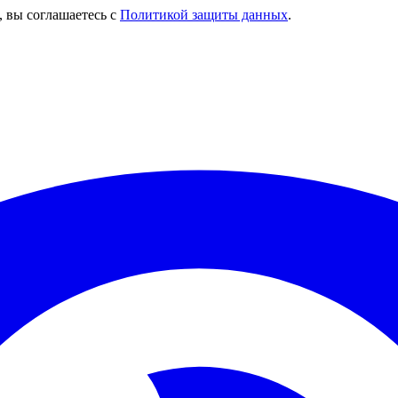
, вы соглашаетесь с
Политикой защиты данных
.