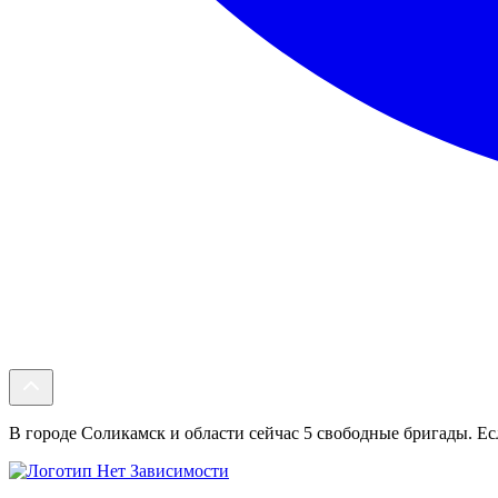
В городе Соликамск и области сейчас 5 свободные бригады. Есл