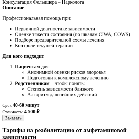
Консультация Фельдшера – Нарколога
Описание
Профессиональная помощь при:
Первичной диагностике зависимости
Оценке тяжести состояния (по шкалам CIWA, COWS)
Подборе предварительной схемы лечения
Контроле текущей терапии
Для кого подходит
Пациентам
для:
Анонимной оценки рисков здоровья
Подготовки к комплексному лечению
Родственникам
– чтобы понять:
Степень зависимости близкого
Алгоритм дальнейших действий
40-60 минут
Срок
4 500 ₽
Стоимость:
Заказать
Тарифы на реабилитацию от амфетаминовой
зависимости