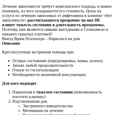
Лечение зависимости требует комплексного подхода, и важно
понимать, из чего складывается его стоимость. Цены на
услуги по лечению зависимых от амфетамина в клинике «Нет
зависимости»
рассчитываются прозрачно: на них НЕ
влияет тяжесть состояния и длительность программы.
Поэтому, они являются самыми выгодными в Соликамске и
никаких скрытых платежей!
Выезд Врача Психиатра – Нарколога на дом
Описание
Круглосуточная экстренная помощь при:
Острых состояниях (передозировка, ломка, психоз)
Запоях любой продолжительности
Отказе от госпитализации
Необходимости анонимной консультации
Для кого подходит
Пациентам в
тяжелом состоянии
(невозможность
посетить клинику)
Родственникам для:
Экстренного вмешательства
Мотивации на лечение