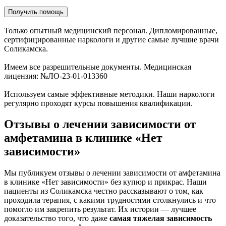
Получить помощь
Только опытный медицинский персонал. Дипломированные,
сертифицированные наркологи и другие самые лучшие врачи
Соликамска.
Имеем все разрешительные документы. Медицинская
лицензия: №ЛО-23-01-013360
Используем самые эффективные методики. Наши наркологи
регулярно проходят курсы повышения квалификации.
Отзывы о лечении зависимости от
амфетамина в клинике «Нет
зависимости»
Мы публикуем отзывы о лечении зависимости от амфетамина
в клинике «Нет зависимости» без купюр и прикрас. Наши
пациенты из Соликамска честно рассказывают о том, как
проходила терапия, с какими трудностями столкнулись и что
помогло им закрепить результат. Их истории — лучшее
доказательство того, что даже
самая тяжелая зависимость