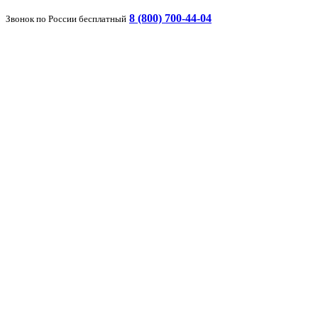
8 (800) 700-44-04
Звонок по России бесплатный