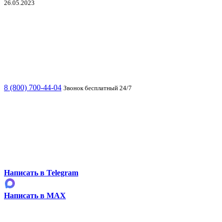
26.05.2023
8 (800) 700-44-04
Звонок бесплатный 24/7
Написать в Telegram
Написать в MAX