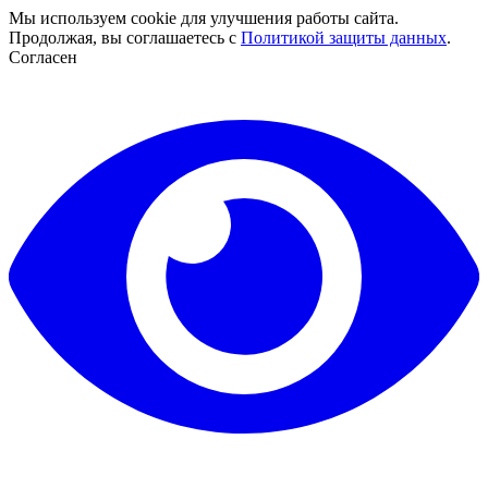
Мы используем cookie для улучшения работы сайта.
Продолжая, вы соглашаетесь с
Политикой защиты данных
.
Согласен