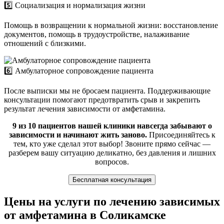
5️⃣ Социализация и нормализация жизни
Помощь в возвращении к нормальной жизни: восстановление
документов, помощь в трудоустройстве, налаживание
отношений с близкими.
6️⃣ Амбулаторное сопровождение пациента
После выписки мы не бросаем пациента. Поддерживающие
консультации помогают предотвратить срыв и закрепить
результат лечения зависимости от амфетамина.
9 из 10 пациентов нашей клиники навсегда забывают о
зависимости и начинают жить заново.
Присоединяйтесь к
тем, кто уже сделал этот выбор! Звоните прямо сейчас —
разберем вашу ситуацию деликатно, без давления и лишних
вопросов.
Бесплатная консультация
Цены на услуги по лечению зависимых
от амфетамина в Соликамске