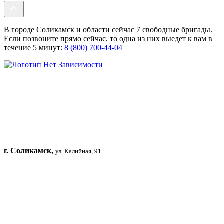
В городе Соликамск и области сейчас 7 свободные бригады.
Если позвоните прямо сейчас, то одна из них выедет к вам в
течение 5 минут:
8 (800) 700-44-04
г. Соликамск,
ул. Калийная, 91