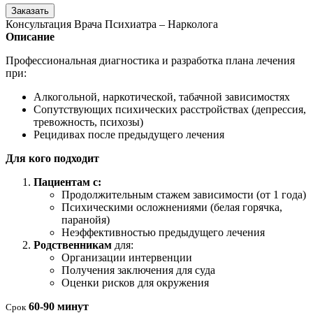
Заказать
Консультация Врача Психиатра – Нарколога
Описание
Профессиональная диагностика и разработка плана лечения
при:
Алкогольной, наркотической, табачной зависимостях
Сопутствующих психических расстройствах (депрессия,
тревожность, психозы)
Рецидивах после предыдущего лечения
Для кого подходит
Пациентам с:
Продолжительным стажем зависимости (от 1 года)
Психическими осложнениями (белая горячка,
паранойя)
Неэффективностью предыдущего лечения
Родственникам
для:
Организации интервенции
Получения заключения для суда
Оценки рисков для окружения
60-90 минут
Срок