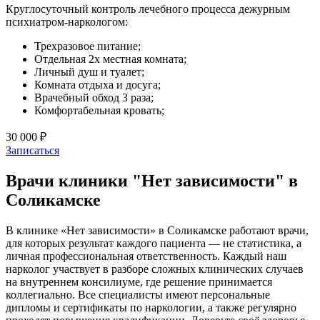
Круглосуточный контроль лечебного процесса дежурным
психиатром-наркологом:
Трехразовое питание;
Отдельная 2х местная комната;
Личный душ и туалет;
Комната отдыха и досуга;
Врачебный обход 3 раза;
Комфортабельная кровать;
30 000 ₽
Записаться
Врачи клиники "Нет зависимости" в
Соликамске
В клинике «Нет зависимости» в Соликамске работают врачи,
для которых результат каждого пациента — не статистика, а
личная профессиональная ответственность. Каждый наш
нарколог участвует в разборе сложных клинических случаев
на внутреннем консилиуме, где решение принимается
коллегиально. Все специалисты имеют персональные
дипломы и сертификаты по наркологии, а также регулярно