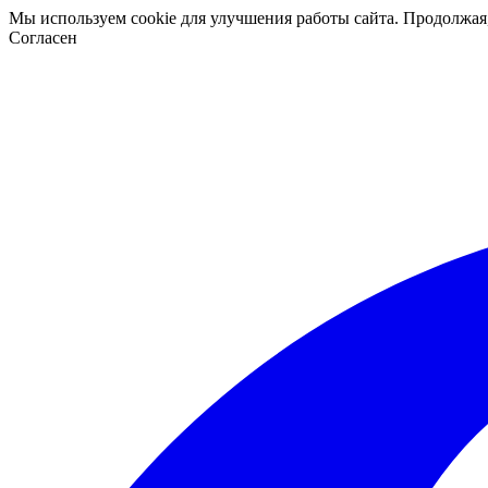
Мы используем cookie для улучшения работы сайта. Продолжая
Согласен