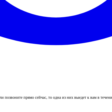
и позвоните прямо сейчас, то одна из них выедет к вам в течен