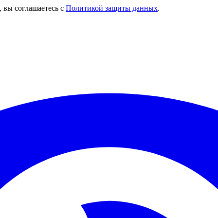
, вы соглашаетесь с
Политикой защиты данных
.