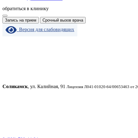
обратиться в клинику
Запись на прием
Срочный вызов врача
Версия для слабовидящих
Соликамск
, ул. Калийная, 91
Лицензия Л041-01020-64/00653463 от 2