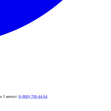
ие 5 минут:
8 (800) 700-44-04