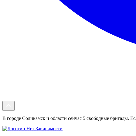
В городе Соликамск и области сейчас 5 свободные бригады. Есл