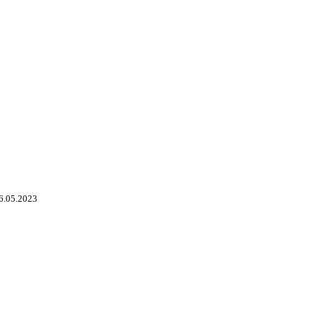
6.05.2023