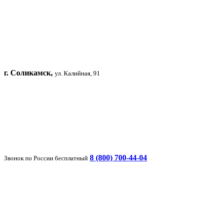
г. Соликамск,
ул. Калийная, 91
8 (800) 700-44-04
Звонок по России бесплатный