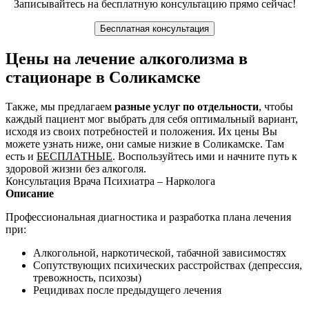
Записывайтесь на бесплатную консультацию прямо сейчас!
Бесплатная консультация
Цены на лечение алкоголизма в
стационаре в Соликамске
Также, мы предлагаем
разные услуг по отдельности
, чтобы
каждый пациент мог выбрать для себя оптимальный вариант,
исходя из своих потребностей и положения. Их цены Вы
можете узнать ниже, они самые низкие в Соликамске. Там
есть и
БЕСПЛАТНЫЕ
. Воспользуйтесь ими и начните путь к
здоровой жизни без алкоголя.
Консультация Врача Психиатра – Нарколога
Описание
Профессиональная диагностика и разработка плана лечения
при:
Алкогольной, наркотической, табачной зависимостях
Сопутствующих психических расстройствах (депрессия,
тревожность, психозы)
Рецидивах после предыдущего лечения