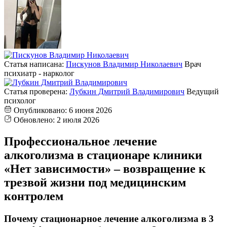
Статья написана:
Пискунов Владимир Николаевич
Врач
психиатр - нарколог
Статья проверена:
Лубкин Дмитрий Владимирович
Ведущий
психолог
Опубликовано:
6 июня 2026
Обновлено:
2 июля 2026
Профессиональное лечение
алкоголизма в стационаре клиники
«Нет зависимости» – возвращение к
трезвой жизни под медицинским
контролем
Почему стационарное лечение алкоголизма в 3