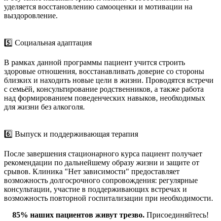
уделяется восстановлению самооценки и мотивации на
выздоровление.
5️⃣ Социальная адаптация
В рамках данной программы пациент учится строить
здоровые отношения, восстанавливать доверие со стороны
близких и находить новые цели в жизни. Проводятся встречи
с семьёй, консультирование родственников, а также работа
над формированием поведенческих навыков, необходимых
для жизни без алкоголя.
6️⃣ Выпуск и поддерживающая терапия
После завершения стационарного курса пациент получает
рекомендации по дальнейшему образу жизни и защите от
срывов. Клиника "Нет зависимости" предоставляет
возможность долгосрочного сопровождения: регулярные
консультации, участие в поддерживающих встречах и
возможность повторной госпитализации при необходимости.
85% наших пациентов живут трезво.
Присоединяйтесь!