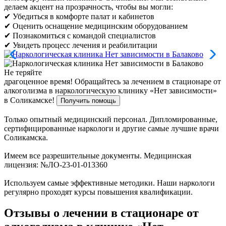
делаем акцент на прозрачность, чтобы вы могли:
✔ Убедиться в комфорте палат и кабинетов
✔ Оценить оснащение медицинским оборудованием
✔ Познакомиться с командой специалистов
✔ Увидеть процесс лечения и реабилитации
Не теряйте
драгоценное время!
Обращайтесь за лечением в стационаре от
алкоголизма в наркологическую клинику «Нет зависимости»
в Соликамске!
Получить помощь
Только опытный медицинский персонал. Дипломированные,
сертифицированные наркологи и другие самые лучшие врачи
Соликамска.
Имеем все разрешительные документы. Медицинская
лицензия: №ЛО-23-01-013360
Используем самые эффективные методики. Наши наркологи
регулярно проходят курсы повышения квалификации.
Отзывы о лечении в стационаре от