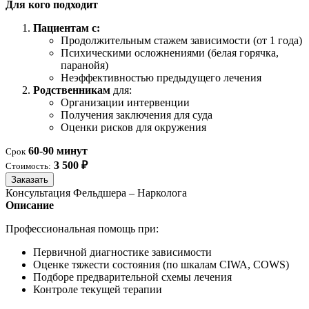
Для кого подходит
Пациентам с:
Продолжительным стажем зависимости (от 1 года)
Психическими осложнениями (белая горячка,
паранойя)
Неэффективностью предыдущего лечения
Родственникам
для:
Организации интервенции
Получения заключения для суда
Оценки рисков для окружения
60-90 минут
Срок
3 500 ₽
Стоимость:
Заказать
Консультация Фельдшера – Нарколога
Описание
Профессиональная помощь при:
Первичной диагностике зависимости
Оценке тяжести состояния (по шкалам CIWA, COWS)
Подборе предварительной схемы лечения
Контроле текущей терапии