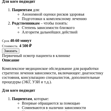
Для кого подходит
Пациентам
для:
Анонимной оценки рисков здоровья
Подготовки к комплексному лечению
Родственникам
– чтобы понять:
Степень зависимости близкого
Алгоритм дальнейших действий
40-60 минут
Срок
4 500 ₽
Стоимость:
Заказать
Первичный осмотр пациента в клинике
Описание
Комплексное медицинское обследование для разработки
стратегии лечения зависимости, включающее: диагностику
состояния, консультацию специалистов, дополнительные
процедуры (ЭКГ, УЗИ и т.д.).
Для кого подходит
Пациентам
, которые:
Впервые обращаются за помощью
Сомневаются в наличии зависимости