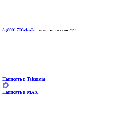
8 (800) 700-44-04
Звонок бесплатный 24/7
Написать в Telegram
Написать в MAX