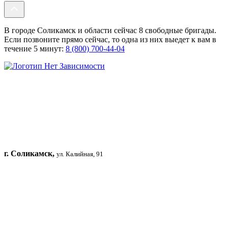
В городе Соликамск и области сейчас 8 свободные бригады.
Если позвоните прямо сейчас, то одна из них выедет к вам в
течение 5 минут:
8 (800) 700-44-04
г. Соликамск,
ул. Калийная, 91