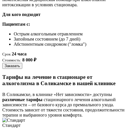
интоксикации в условиях стационара.
Для кого подходит
Пациентам с:
Острым алкогольным отравлением
Запойным состоянием (до 7 дней)
Абстинентным синдромом ("ломка")
24 часа
Срок
8 000 ₽
Стоимость:
Заказать
Тарифы на лечение в стационаре от
алкоголизма в Соликамске в нашей клинике
В Соликамске, в клинике «Нет зависимости» доступны
различные тарифы
стационарного лечения алкогольной
зависимости – от базового курса до премиального ухода.
Стоимость зависит от тяжести состояния, продолжительности
терапии и выбранного уровня комфорта.
Стандарт