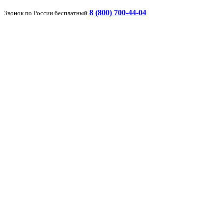
8 (800) 700-44-04
Звонок по России бесплатный