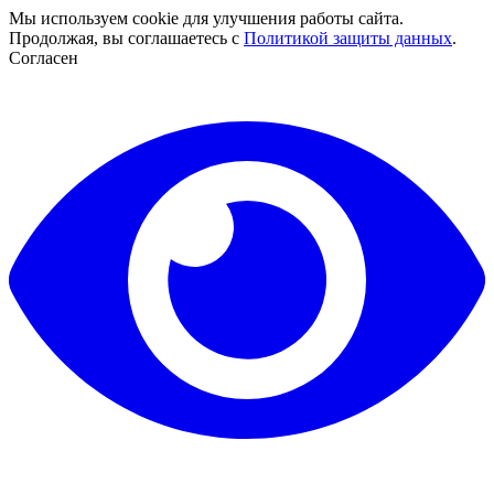
Мы используем cookie для улучшения работы сайта.
Продолжая, вы соглашаетесь с
Политикой защиты данных
.
Согласен