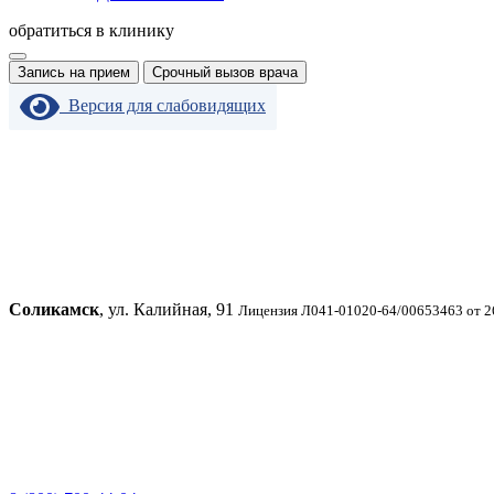
обратиться в клинику
Запись на прием
Срочный вызов врача
Версия для слабовидящих
Соликамск
, ул. Калийная, 91
Лицензия Л041-01020-64/00653463 от 2