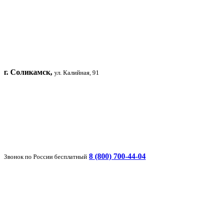
г. Соликамск,
ул. Калийная, 91
8 (800) 700-44-04
Звонок по России бесплатный