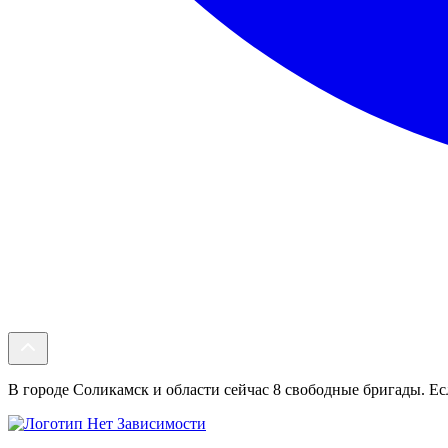
В городе Соликамск и области сейчас 8 свободные бригады. Есл