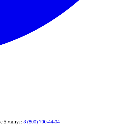
ие 5 минут:
8 (800) 700-44-04