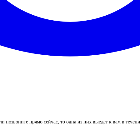
и позвоните прямо сейчас, то одна из них выедет к вам в течен