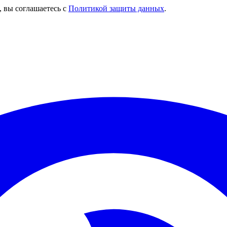
, вы соглашаетесь с
Политикой защиты данных
.