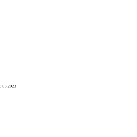
6.05.2023