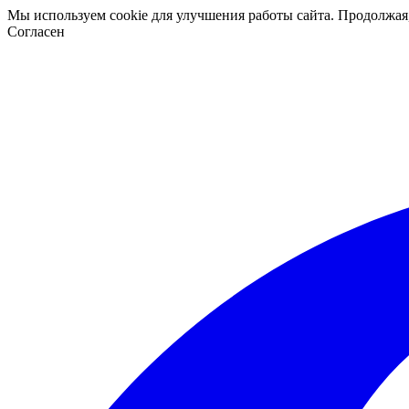
Мы используем cookie для улучшения работы сайта. Продолжая
Согласен