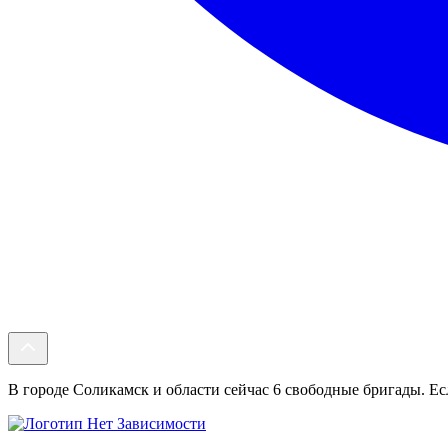
В городе Соликамск и области сейчас 6 свободные бригады. Есл