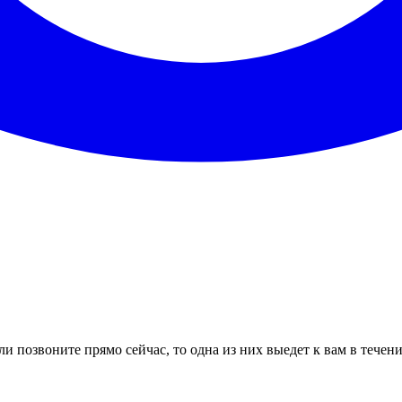
и позвоните прямо сейчас, то одна из них выедет к вам в течен