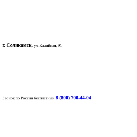
г. Соликамск,
ул. Калийная, 91
8 (800) 700-44-04
Звонок по России бесплатный