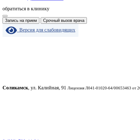
обратиться в клинику
Запись на прием
Срочный вызов врача
Версия для слабовидящих
Соликамск
, ул. Калийная, 91
Лицензия Л041-01020-64/00653463 от 2