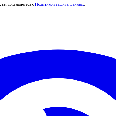
, вы соглашаетесь с
Политикой защиты данных
.