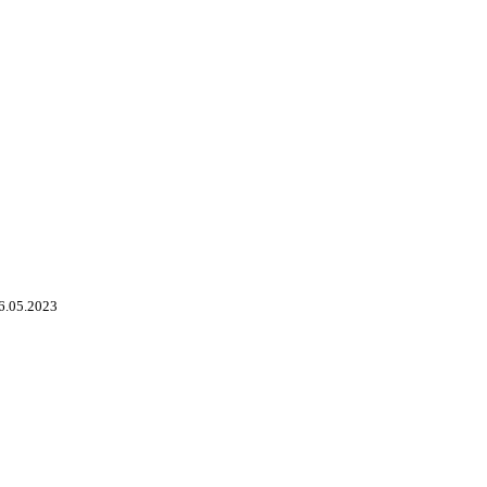
6.05.2023