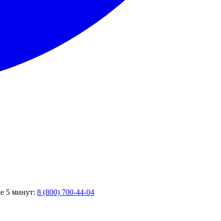
ие 5 минут:
8 (800) 700-44-04