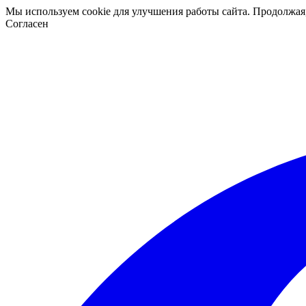
Мы используем cookie для улучшения работы сайта. Продолжая
Согласен