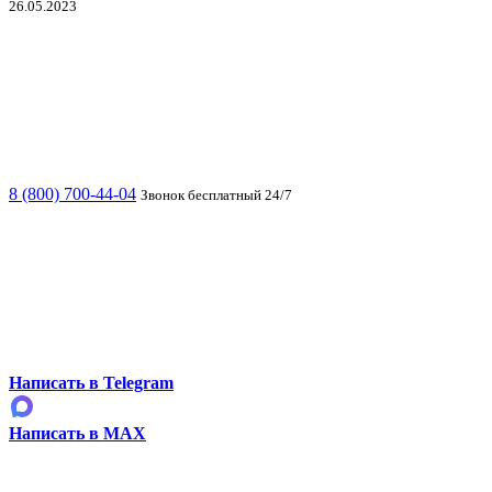
26.05.2023
8 (800) 700-44-04
Звонок бесплатный 24/7
Написать в Telegram
Написать в MAX