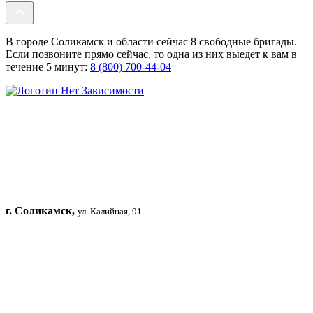
В городе Соликамск и области сейчас 8 свободные бригады.
Если позвоните прямо сейчас, то одна из них выедет к вам в
течение 5 минут:
8 (800) 700-44-04
г. Соликамск,
ул. Калийная, 91