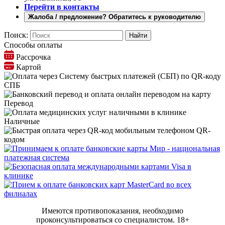
Перейти в контакты
Жалоба / предложение? Обратитесь к руководителю
Поиск:
Способы оплаты
Рассрочка
Картой
СПБ
Перевод
Наличные
QR-
кодом
Имеются противопоказания, необходимо
проконсультироваться со специалистом.
18+