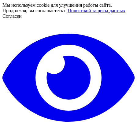
Мы используем cookie для улучшения работы сайта.
Продолжая, вы соглашаетесь с
Политикой защиты данных
.
Согласен