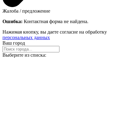
Жалоба / предложение
Ошибка:
Контактная форма не найдена.
Нажимая кнопку, вы даете согласие на обработку
персональных данных
Ваш город
Выберите из списка: