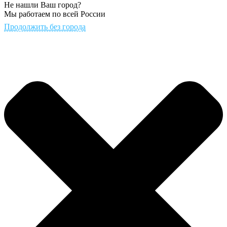
Не нашли Ваш город?
Мы работаем по всей России
Продолжить без города