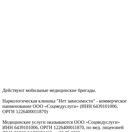
Действуют мобильные медицинские бригады.
Наркологическая клиника "Нет зависимости" - коммерческое
наименование ООО «Соцмедуслуги» (ИНН 6439101006,
ОРГН 1226400011870)
Медицинские услуги оказываются ООО «Соцмедуслуги»
ИНН 6439101006, ОРГН 1226400011870, по мед. лицензией