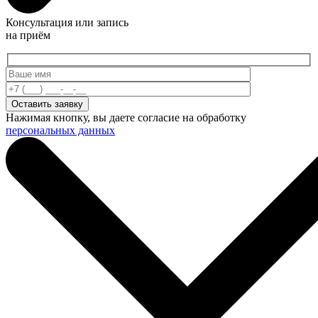
Консультация или запись
на приём
Нажимая кнопку, вы даете согласие на обработку
персональных данных