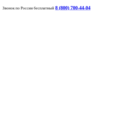
8 (800) 700-44-04
Звонок по России бесплатный