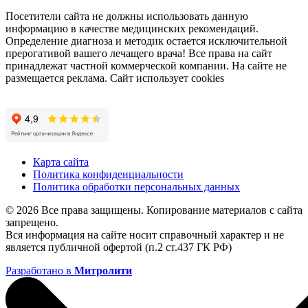
Посетители сайта не должны использовать данную
информацию в качестве медицинских рекомендаций.
Определение диагноза и методик остается исключительной
прерогативой вашего лечащего врача! Все права на сайт
принадлежат частной коммерческой компании. На сайте не
размещается реклама. Сайт использует cookies
Карта сайта
Политика конфиденциальности
Политика обработки персональных данных
© 2026 Все права защищены. Копирование материалов с сайта
запрещено.
Вся информация на сайте носит справочный характер и не
является публичной офертой (п.2 ст.437 ГК РФ)
Разработано в
Митролити