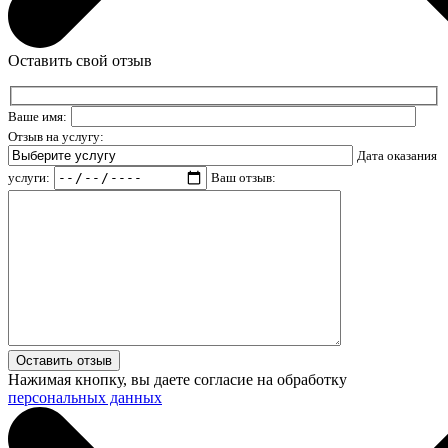
Оставить свой отзыв
Ваше имя:
Отзыв на услугу:
Дата оказания
услуги:
Ваш отзыв:
Нажимая кнопку, вы даете согласие на обработку
персональных данных