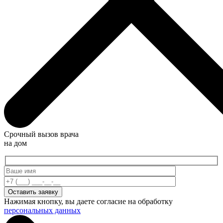
Срочный вызов врача
на дом
Нажимая кнопку, вы даете согласие на обработку
персональных данных