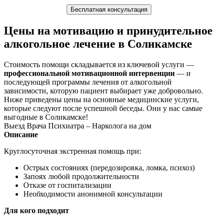
Бесплатная консультация
Цены на мотивацию и принудительное
алкогольное лечение в Соликамске
Стоимость помощи складывается из ключевой услуги —
профессиональной мотивационной интервенции
— и
последующей программы лечения от алкогольной
зависимости, которую пациент выбирает уже добровольно.
Ниже приведены цены на основные медицинские услуги,
которые следуют после успешной беседы. Они у нас самые
выгодные в Соликамске!
Выезд Врача Психиатра – Нарколога на дом
Описание
Круглосуточная экстренная помощь при:
Острых состояниях (передозировка, ломка, психоз)
Запоях любой продолжительности
Отказе от госпитализации
Необходимости анонимной консультации
Для кого подходит