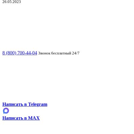
26.05.2023
8 (800) 700-44-04
Звонок бесплатный 24/7
Написать в Telegram
Написать в MAX