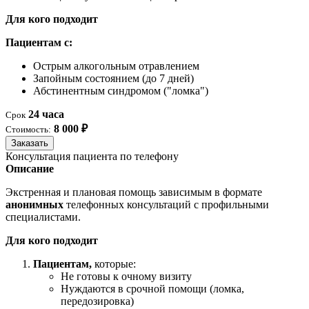
Для кого подходит
Пациентам с:
Острым алкогольным отравлением
Запойным состоянием (до 7 дней)
Абстинентным синдромом ("ломка")
24 часа
Срок
8 000 ₽
Стоимость:
Заказать
Консультация пациента по телефону
Описание
Экстренная и плановая помощь зависимым в формате
анонимных
телефонных консультаций с профильными
специалистами.
Для кого подходит
Пациентам,
которые:
Не готовы к очному визиту
Нуждаются в срочной помощи (ломка,
передозировка)