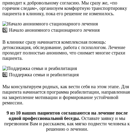
приводит к добровольному согласию. Мы сразу же, «по
горячим следам», организуем комфортную транспортировку
пациента в клинику, пока его решение не изменилось.
5️⃣ Начало анонимного стационарного лечения
В клинике сразу начинается комплексная помощь:
детоксикация, обследование, работа с психологом. Лечение
проходит полностью анонимно, что снимает многие страхи
пациента.
6️⃣ Поддержка семьи и реабилитация
Мы консультируем родных, как вести себя на этом этапе. Для
пациента начинается программа реабилитации, направленная
на закрепление мотивации и формирование устойчивой
ремиссии.
9 из 10 наших пациентов соглашаются на лечение после
одной профессиональной беседы.
Оставьте заявку и мы
перезвоним Вам и расскажем, как мягко подвести человека к
решению о лечении.