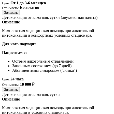
От 1 до 3-6 месяцев
Срок
Бесплатно
Стоимость:
Заказать
Детоксикация от алкоголя, сутки (двухместная палата)
Описание
Комплексная медицинская помощь при алкогольной
интоксикации в комфортных условиях стационара.
Для кого подходит
Пациентам с:
Острым алкогольным отравлением
Запойным состоянием (до 7 дней)
Абстинентным синдромом ("ломка")
24 часа
Срок
10 000 ₽
Стоимость:
Заказать
Детоксикация от алкоголя, сутки
Описание
Комплексная медицинская помощь при алкогольной
интоксикации в условиях стационара.