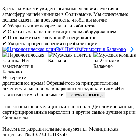
Здесь вы можете увидеть реальные условия лечения и
атмосферу нашей клиники в Соликамске. Мы сознательно
делаем акцент на прозрачность, чтобы вы могли:
✔ Убедиться в комфорте палат и кабинетов
✔ Оценить оснащение медицинским оборудованием
✔ Познакомиться с командой специалистов
✔ Увидеть процесс лечения и реабилитации
Не теряйте
драгоценное время!
Обращайтесь за принудительным
лечением алкоголизма в наркологическую клинику «Нет
зависимости» в Соликамске!
Получить помощь
Только опытный медицинский персонал. Дипломированные,
сертифицированные наркологи и другие самые лучшие врачи
Соликамска.
Имеем все разрешительные документы. Медицинская
лицензия: №ЛО-23-01-013360