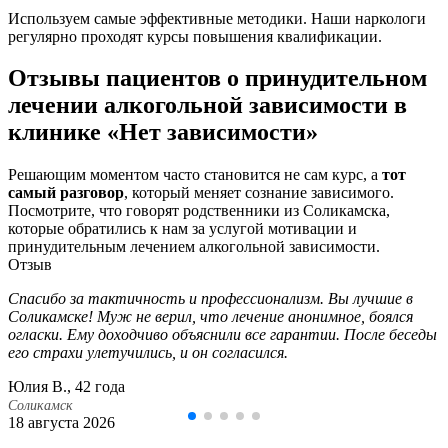
Используем самые эффективные методики. Наши наркологи
регулярно проходят курсы повышения квалификации.
Отзывы пациентов о принудительном
лечении алкогольной зависимости в
клинике «Нет зависимости»
Решающим моментом часто становится не сам курс, а
тот
самый разговор
, который меняет сознание зависимого.
Посмотрите, что говорят родственники из Соликамска,
которые обратились к нам за услугой мотивации и
принудительным лечением алкогольной зависимости.
Отзыв
Спасибо за тактичность и профессионализм. Вы лучшие в
Соликамске! Муж не верил, что лечение анонимное, боялся
огласки. Ему доходчиво объяснили все гарантии. После беседы
его страхи улетучились, и он согласился.
Юлия В., 42 года
Соликамск
18 августа 2026