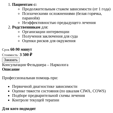
Пациентам с:
Продолжительным стажем зависимости (от 1 года)
Психическими осложнениями (белая горячка,
паранойя)
Неэффективностью предыдущего лечения
Родственникам
для:
Организации интервенции
Получения заключения для суда
Оценки рисков для окружения
60-90 минут
Срок
3 500 ₽
Стоимость:
Заказать
Консультация Фельдшера – Нарколога
Описание
Профессиональная помощь при:
Первичной диагностике зависимости
Оценке тяжести состояния (по шкалам CIWA, COWS)
Подборе предварительной схемы лечения
Контроле текущей терапии
Для кого подходит