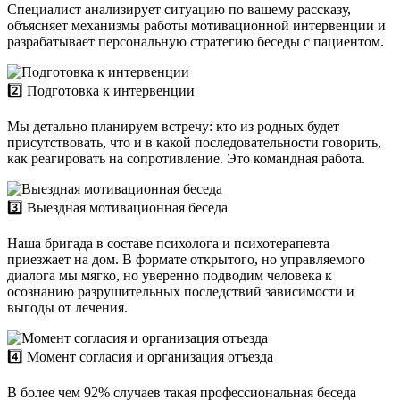
Специалист анализирует ситуацию по вашему рассказу,
объясняет механизмы работы мотивационной интервенции и
разрабатывает персональную стратегию беседы с пациентом.
2️⃣ Подготовка к интервенции
Мы детально планируем встречу: кто из родных будет
присутствовать, что и в какой последовательности говорить,
как реагировать на сопротивление. Это командная работа.
3️⃣ Выездная мотивационная беседа
Наша бригада в составе психолога и психотерапевта
приезжает на дом. В формате открытого, но управляемого
диалога мы мягко, но уверенно подводим человека к
осознанию разрушительных последствий зависимости и
выгоды от лечения.
4️⃣ Момент согласия и организация отъезда
В более чем 92% случаев такая профессиональная беседа