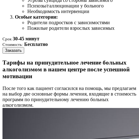
Угрозы суицида со стороны зависимого
Психозы/галлюцинации у больного
Необходимость интервенции
Особые категории:
Родители подростков с зависимостями
Пожилые родители взрослых зависимых
30-45 минут
Срок
Бесплатно
Стоимость:
Заказать
Тарифы на принудительное лечение больных
алкоголизмом в нашем центре после успешной
мотивации
После того как пациент согласился на помощь, мы предлагаем
на выбор две основные формы лечения, входящие в стоимость
программ по принудительному лечению больных
алкоголизмом.