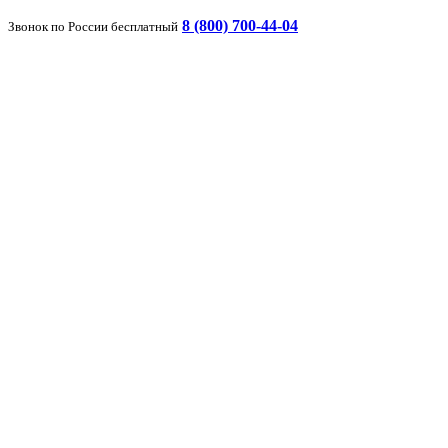
8 (800) 700-44-04
Звонок по России бесплатный