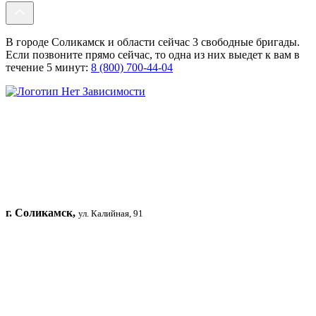
В городе Соликамск и области сейчас 3 свободные бригады.
Если позвоните прямо сейчас, то одна из них выедет к вам в
течение 5 минут:
8 (800) 700-44-04
г. Соликамск,
ул. Калийная, 91