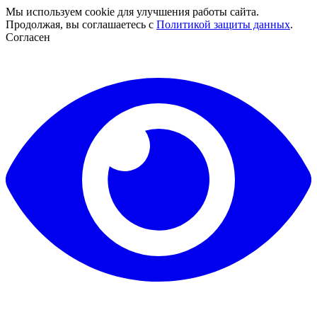
Мы используем cookie для улучшения работы сайта.
Продолжая, вы соглашаетесь с
Политикой защиты данных
.
Согласен