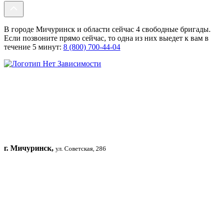
В городе Мичуринск и области сейчас 4 свободные бригады.
Если позвоните прямо сейчас, то одна из них выедет к вам в
течение 5 минут:
8 (800) 700-44-04
г. Мичуринск,
ул. Советская, 286