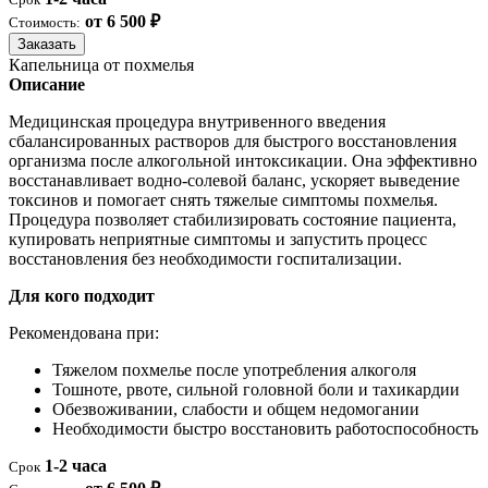
от 6 500 ₽
Стоимость:
Заказать
Капельница от похмелья
Описание
Медицинская процедура внутривенного введения
сбалансированных растворов для быстрого восстановления
организма после алкогольной интоксикации. Она эффективно
восстанавливает водно-солевой баланс, ускоряет выведение
токсинов и помогает снять тяжелые симптомы похмелья.
Процедура позволяет стабилизировать состояние пациента,
купировать неприятные симптомы и запустить процесс
восстановления без необходимости госпитализации.
Для кого подходит
Рекомендована при:
Тяжелом похмелье после употребления алкоголя
Тошноте, рвоте, сильной головной боли и тахикардии
Обезвоживании, слабости и общем недомогании
Необходимости быстро восстановить работоспособность
1-2 часа
Срок