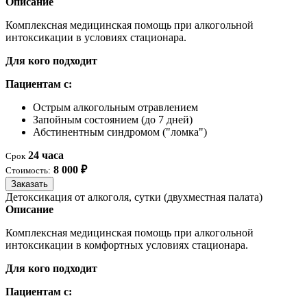
Описание
Комплексная медицинская помощь при алкогольной
интоксикации в условиях стационара.
Для кого подходит
Пациентам с:
Острым алкогольным отравлением
Запойным состоянием (до 7 дней)
Абстинентным синдромом ("ломка")
24 часа
Срок
8 000 ₽
Стоимость:
Заказать
Детоксикация от алкоголя, сутки (двухместная палата)
Описание
Комплексная медицинская помощь при алкогольной
интоксикации в комфортных условиях стационара.
Для кого подходит
Пациентам с: