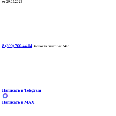
от 26.05.2023
8 (800) 700-44-04
Звонок бесплатный 24/7
Написать в Telegram
Написать в MAX