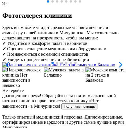
00014
Фотогалерея клиники
Здесь вы можете увидеть реальные условия лечения и
атмосферу нашей клиники в Мичуринске. Мы сознательно
делаем акцент на прозрачность, чтобы вы могли:
✔ Убедиться в комфорте палат и кабинетов
✔ Оценить оснащение медицинским оборудованием
✔ Познакомиться с командой специалистов
✔ Увидеть процесс лечения и реабилитации
Не теряйте
драгоценное время!
Обращайтесь за снятием алкогольной
интоксикации в наркологическую клинику «Нет
зависимости» в Мичуринске!
Получить помощь
Только опытный медицинский персонал. Дипломированные,
сертифицированные наркологи и другие самые лучшие врачи
Мичуринска.