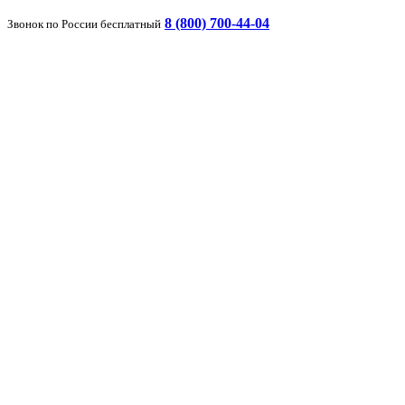
8 (800) 700-44-04
Звонок по России бесплатный