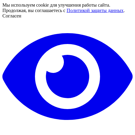
Мы используем cookie для улучшения работы сайта.
Продолжая, вы соглашаетесь с
Политикой защиты данных
.
Согласен