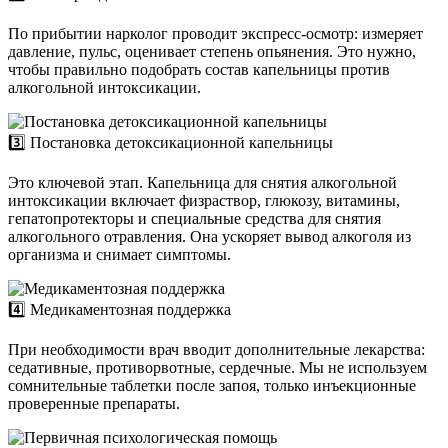
По прибытии нарколог проводит экспресс-осмотр: измеряет
давление, пульс, оценивает степень опьянения. Это нужно,
чтобы правильно подобрать состав капельницы против
алкогольной интоксикации.
3️⃣ Постановка детоксикационной капельницы
Это ключевой этап. Капельница для снятия алкогольной
интоксикации включает физраствор, глюкозу, витамины,
гепатопротекторы и специальные средства для снятия
алкогольного отравления. Она ускоряет вывод алкоголя из
организма и снимает симптомы.
4️⃣ Медикаментозная поддержка
При необходимости врач вводит дополнительные лекарства:
седативные, противорвотные, сердечные. Мы не используем
сомнительные таблетки после запоя, только инъекционные
проверенные препараты.