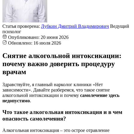
Статья проверена:
Лубкин Дмитрий Владимирович
Ведущий
психолог
Опубликовано:
20 июня 2026
Обновлено:
16 июля 2026
Снятие алкогольной интоксикации:
почему важно доверить процедуру
врачам
Здравствуйте, я главный нарколог клиники «Нет
зависимости». Давайте разберемся, что такое снятие
алкогольной интоксикации и почему
самолечение здесь
недопустимо
.
Что такое алкогольная интоксикация и в чем
опасность самолечения?
Алкогольная интоксикация – это острое отравление