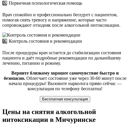
5️⃣ Первичная психологическая помощь
Врач спокойно и профессионально беседует с пациентом,
помогая снять тревогу и напряжение, которые часто
сопровождают отходняк после алкогольной интоксикации.
6️⃣ Контроль состояния и рекомендации
После процедуры врач остается до стабилизации состояния
пациента и даёт подробные рекомендации по дальнейшему
лечению, питанию и режиму.
Верните близкому хорошее самочувствие быстро и
безопасно.
Облегчает состояние уже через 30-60 минут после
начала процедуры! Вызовите нарколога прямо сейчас —
консультация по телефону бесплатна!
Бесплатная консультация
Цены на снятия алкогольной
интоксикации в Мичуринске