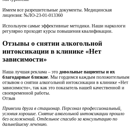
Имеем все разрешительные документы. Медицинская
лицензия: №ЛО-23-01-013360
Используем самые эффективные методики. Наши наркологи
регулярно проходят курсы повышения квалификации.
Отзывы о снятии алкогольной
интоксикации в клинике «Нет
зависимости»
Наша лучшая реклама – это
довольные пациенты и их
благодарные близкие
. Мы гордимся каждым положительным
отзывом о снятии алкогольной интоксикации в клинике «Нет
зависимости», так как это показатель нашей качественной и
своевременной работы.
Отзыв
Привезли друга в стационар. Персонал профессиональный,
условия хорошие. Снятие алкогольной интоксикации прошло
без осложнений. Отдельное спасибо за консультацию по
дальнейшему лечению.