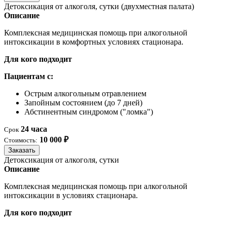
Детоксикация от алкоголя, сутки (двухместная палата)
Описание
Комплексная медицинская помощь при алкогольной
интоксикации в комфортных условиях стационара.
Для кого подходит
Пациентам с:
Острым алкогольным отравлением
Запойным состоянием (до 7 дней)
Абстинентным синдромом ("ломка")
24 часа
Срок
10 000 ₽
Стоимость:
Заказать
Детоксикация от алкоголя, сутки
Описание
Комплексная медицинская помощь при алкогольной
интоксикации в условиях стационара.
Для кого подходит