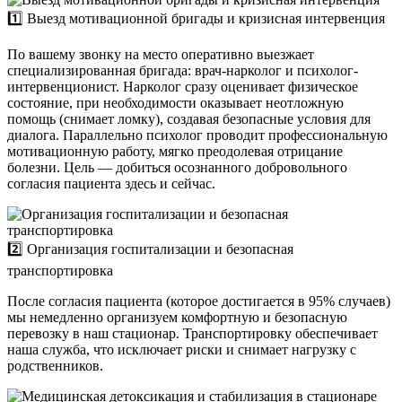
1️⃣ Выезд мотивационной бригады и кризисная интервенция
По вашему звонку на место оперативно выезжает
специализированная бригада: врач-нарколог и психолог-
интервенционист. Нарколог сразу оценивает физическое
состояние, при необходимости оказывает неотложную
помощь (снимает ломку), создавая безопасные условия для
диалога. Параллельно психолог проводит профессиональную
мотивационную работу, мягко преодолевая отрицание
болезни. Цель — добиться осознанного добровольного
согласия пациента здесь и сейчас.
2️⃣ Организация госпитализации и безопасная
транспортировка
После согласия пациента (которое достигается в 95% случаев)
мы немедленно организуем комфортную и безопасную
перевозку в наш стационар. Транспортировку обеспечивает
наша служба, что исключает риски и снимает нагрузку с
родственников.