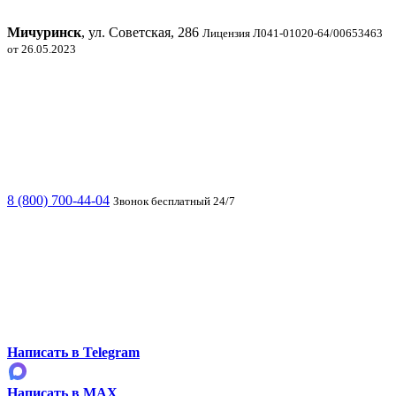
Мичуринск
, ул. Советская, 286
Лицензия Л041-01020-64/00653463
от 26.05.2023
8 (800) 700-44-04
Звонок бесплатный 24/7
Написать в Telegram
Написать в MAX