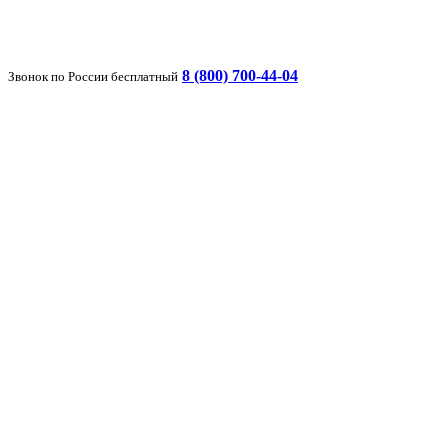
8 (800) 700-44-04
Звонок по России бесплатный