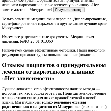
драгоценное время!
Обращайтесь за принудительным
лечением наркомании в наркологическую клинику «Нет
зависимости» в Мичуринске!
Получить помощь
Только опытный медицинский персонал. Дипломированные,
сертифицированные наркологи и другие самые лучшие врачи
Мичуринска.
Имеем все разрешительные документы. Медицинская
лицензия: №ЛО-23-01-013360
Используем самые эффективные методики. Наши наркологи
регулярно проходят курсы повышения квалификации.
Отзывы пациентов о принудительном
лечении от наркотиков в клинике
«Нет зависимости»
Лучшее доказательство эффективности нашего метода —
истории тех, кто прошел этот путь. Принудительное лечение
от наркотиков стало для них отправной точкой к новой
жизни. Мы публикуем только
реальные отзывы
родственников и пациентов из Мичуринска
(с их согласия),