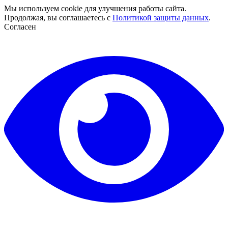
Мы используем cookie для улучшения работы сайта.
Продолжая, вы соглашаетесь с
Политикой защиты данных
.
Согласен