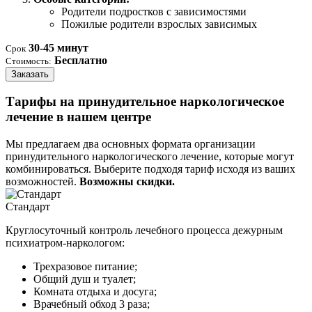
Родители подростков с зависимостями
Пожилые родители взрослых зависимых
30-45 минут
Срок
Бесплатно
Стоимость:
Заказать
Тарифы на принудительное наркологическое
лечение в нашем центре
Мы предлагаем два основных формата организации
принудительного наркологического лечение, которые могут
комбинироваться. Выберите подходя тариф исходя из ваших
возможностей.
Возможны скидки.
Стандарт
Круглосуточный контроль лечебного процесса дежурным
психиатром-наркологом:
Трехразовое питание;
Общий душ и туалет;
Комната отдыха и досуга;
Врачебный обход 3 раза;