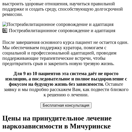
выстроить здоровые отношения, научиться правильной
поддержке и создать среду, способствующую долгосрочной
ремиссии.
6️⃣ Постреабилитационное сопровождение и адаптация
После завершения основного курса пациент не остается один.
Мы обеспечиваем поддержку куратора, помогаем с
социальной и профессиональной адаптацией, проводим
поддерживающие терапевтические встречи, чтобы
предотвратить срыв и закрепить новую трезвую жизнь.
Для 9 из 10 пациентов эта система даёт не просто
изоляцию, а последовательное и полное выздоровление с
фокусом на будущую жизнь без зависимости.
Оставьте
заявку и мы подробно расскажем Вам, как подвести близкого
к решению о лечении.
Бесплатная консультация
Цены на принудительное лечение
наркозависимости в Мичуринске