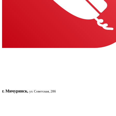
г. Мичуринск,
ул. Советская, 286