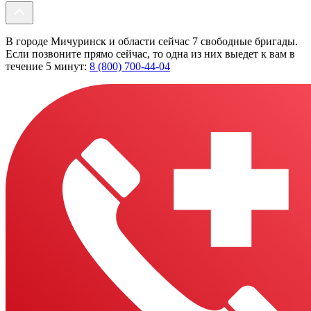
В городе Мичуринск и области сейчас 7 свободные бригады.
Если позвоните прямо сейчас, то одна из них выедет к вам в
течение 5 минут:
8 (800) 700-44-04