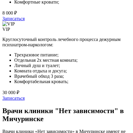
Комфортные кровати;
8 000 ₽
Записаться
VIP
Круглосуточный контроль лечебного процесса дежурным
психиатром-наркологом:
Трехразовое питание;
Отдельная 2х местная комната;
Личный душ и туалет;
Комната отдыха и досуга;
Врачебный обход 3 раза;
Комфортабельная кровать;
30 000 ₽
Записаться
Врачи клиники "Нет зависимости" в
Мичуринске
Врачи клиники «Нет зависимости» в Мичуринске имеют не