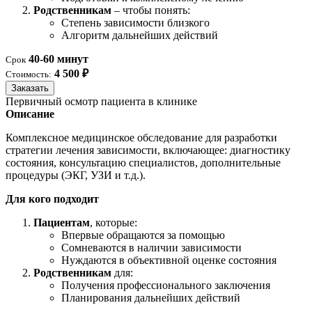
Родственникам
– чтобы понять:
Степень зависимости близкого
Алгоритм дальнейших действий
40-60 минут
Срок
4 500 ₽
Стоимость:
Заказать
Первичный осмотр пациента в клинике
Описание
Комплексное медицинское обследование для разработки
стратегии лечения зависимости, включающее: диагностику
состояния, консультацию специалистов, дополнительные
процедуры (ЭКГ, УЗИ и т.д.).
Для кого подходит
Пациентам
, которые:
Впервые обращаются за помощью
Сомневаются в наличии зависимости
Нуждаются в объективной оценке состояния
Родственникам
для:
Получения профессионального заключения
Планирования дальнейших действий