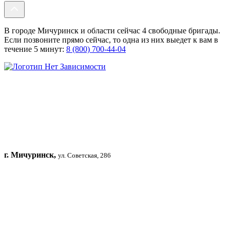
В городе Мичуринск и области сейчас 4 свободные бригады.
Если позвоните прямо сейчас, то одна из них выедет к вам в
течение 5 минут:
8 (800) 700-44-04
г. Мичуринск,
ул. Советская, 286