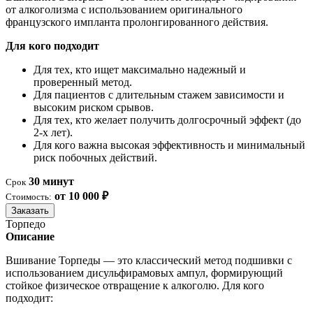
от алкоголизма с использованием оригинального
французского импланта пролонгированного действия.
Для кого подходит
Для тех, кто ищет максимально надежный и
проверенный метод.
Для пациентов с длительным стажем зависимости и
высоким риском срывов.
Для тех, кто желает получить долгосрочный эффект (до
2-х лет).
Для кого важна высокая эффективность и минимальный
риск побочных действий.
30 минут
Срок
от 10 000 ₽
Стоимость:
Заказать
Торпедо
Описание
Вшивание Торпеды — это классический метод подшивки с
использованием дисульфирамовых ампул, формирующий
стойкое физическое отвращение к алкоголю. Для кого
подходит: