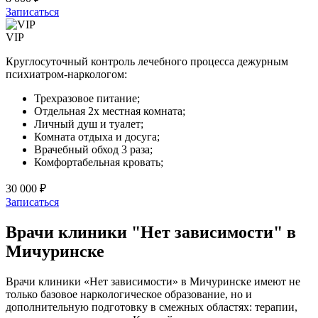
Записаться
VIP
Круглосуточный контроль лечебного процесса дежурным
психиатром-наркологом:
Трехразовое питание;
Отдельная 2х местная комната;
Личный душ и туалет;
Комната отдыха и досуга;
Врачебный обход 3 раза;
Комфортабельная кровать;
30 000 ₽
Записаться
Врачи клиники "Нет зависимости" в
Мичуринске
Врачи клиники «Нет зависимости» в Мичуринске имеют не
только базовое наркологическое образование, но и
дополнительную подготовку в смежных областях: терапии,