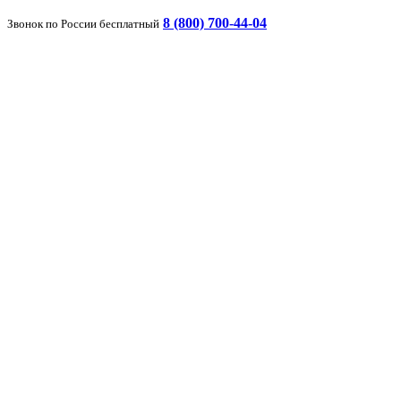
8 (800) 700-44-04
Звонок по России бесплатный