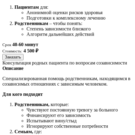
Пациентам
для:
Анонимной оценки рисков здоровья
Подготовки к комплексному лечению
Родственникам
– чтобы понять:
Степень зависимости близкого
Алгоритм дальнейших действий
40-60 минут
Срок
4 500 ₽
Стоимость:
Заказать
Консультация родных пациента по вопросам созависимости
Описание
Специализированная помощь родственникам, находящимся в
созависимых отношениях с зависимым человеком.
Для кого подходит
Родственникам,
которые:
Чувствуют постоянную тревогу за больного
Финансируют его зависимость
Испытывают вину/стыд
Игнорируют собственные потребности
Семьям,
где: