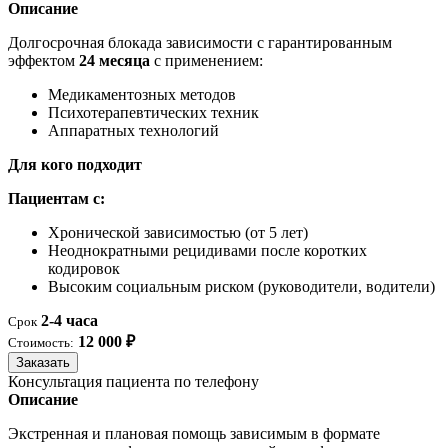
Описание
Долгосрочная блокада зависимости с гарантированным
эффектом
24 месяца
с применением:
Медикаментозных методов
Психотерапевтических техник
Аппаратных технологий
Для кого подходит
Пациентам с:
Хронической зависимостью (от 5 лет)
Неоднократными рецидивами после коротких
кодировок
Высоким социальным риском (руководители, водители)
2-4 часа
Срок
12 000 ₽
Стоимость:
Заказать
Консультация пациента по телефону
Описание
Экстренная и плановая помощь зависимым в формате