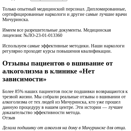
Только опытный медицинский персонал. Дипломированные,
сертифицированные наркологи и другие самые лучшие врачи
Мичуринска.
Имеем все разрешительные документы. Медицинская
лицензия: №ЛО-23-01-013360
Используем самые эффективные методики. Наши наркологи
регулярно проходят курсы повышения квалификации.
Отзывы пациентов о вшивание от
алкоголизма в клинике «Нет
зависимости»
Более 85% наших пациентов после подшивки возвращаются к
трезвой жизни. Мы собрали реальные отзывы о вшивании от
алкоголизма от тех людей из Мичуринска, кто уже прошел
данную процедуру в нашем центре. Эти истории — лучшее
доказательство эффективности метода.
Отзыв
Делала подшивку от алкоголя на дому в Мичуринске для отца.
П