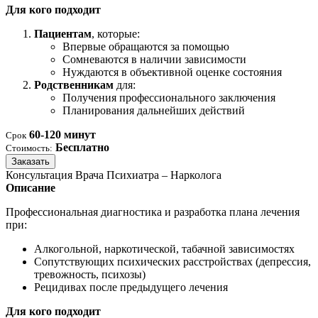
Для кого подходит
Пациентам
, которые:
Впервые обращаются за помощью
Сомневаются в наличии зависимости
Нуждаются в объективной оценке состояния
Родственникам
для:
Получения профессионального заключения
Планирования дальнейших действий
60-120 минут
Срок
Бесплатно
Стоимость:
Заказать
Консультация Врача Психиатра – Нарколога
Описание
Профессиональная диагностика и разработка плана лечения
при:
Алкогольной, наркотической, табачной зависимостях
Сопутствующих психических расстройствах (депрессия,
тревожность, психозы)
Рецидивах после предыдущего лечения
Для кого подходит