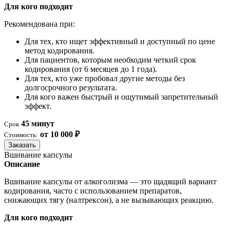
Для кого подходит
Рекомендована при:
Для тех, кто ищет эффективный и доступный по цене
метод кодирования.
Для пациентов, которым необходим четкий срок
кодирования (от 6 месяцев до 1 года).
Для тех, кто уже пробовал другие методы без
долгосрочного результата.
Для кого важен быстрый и ощутимый запретительный
эффект.
45 минут
Срок
от 10 000 ₽
Стоимость:
Заказать
Вшивание капсулы
Описание
Вшивание капсулы от алкоголизма — это щадящий вариант
кодирования, часто с использованием препаратов,
снижающих тягу (налтрексон), а не вызывающих реакцию.
Для кого подходит