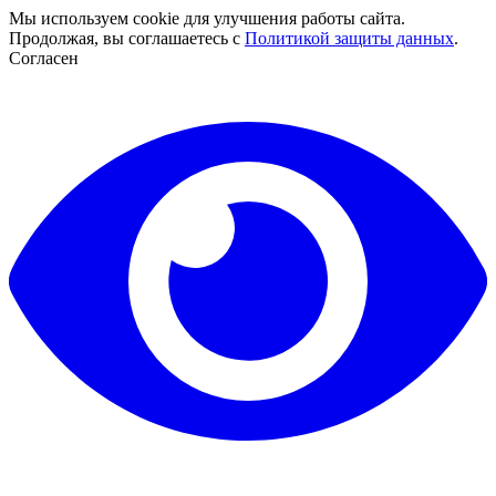
Мы используем cookie для улучшения работы сайта.
Продолжая, вы соглашаетесь с
Политикой защиты данных
.
Согласен