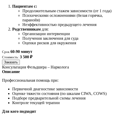
Пациентам с:
Продолжительным стажем зависимости (от 1 года)
Психическими осложнениями (белая горячка,
паранойя)
Неэффективностью предыдущего лечения
Родственникам
для:
Организации интервенции
Получения заключения для суда
Оценки рисков для окружения
60-90 минут
Срок
3 500 ₽
Стоимость:
Заказать
Консультация Фельдшера – Нарколога
Описание
Профессиональная помощь при:
Первичной диагностике зависимости
Оценке тяжести состояния (по шкалам CIWA, COWS)
Подборе предварительной схемы лечения
Контроле текущей терапии
Для кого подходит