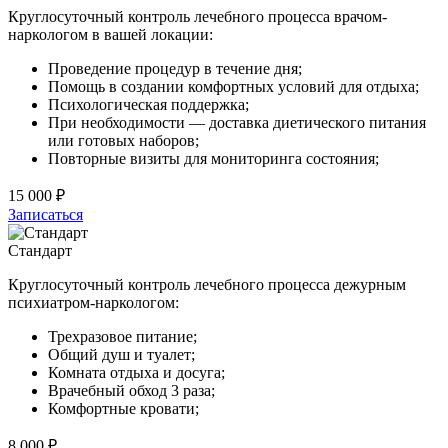
Круглосуточный контроль лечебного процесса врачом-
наркологом в вашей локации:
Проведение процедур в течение дня;
Помощь в создании комфортных условий для отдыха;
Психологическая поддержка;
При необходимости — доставка диетического питания
или готовых наборов;
Повторные визиты для мониторинга состояния;
15 000 ₽
Записаться
Стандарт
Круглосуточный контроль лечебного процесса дежурным
психиатром-наркологом:
Трехразовое питание;
Общий душ и туалет;
Комната отдыха и досуга;
Врачебный обход 3 раза;
Комфортные кровати;
8 000 ₽