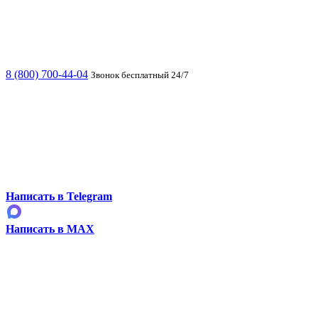
8 (800) 700-44-04
Звонок бесплатный 24/7
Написать в Telegram
Написать в MAX