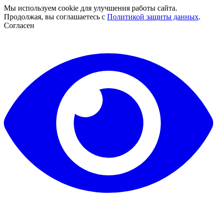
Мы используем cookie для улучшения работы сайта.
Продолжая, вы соглашаетесь с
Политикой защиты данных
.
Согласен