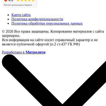
Карта сайта
Политика конфиденциальности
Политика обработки персональных данных
© 2026 Все права защищены. Копирование материалов с сайта
запрещено.
Вся информация на сайте носит справочный характер и не
является публичной офертой (п.2 ст.437 ГК РФ)
Разработано в
Митролити