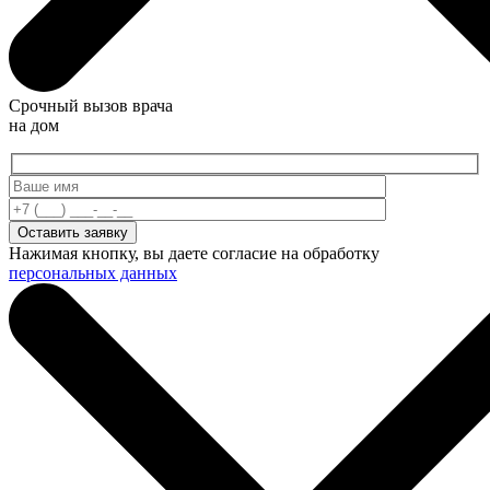
Срочный вызов врача
на дом
Нажимая кнопку, вы даете согласие на обработку
персональных данных