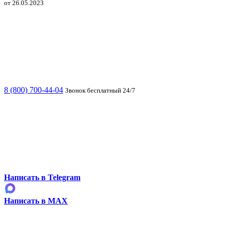
от 26.05.2023
8 (800) 700-44-04
Звонок бесплатный 24/7
Написать в Telegram
Написать в MAX