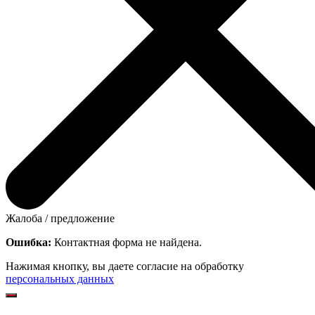
Жалоба / предложение
Ошибка:
Контактная форма не найдена.
Нажимая кнопку, вы даете согласие на обработку
персональных данных