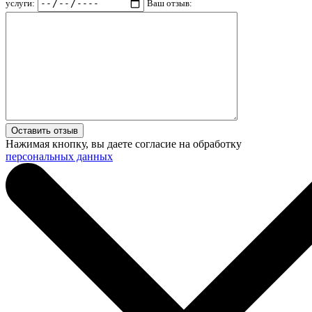
услуги:
Ваш отзыв:
Нажимая кнопку, вы даете согласие на обработку
персональных данных