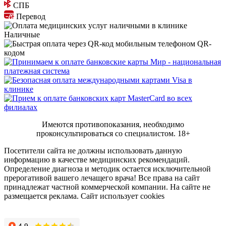
СПБ
Перевод
Наличные
QR-
кодом
Имеются противопоказания, необходимо
проконсультироваться со специалистом.
18+
Посетители сайта не должны использовать данную
информацию в качестве медицинских рекомендаций.
Определение диагноза и методик остается исключительной
прерогативой вашего лечащего врача! Все права на сайт
принадлежат частной коммерческой компании. На сайте не
размещается реклама. Сайт использует cookies