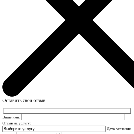
Оставить свой отзыв
Ваше имя:
Отзыв на услугу:
Дата оказания