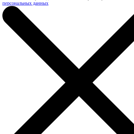
персональных данных