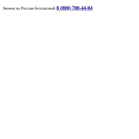
8 (800) 700-44-04
Звонок по России бесплатный