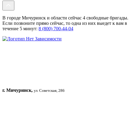
В городе Мичуринск и области сейчас 4 свободные бригады.
Если позвоните прямо сейчас, то одна из них выедет к вам в
течение 5 минут:
8 (800) 700-44-04
г. Мичуринск,
ул. Советская, 286