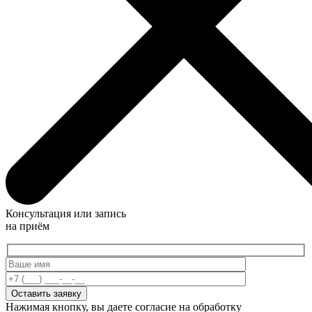
Консультация или запись
на приём
Нажимая кнопку, вы даете согласие на обработку