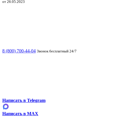
от 26.05.2023
8 (800) 700-44-04
Звонок бесплатный 24/7
Написать в Telegram
Написать в MAX