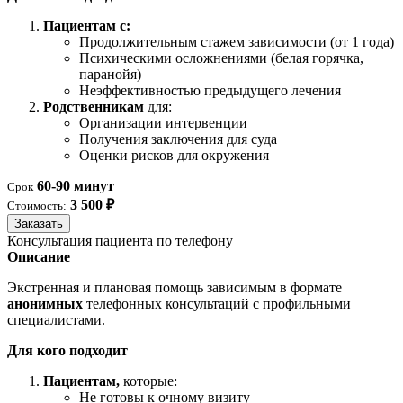
Пациентам с:
Продолжительным стажем зависимости (от 1 года)
Психическими осложнениями (белая горячка,
паранойя)
Неэффективностью предыдущего лечения
Родственникам
для:
Организации интервенции
Получения заключения для суда
Оценки рисков для окружения
60-90 минут
Срок
3 500 ₽
Стоимость:
Заказать
Консультация пациента по телефону
Описание
Экстренная и плановая помощь зависимым в формате
анонимных
телефонных консультаций с профильными
специалистами.
Для кого подходит
Пациентам,
которые:
Не готовы к очному визиту