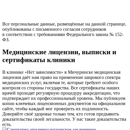
Все персональные данные, размещённые на данной странице,
опубликованы с письменного согласия сотрудников
в соответствии с требованиями Федерального закона № 152-
ФЗ.
Медицинские лицензии, выписки и
сертификаты клиники
В клинике «Нет зависимости» в Мичуринске медицинская
лицензия даёт нам право на применение широкого спектра
медицинских услуг, включая те, которые требуют особого
контроля со стороны государства. Все сертификаты наших
врачей проходят регулярную процедуру аккредитации, что
подтверждает их профессиональный уровень. Мы публикуем
копии ключевых лицензионных документов на официальном
сайте, чтобы каждый мог проверить их подлинность.
Доверяйте своё здоровье только тем, кто готов предъявить
доказательства своей легальности. У нас такие доказательства
есть.