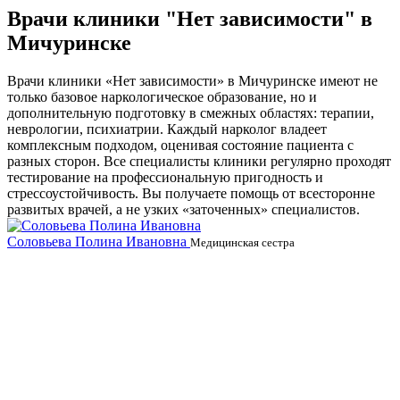
Врачи клиники "Нет зависимости" в
Мичуринске
Врачи клиники «Нет зависимости» в Мичуринске имеют не
только базовое наркологическое образование, но и
дополнительную подготовку в смежных областях: терапии,
неврологии, психиатрии. Каждый нарколог владеет
комплексным подходом, оценивая состояние пациента с
разных сторон. Все специалисты клиники регулярно проходят
тестирование на профессиональную пригодность и
стрессоустойчивость. Вы получаете помощь от всесторонне
развитых врачей, а не узких «заточенных» специалистов.
Соловьева Полина Ивановна
Б
Медицинская сестра