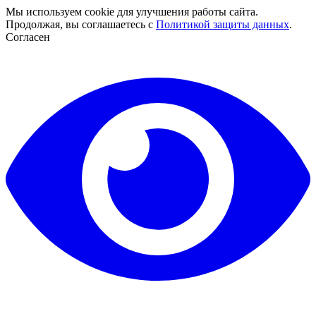
Мы используем cookie для улучшения работы сайта.
Продолжая, вы соглашаетесь с
Политикой защиты данных
.
Согласен