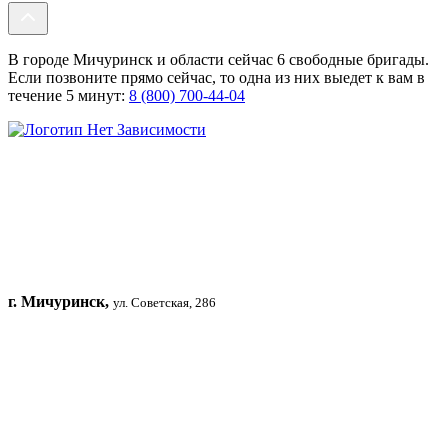
В городе Мичуринск и области сейчас 6 свободные бригады.
Если позвоните прямо сейчас, то одна из них выедет к вам в
течение 5 минут:
8 (800) 700-44-04
г. Мичуринск,
ул. Советская, 286