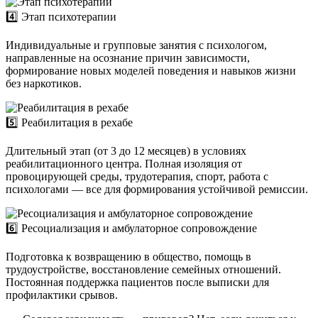
4️⃣ Этап психотерапии
Индивидуальные и групповые занятия с психологом,
направленные на осознание причин зависимости,
формирование новых моделей поведения и навыков жизни
без наркотиков.
5️⃣ Реабилитация в рехабе
Длительный этап (от 3 до 12 месяцев) в условиях
реабилитационного центра. Полная изоляция от
провоцирующей среды, трудотерапия, спорт, работа с
психологами — все для формирования устойчивой ремиссии.
6️⃣ Ресоциализация и амбулаторное сопровождение
Подготовка к возвращению в общество, помощь в
трудоустройстве, восстановление семейных отношений.
Постоянная поддержка пациентов после выписки для
профилактики срывов.