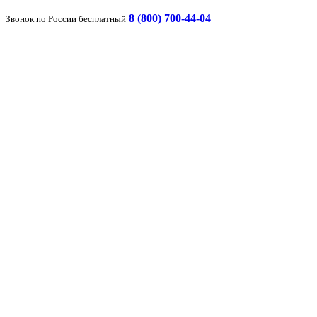
8 (800) 700-44-04
Звонок по России бесплатный