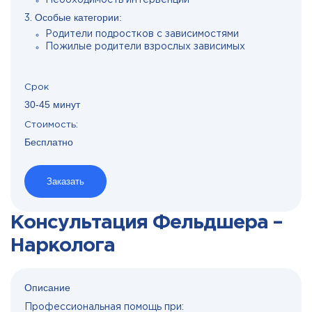
Необходимость интервенции
Особые категории:
Родители подростков с зависимостями
Пожилые родители взрослых зависимых
Срок
30-45 минут
Стоимость:
Бесплатно
Заказать
Консультация Фельдшера –
Нарколога
Описание
Профессиональная помощь при: