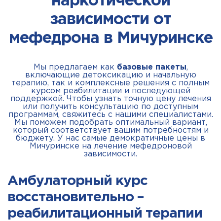
наркотической
зависимости от
мефедрона в Мичуринске
Мы предлагаем как
базовые пакеты
,
включающие детоксикацию и начальную
терапию, так и комплексные решения с полным
курсом реабилитации и последующей
поддержкой. Чтобы узнать точную цену лечения
или получить консультацию по доступным
программам, свяжитесь с нашими специалистами.
Мы поможем подобрать оптимальный вариант,
который соответствует вашим потребностям и
бюджету. У нас самые демократичные цены в
Мичуринске на лечение мефедроновой
зависимости.
Амбулаторный курс
восстановительно –
реабилитационный терапии