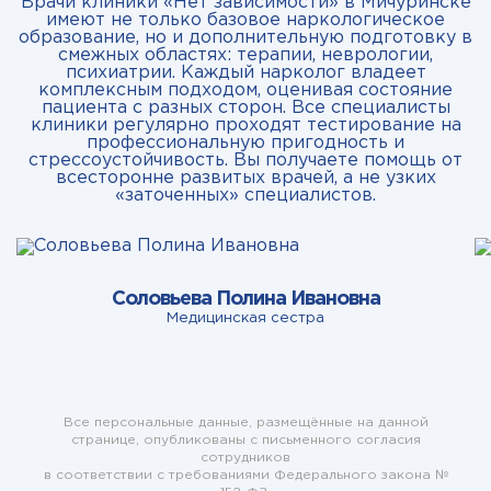
Врачи клиники «Нет зависимости» в Мичуринске
имеют не только базовое наркологическое
образование, но и дополнительную подготовку в
смежных областях: терапии, неврологии,
психиатрии. Каждый нарколог владеет
комплексным подходом, оценивая состояние
пациента с разных сторон. Все специалисты
клиники регулярно проходят тестирование на
профессиональную пригодность и
стрессоустойчивость. Вы получаете помощь от
всесторонне развитых врачей, а не узких
«заточенных» специалистов.
Соловьева Полина Ивановна
Медицинская сестра
Все персональные данные, размещённые на данной
странице, опубликованы с письменного согласия
сотрудников
в соответствии с требованиями Федерального закона №