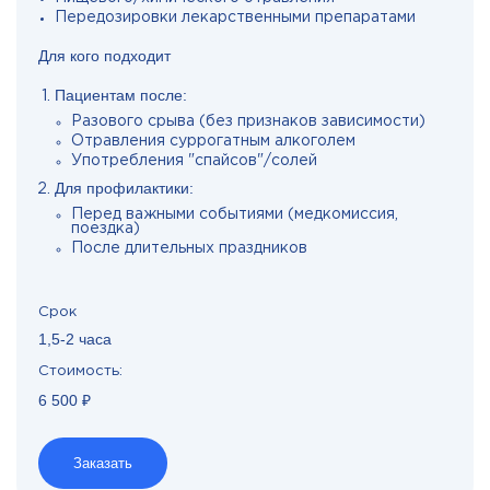
Передозировки лекарственными препаратами
Для кого подходит
Пациентам после:
Разового срыва (без признаков зависимости)
Отравления суррогатным алкоголем
Употребления "спайсов"/солей
Для профилактики:
Перед важными событиями (медкомиссия,
поездка)
После длительных праздников
Срок
1,5-2 часа
Стоимость:
6 500 ₽
Заказать