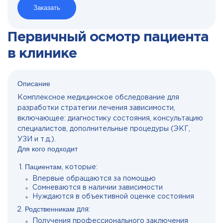
Заказать
Первичный осмотр пациента
в клинике
Описание
Комплексное медицинское обследование для
разработки стратегии лечения зависимости,
включающее: диагностику состояния, консультацию
специалистов, дополнительные процедуры (ЭКГ,
УЗИ и т.д.).
Для кого подходит
Пациентам
, которые:
Впервые обращаются за помощью
Сомневаются в наличии зависимости
Нуждаются в объективной оценке состояния
Родственникам
для:
Получения профессионального заключения