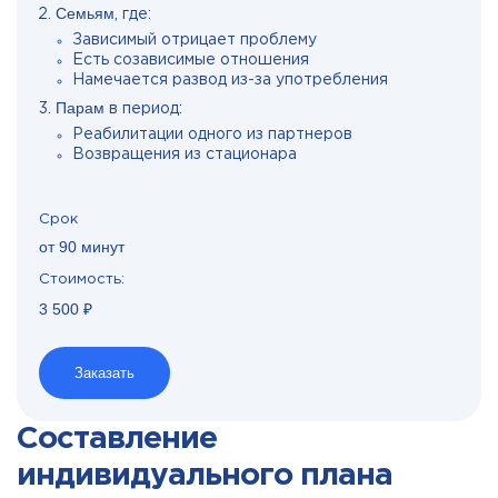
Семьям
, где:
Зависимый отрицает проблему
Есть созависимые отношения
Намечается развод из-за употребления
Парам
в период:
Реабилитации одного из партнеров
Возвращения из стационара
Срок
от 90 минут
Стоимость:
3 500 ₽
Заказать
Составление
индивидуального плана