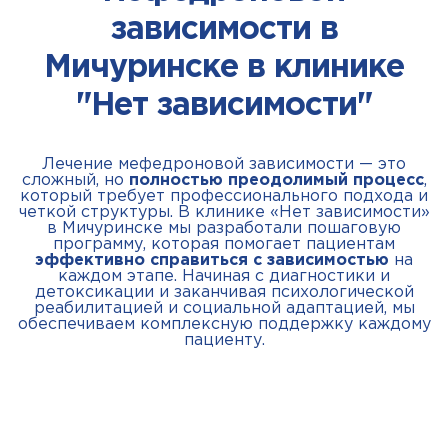
зависимости в
Мичуринске в клинике
"Нет зависимости"
Лечение мефедроновой зависимости — это
сложный, но
полностью преодолимый процесс
,
который требует профессионального подхода и
четкой структуры. В клинике «Нет зависимости»
в Мичуринске мы разработали пошаговую
программу, которая помогает пациентам
эффективно справиться с зависимостью
на
каждом этапе. Начиная с диагностики и
детоксикации и заканчивая психологической
реабилитацией и социальной адаптацией, мы
обеспечиваем комплексную поддержку каждому
пациенту.