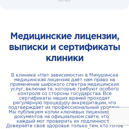
152-ФЗ.
Медицинские лицензии,
выписки и сертификаты
клиники
В клинике «Нет зависимости» в Мичуринске
медицинская лицензия даёт нам право на
применение широкого спектра медицинских
услуг, включая те, которые требуют особого
контроля со стороны государства. Все
сертификаты наших врачей проходят
регулярную процедуру аккредитации, что
подтверждает их профессиональный уровень.
Мы публикуем копии ключевых лицензионных
документов на официальном сайте, чтобы
каждый мог проверить их подлинность.
Доверяйте своё здоровье только тем, кто готов