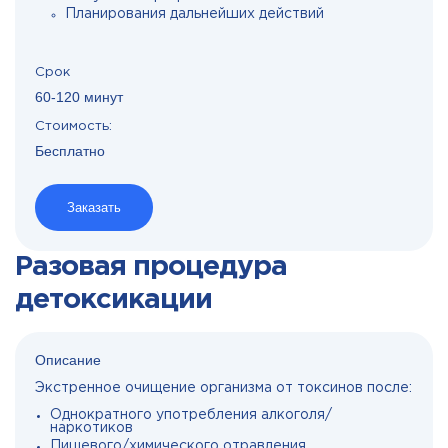
Планирования дальнейших действий
Срок
60-120 минут
Стоимость:
Бесплатно
Заказать
Разовая процедура
детоксикации
Описание
Экстренное очищение организма от токсинов после:
Однократного употребления алкоголя/
наркотиков
Пищевого/химического отравления