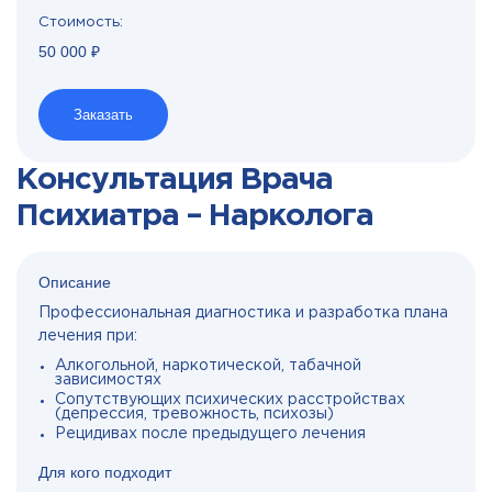
Стоимость:
50 000 ₽
Заказать
Консультация Врача
Психиатра – Нарколога
Описание
Профессиональная диагностика и разработка плана
лечения при:
Алкогольной, наркотической, табачной
зависимостях
Сопутствующих психических расстройствах
(депрессия, тревожность, психозы)
Рецидивах после предыдущего лечения
Для кого подходит