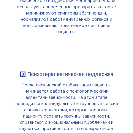
токсического воздействия мефедрона. Врачи
используют современные препараты, которые
минимизируют симптомы абстиненции,
нормализуют работу внутренних органов и
восстанавливают физическое состояние
пациента.
3️⃣ Психотерапевтическая поддержка
После физической стабилизации пациента
начинается работа с психологическими
аспектами зависимости. На этом этапе
проводятся индивидуальные и групповые сессии
с психотерапевтами, которые помогают
пациенту осознать причины зависимости,
справиться с эмоциональными проблемами и
научиться противостоять тяге к наркотикам.