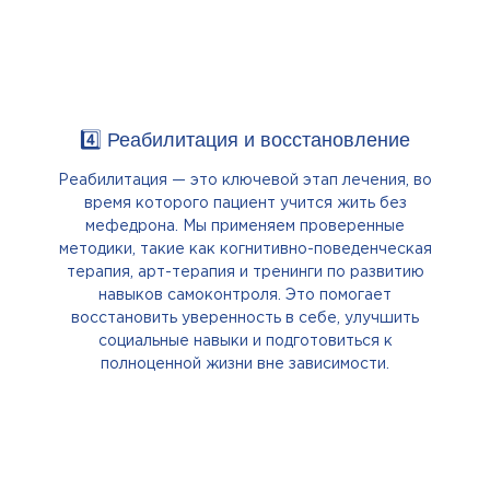
4️⃣ Реабилитация и восстановление
Реабилитация — это ключевой этап лечения, во
время которого пациент учится жить без
мефедрона. Мы применяем проверенные
методики, такие как когнитивно-поведенческая
терапия, арт-терапия и тренинги по развитию
навыков самоконтроля. Это помогает
восстановить уверенность в себе, улучшить
социальные навыки и подготовиться к
полноценной жизни вне зависимости.