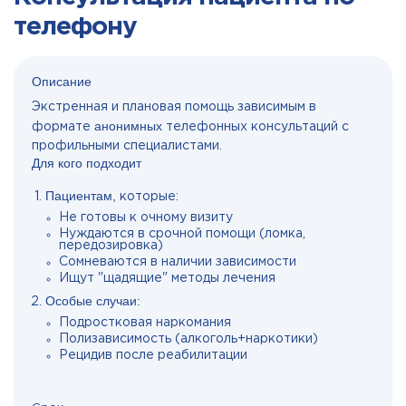
телефону
Описание
Экстренная и плановая помощь зависимым в
анонимных
формате
телефонных консультаций с
профильными специалистами.
Для кого подходит
Пациентам,
которые:
Не готовы к очному визиту
Нуждаются в срочной помощи (ломка,
передозировка)
Сомневаются в наличии зависимости
Ищут "щадящие" методы лечения
Особые случаи:
Подростковая наркомания
Полизависимость (алкоголь+наркотики)
Рецидив после реабилитации