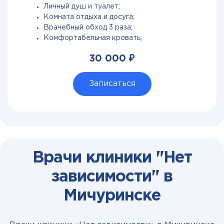
Личный душ и туалет;
Комната отдыха и досуга;
Врачебный обход 3 раза;
Комфортабельная кровать;
30 000 ₽
Записаться
Врачи клиники "Нет
зависимости" в
Мичуринске