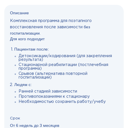
Описание
Комплексная программа для поэтапного
без
восстановления после зависимости
госпитализации
.
Для кого подходит
Пациентам после:
Детоксикации/кодирования (для закрепления
результата)
Стационарной реабилитации (постлечебная
программа)
Срывов (альтернатива повторной
госпитализации)
Людям с:
Ранней стадией зависимости
Противопоказаниями к стационару
Необходимостью сохранить работу/учебу
Срок
От 6 недель до 3 месяцев