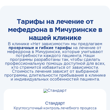
Тарифы на лечение от
мефедрона в Мичуринске в
нашей клинике
В клинике «Нет зависимости» мы предлагаем
прозрачные и гибкие тарифы
на лечение от
мефедрона в Мичуринске, которые учитывают
потребности каждого пациента. Наши
программы разработаны так, чтобы сделать
профессиональную помощь доступной для всех,
кто стремится избавиться от зависимости.
Стоимость лечения зависит от выбранной
программы, длительности пребывания в клинике
и индивидуальных особенностей пациента.
Стандарт
Круглосуточный контроль лечебного процесса