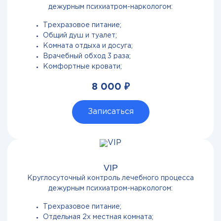
дежурным психиатром-наркологом:
Трехразовое питание;
Общий душ и туалет;
Комната отдыха и досуга;
Врачебный обход 3 раза;
Комфортные кровати;
8 000 ₽
Записаться
VIP
Круглосуточный контроль лечебного процесса
дежурным психиатром-наркологом:
Трехразовое питание;
Отдельная 2х местная комната;