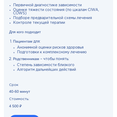
Первичной диагностике зависимости
Оценке тяжести состояния (по шкалам CIWA,
COWS)
Подборе предварительной схемы лечения
Контроле текущей терапии
Для кого подходит
Пациентам
для:
Анонимной оценки рисков здоровья
Подготовки к комплексному лечению
Родственникам
– чтобы понять:
Степень зависимости близкого
Алгоритм дальнейших действий
Срок
40-60 минут
Стоимость:
4 500 ₽