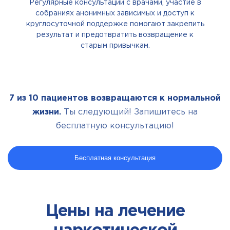
Регулярные консультации с врачами, участие в
собраниях анонимных зависимых и доступ к
круглосуточной поддержке помогают закрепить
результат и предотвратить возвращение к
старым привычкам.
7 из 10 пациентов возвращаются к нормальной
жизни.
Ты следующий! Запишитесь на
бесплатную консультацию!
Бесплатная консультация
Цены на лечение