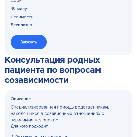
Срок
40 минут
Стоимость:
Бесплатно
Заказать
Консультация родных
пациента по вопросам
созависимости
Описание
Специализированная помощь родственникам,
находящимся в созависимых отношениях с
зависимым человеком.
Для кого подходит