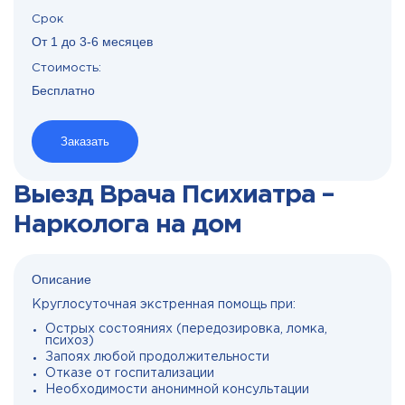
Срок
От 1 до 3-6 месяцев
Стоимость:
Бесплатно
Заказать
Выезд Врача Психиатра –
Нарколога на дом
Описание
Круглосуточная экстренная помощь при:
Острых состояниях (передозировка, ломка,
психоз)
Запоях любой продолжительности
Отказе от госпитализации
Необходимости анонимной консультации