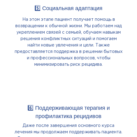
5️⃣ Социальная адаптация
На этом этапе пациент получает помощь в
возвращении к обычной жизни. Мы работаем над
укреплением связей с семьей, обучаем навыкам
решения конфликтных ситуаций и помогаем
найти новые увлечения и цели. Также
предоставляется поддержка в решении бытовых
и профессиональных вопросов, чтобы
минимизировать риск рецидива.
6️⃣ Поддерживающая терапия и
профилактика рецидивов
Даже после завершения основного курса
лечения мы продолжаем поддерживать пациента.