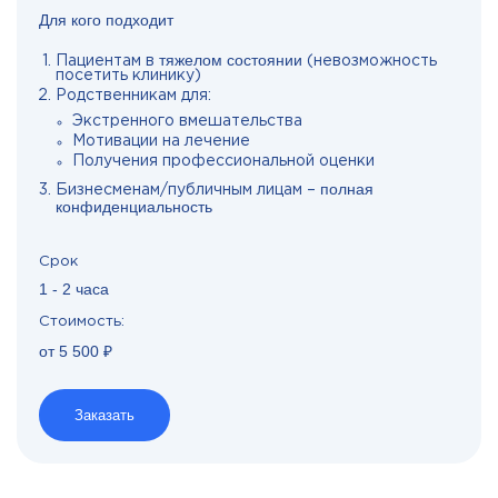
Для кого подходит
тяжелом состоянии
Пациентам в
(невозможность
посетить клинику)
Родственникам для:
Экстренного вмешательства
Мотивации на лечение
Получения профессиональной оценки
полная
Бизнесменам/публичным лицам –
конфиденциальность
Срок
1 - 2 часа
Стоимость:
от 5 500 ₽
Заказать