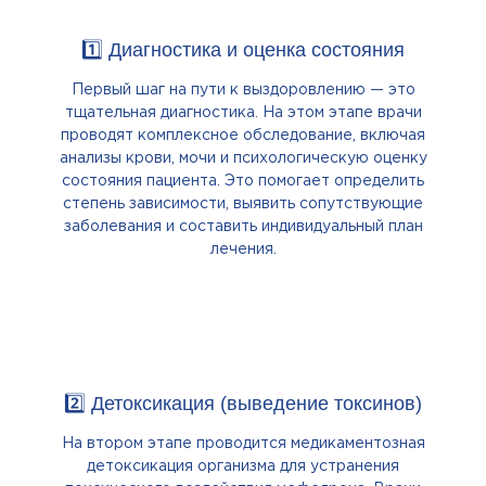
1️⃣ Диагностика и оценка состояния
Первый шаг на пути к выздоровлению — это
тщательная диагностика. На этом этапе врачи
проводят комплексное обследование, включая
анализы крови, мочи и психологическую оценку
состояния пациента. Это помогает определить
степень зависимости, выявить сопутствующие
заболевания и составить индивидуальный план
лечения.
2️⃣ Детоксикация (выведение токсинов)
На втором этапе проводится медикаментозная
детоксикация организма для устранения