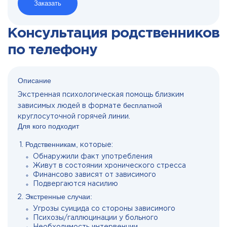
Заказать
Консультация родственников
по телефону
Описание
Экстренная психологическая помощь близким
бесплатной
зависимых людей в формате
круглосуточной горячей линии.
Для кого подходит
Родственникам,
которые:
Обнаружили факт употребления
Живут в состоянии хронического стресса
Финансово зависят от зависимого
Подвергаются насилию
Экстренные случаи:
Угрозы суицида со стороны зависимого
Психозы/галлюцинации у больного