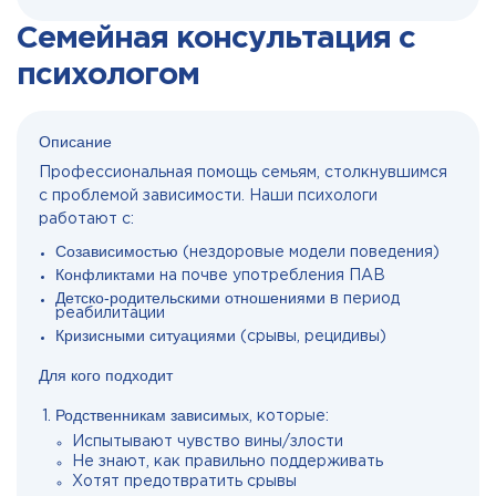
Семейная консультация с
психологом
Описание
Профессиональная помощь семьям, столкнувшимся
с проблемой зависимости. Наши психологи
работают с:
Созависимостью
(нездоровые модели поведения)
Конфликтами
на почве употребления ПАВ
Детско-родительскими отношениями
в период
реабилитации
Кризисными ситуациями
(срывы, рецидивы)
Для кого подходит
Родственникам зависимых
, которые:
Испытывают чувство вины/злости
Не знают, как правильно поддерживать
Хотят предотвратить срывы