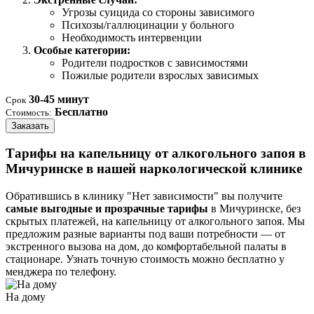
Угрозы суицида со стороны зависимого
Психозы/галлюцинации у больного
Необходимость интервенции
Особые категории:
Родители подростков с зависимостями
Пожилые родители взрослых зависимых
30-45 минут
Срок
Бесплатно
Стоимость:
Заказать
Тарифы на капельницу от алкогольного запоя в
Мичуринске в нашей наркологической клинике
Обратившись в клинику "Нет зависимости" вы получите
самые выгодные и прозрачные тарифы
в Мичуринске, без
скрытых платежей, на капельницу от алкогольного запоя. Мы
предложим разные варианты под ваши потребности — от
экстренного вызова на дом, до комфортабельной палаты в
стационаре. Узнать точную стоимость можно бесплатно у
менджера по телефону.
На дому