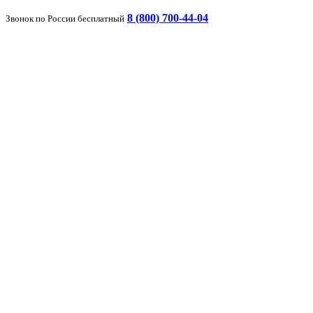
8 (800) 700-44-04
Звонок по России бесплатный