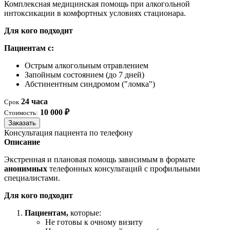
Комплексная медицинская помощь при алкогольной
интоксикации в комфортных условиях стационара.
Для кого подходит
Пациентам с:
Острым алкогольным отравлением
Запойным состоянием (до 7 дней)
Абстинентным синдромом ("ломка")
24 часа
Срок
10 000 ₽
Стоимость:
Заказать
Консультация пациента по телефону
Описание
Экстренная и плановая помощь зависимым в формате
анонимных
телефонных консультаций с профильными
специалистами.
Для кого подходит
Пациентам,
которые:
Не готовы к очному визиту