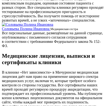
комплексным подходом, оценивая состояние пациента с
разных сторон. Все специалисты клиники регулярно проходят
тестирование на профессиональную пригодность и
стрессоустойчивость. Вы получаете помощь от всесторонне
развитых врачей, а не узких «заточенных» специалистов.
Соловьева Полина Ивановна
Б
Медицинская сестра
Все персональные данные, размещённые на данной странице,
опубликованы с письменного согласия сотрудников
в соответствии с требованиями Федерального закона № 152-
ФЗ.
Медицинские лицензии, выписки и
сертификаты клиники
В клинике «Нет зависимости» в Мичуринске медицинская
лицензия даёт нам право на применение широкого спектра
медицинских услуг, включая те, которые требуют особого
контроля со стороны государства. Все сертификаты наших
врачей проходят регулярную процедуру аккредитации, что
подтверждает их профессиональный уровень. Мы публикуем
копии ключевых лицензионных документов на официальном
сайте, чтобы каждый мог проверить их подлинность.