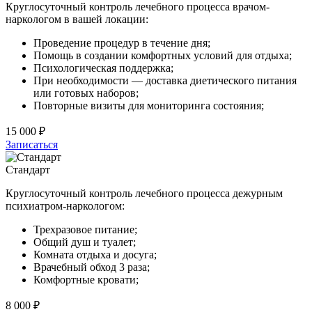
Круглосуточный контроль лечебного процесса врачом-
наркологом в вашей локации:
Проведение процедур в течение дня;
Помощь в создании комфортных условий для отдыха;
Психологическая поддержка;
При необходимости — доставка диетического питания
или готовых наборов;
Повторные визиты для мониторинга состояния;
15 000 ₽
Записаться
Стандарт
Круглосуточный контроль лечебного процесса дежурным
психиатром-наркологом:
Трехразовое питание;
Общий душ и туалет;
Комната отдыха и досуга;
Врачебный обход 3 раза;
Комфортные кровати;
8 000 ₽