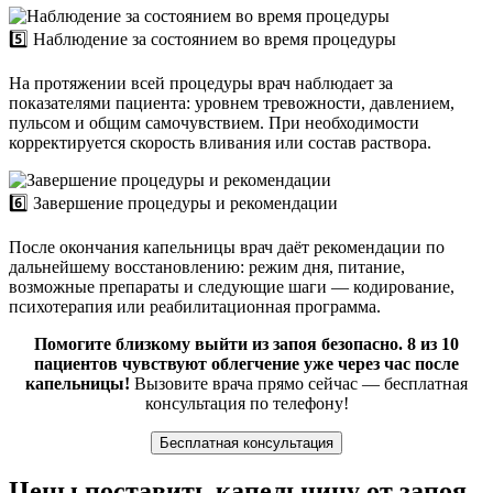
5️⃣ Наблюдение за состоянием во время процедуры
На протяжении всей процедуры врач наблюдает за
показателями пациента: уровнем тревожности, давлением,
пульсом и общим самочувствием. При необходимости
корректируется скорость вливания или состав раствора.
6️⃣ Завершение процедуры и рекомендации
После окончания капельницы врач даёт рекомендации по
дальнейшему восстановлению: режим дня, питание,
возможные препараты и следующие шаги — кодирование,
психотерапия или реабилитационная программа.
Помогите близкому выйти из запоя безопасно. 8 из 10
пациентов чувствуют облегчение уже через час после
капельницы!
Вызовите врача прямо сейчас — бесплатная
консультация по телефону!
Бесплатная консультация
Цены поставить капельницу от запоя