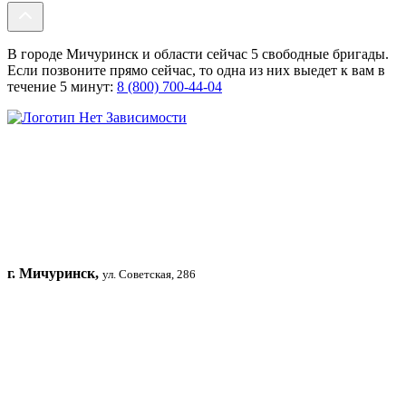
В городе Мичуринск и области сейчас 5 свободные бригады.
Если позвоните прямо сейчас, то одна из них выедет к вам в
течение 5 минут:
8 (800) 700-44-04
г. Мичуринск,
ул. Советская, 286