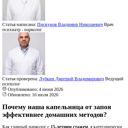
Статья написана:
Пискунов Владимир Николаевич
Врач
психиатр - нарколог
Статья проверена:
Лубкин Дмитрий Владимирович
Ведущий
психолог
Опубликовано:
4 июня 2026
Обновлено:
16 июля 2026
Почему наша капельница от запоя
эффективнее домашних методов?
Как главный нарколог с
15-летним стажем
, я категорически