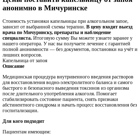
анонимно в Мичуринске
Стоимость установки капельницы при алкогольном запое,
зависит от выбранной схемы терапии.
В цену входит выезд
врача по Мичуринску, препараты и наблюдение
специалиста.
Итоговую сумму Вы можете узнаете заранее у
нашего оператора. У нас вы получаете лечение с гарантией
полной анонимности — без документов, постановки на учёт и
лишних вопросов.
Капельница от запоя
Описание
Медицинская процедура внутривенного введения растворов
для восстановления водно-электролитного баланса и самого
быстрого и безопасного выведения токсинов из организма
после длительного употребления алкоголя. Помогает
стабилизировать состояние пациента, снять признаки
абстинентного синдрома и начать процесс восстановления без
госпитализации.
Для кого подходит
Пациентам имеющим: