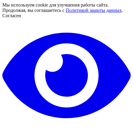
Мы используем cookie для улучшения работы сайта.
Продолжая, вы соглашаетесь с
Политикой защиты данных
.
Согласен