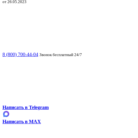
от 26.05.2023
8 (800) 700-44-04
Звонок бесплатный 24/7
Написать в Telegram
Написать в MAX