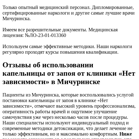
Только опытный медицинский персонал. Дипломированные,
сертифицированные наркологи и другие самые лучшие врачи
Мичуринска.
Имеем все разрешительные документы. Медицинская
лицензия: №ЛО-23-01-013360
Используем самые эффективные методики. Наши наркологи
регулярно проходят курсы повышения квалификации.
Отзывы об использовании
капельницы от запоя от клиники «Нет
зависимости» в Мичуринске
Пациенты из Мичуринска, которые воспользовались услугой
постановки капельницы от запоя в клинике «Нет
зависимости», отмечают высокий уровень профессионализма,
оперативность работы врачей и ощутимое улучшение
самочувствия уже через несколько часов после процедуры.
Наши специалисты используют индивидуальный подход и
современные методики детоксикации, что делает лечение не
только эффективным, но и максимально комфортным.
Ниже