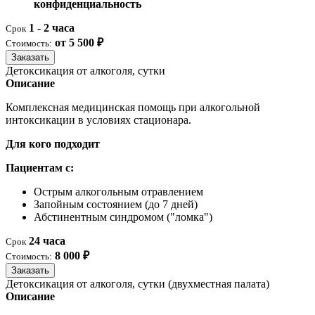
конфиденциальность
1 - 2 часа
Срок
от 5 500 ₽
Стоимость:
Заказать
Детоксикация от алкоголя, сутки
Описание
Комплексная медицинская помощь при алкогольной
интоксикации в условиях стационара.
Для кого подходит
Пациентам с:
Острым алкогольным отравлением
Запойным состоянием (до 7 дней)
Абстинентным синдромом ("ломка")
24 часа
Срок
8 000 ₽
Стоимость:
Заказать
Детоксикация от алкоголя, сутки (двухместная палата)
Описание