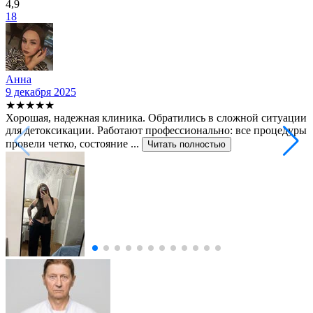
4,9
18
Анна
9 декабря 2025
★★★★★
Хорошая, надежная клиника. Обратились в сложной ситуации
для детоксикации. Работают профессионально: все процедуры
провели четко, состояние ...
Читать полностью