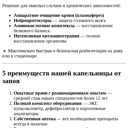
Решение для тяжелых случаев и хронических зависимостей:
Аппаратное очищение крови (плазмаферез)
Нейропротекторы
— защита головного мозга
Аминокислотные комплексы
— восстановление
белкового баланса
Интенсивная витаминотерапия
— полное
восстановление организма
🔹 Максимально быстрая и безопасная реабилитация на дому
или в стационаре.
5 преимуществ нашей капельницы от
запоя
Опытные врачи с реанимационным опытом
—
средний стаж наших специалистов более 12 лет
Полный комплект оборудования
— ЭКГ,
пульсоксиметр, дефибриллятор и портативные
анализаторы
Собственная аптека
— все необходимые препараты
всегда в наличии