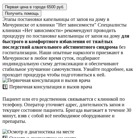
Первая цена в городе 6500 руб.
Получить помощь
Этапы постановки капельницы от запоя на дому в
Мичуринске от клиники "Нет зависимости"
Специалисты
клиники «Нет зависимости» рекомендуют проводить
процедуру по постановке капельницы от запоя на дому
для
быстрого и комфортного избавления от тяжёлых
последствий алкогольного абстинентного синдрома
без
госпитализации. Наши опытные наркологи приезжают в
Мичуринске в любое время суток, подбирают
индивидуальную схему детоксикации и обеспечивают
стабильное улучшение самочувствия. Узнайте подробнее, как
проходит процедура чтобы подготовиться к ней.
1️⃣ Первичная консультация и вызов врача
Пациент или его родственник связывается с клиникой по
телефону. Оператор уточняет адрес, длительность запоя и
текущее состояние пациента. Бригада выезжает в течение 30
минут, взяв с собой всё необходимое оборудование и
препараты.