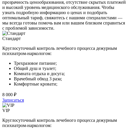
прозрачность ценообразования, отсутствие скрытых платежей
и высокий уровень медицинского обслуживания. Чтобы
узнать подробную информацию о ценах и подобрать
оптимальный тариф, свяжитесь с нашими специалистами —
мы всегда готовы помочь вам или вашим близким справиться
с проблемой зависимости.
Стандарт
Круглосуточный контроль лечебного процесса дежурным
психиатром-наркологом:
Трехразовое питание;
Общий душ и туалет;
Комната отдыха и досуга;
Врачебный обход 3 раза;
Комфортные кровати;
8 000 ₽
Записаться
VIP
Круглосуточный контроль лечебного процесса дежурным
психиатром-наркологом: