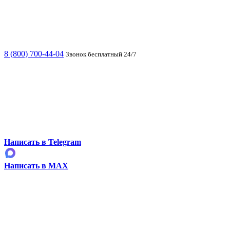
8 (800) 700-44-04
Звонок бесплатный 24/7
Написать в Telegram
Написать в MAX