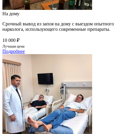
На дому
Срочный вывод из запоя на дому с выездом опытного
нарколога, использующего современные препараты.
10 000 ₽
Лучшая цена
Подробнее