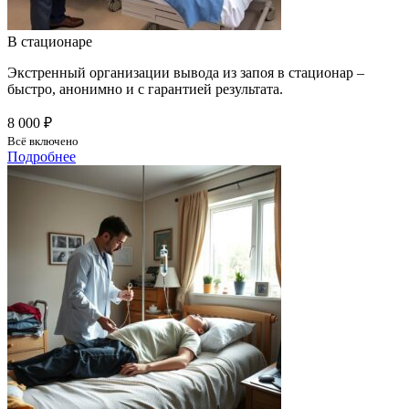
В стационаре
Экстренный организации вывода из запоя в стационар –
быстро, анонимно и с гарантией результата.
8 000 ₽
Всё включено
Подробнее