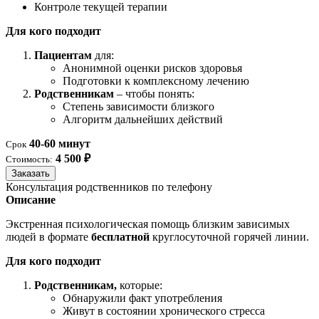
Контроле текущей терапии
Для кого подходит
Пациентам
для:
Анонимной оценки рисков здоровья
Подготовки к комплексному лечению
Родственникам
– чтобы понять:
Степень зависимости близкого
Алгоритм дальнейших действий
40-60 минут
Срок
4 500 ₽
Стоимость:
Заказать
Консультация родственников по телефону
Описание
Экстренная психологическая помощь близким зависимых
людей в формате
бесплатной
круглосуточной горячей линии.
Для кого подходит
Родственникам,
которые:
Обнаружили факт употребления
Живут в состоянии хронического стресса