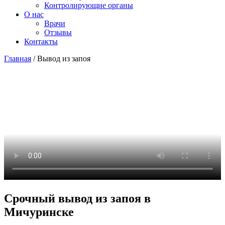
Контролирующие органы
О нас
Врачи
Отзывы
Контакты
Главная
/
Вывод из запоя
Срочный вывод из запоя в
Мичуринске