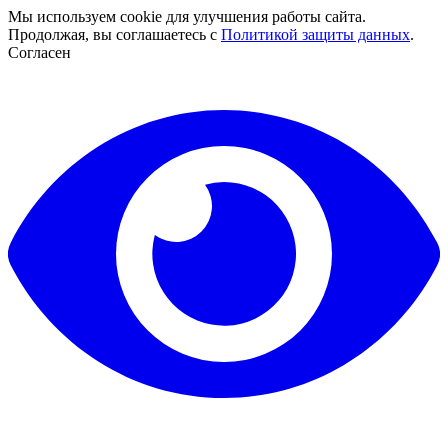
Мы используем cookie для улучшения работы сайта.
Продолжая, вы соглашаетесь с
Политикой защиты данных
.
Согласен