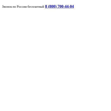
8 (800) 700-44-04
Звонок по России бесплатный