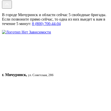
В городе Мичуринск и области сейчас 5 свободные бригады.
Если позвоните прямо сейчас, то одна из них выедет к вам в
течение 5 минут:
8 (800) 700-44-04
г. Мичуринск,
ул. Советская, 286