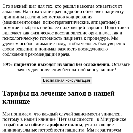
Это важный шаг для тех, кто решил навсегда отказаться от
алкоголя. На этом этапе врач подробно объясняет пациенту
принципы различных методов кодирования
(медикаментозные, психотерапевтические, аппаратные) и
помогает выбрать наиболее подходящий вариант. Подготовка
включает как физическое восстановление организма, так и
психологическую готовность пациента к процедуре. Мы
уделяем особое внимание тому, чтобы человек был уверен в
своем решении и понимал важность последующего
соблюдения рекомендаций врача.
89% пациентов выходят из запоя без осложнений.
Оставьте
заявку для получения бесплатной консультации!
Бесплатная консультация
Тарифы на лечение запоя в нашей
клинике
Мы понимаем, что каждый случай зависимости уникален,
поэтому в нашей клинике "Нет зависимости" в Мичуринске
разработаны
гибкие тарифные планы
, учитывающие
индивидуальные потребности пациента. Мы гарантируем