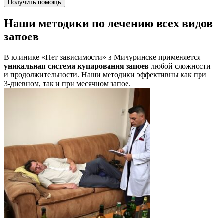
Получить помощь
Наши методики по лечению всех видов
запоев
В клинике «Нет зависимости» в Мичуринске применяется
уникальная система купирования запоев
любой сложности
и продолжительности. Наши методики эффективны как при
3-дневном, так и при месячном запое.