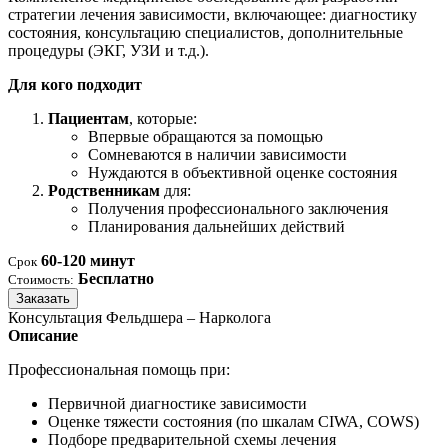
стратегии лечения зависимости, включающее: диагностику
состояния, консультацию специалистов, дополнительные
процедуры (ЭКГ, УЗИ и т.д.).
Для кого подходит
Пациентам
, которые:
Впервые обращаются за помощью
Сомневаются в наличии зависимости
Нуждаются в объективной оценке состояния
Родственникам
для:
Получения профессионального заключения
Планирования дальнейших действий
60-120 минут
Срок
Бесплатно
Стоимость:
Заказать
Консультация Фельдшера – Нарколога
Описание
Профессиональная помощь при:
Первичной диагностике зависимости
Оценке тяжести состояния (по шкалам CIWA, COWS)
Подборе предварительной схемы лечения