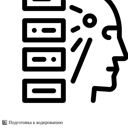
6️⃣ Подготовка к кодированию