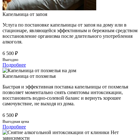
Капельница от запоя
Услуга по постановке капельницы от запоя на дому или в
стационаре, являющейся эффективным и бережным средством
восстановление организма после длительного употребления
алкоголя.
6 500 ₽
Выгодно
Подробнее
Капельница от похмелья
Быстрая и эффективная поставка капельницы от похмелья
позволяет моментально снять симптомы интоксикации,
восстановить водно-солевой баланс и вернуть хорошее
самочувствие, не выходя из дома.
6 500 ₽
Выгодная цена
Подробнее