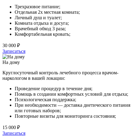
Трехразовое питание;
Отдельная 2х местная комната;
Личный душ и туалет;
Комната отдыха и досуга;
Врачебный обход 3 раза;
Комфортабельная кровать;
30 000 ₽
Записаться
На дому
Круглосуточный контроль лечебного процесса врачом-
наркологом в вашей локации:
Проведение процедур в течение дня;
Помощь в создании комфортных условий для отдыха;
Психологическая поддержка;
При необходимости — доставка диетического питания
или готовых наборов;
Повторные визиты для мониторинга состояния;
15 000 ₽
Записаться