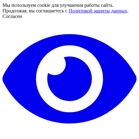
Мы используем cookie для улучшения работы сайта.
Продолжая, вы соглашаетесь с
Политикой защиты данных
.
Согласен