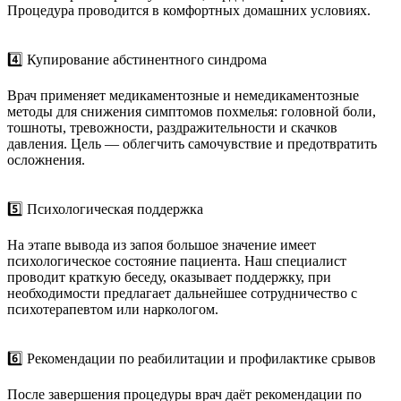
Процедура проводится в комфортных домашних условиях.
4️⃣ Купирование абстинентного синдрома
Врач применяет медикаментозные и немедикаментозные
методы для снижения симптомов похмелья: головной боли,
тошноты, тревожности, раздражительности и скачков
давления. Цель — облегчить самочувствие и предотвратить
осложнения.
5️⃣ Психологическая поддержка
На этапе вывода из запоя большое значение имеет
психологическое состояние пациента. Наш специалист
проводит краткую беседу, оказывает поддержку, при
необходимости предлагает дальнейшее сотрудничество с
психотерапевтом или наркологом.
6️⃣ Рекомендации по реабилитации и профилактике срывов
После завершения процедуры врач даёт рекомендации по