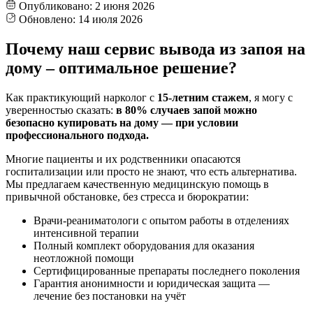
Опубликовано:
2 июня 2026
Обновлено:
14 июля 2026
Почему наш сервис вывода из запоя на
дому – оптимальное решение?
Как практикующий нарколог с
15-летним стажем
, я могу с
уверенностью сказать:
в 80% случаев запой можно
безопасно купировать на дому — при условии
профессионального подхода.
Многие пациенты и их родственники опасаются
госпитализации или просто не знают, что есть альтернатива.
Мы предлагаем качественную медицинскую помощь в
привычной обстановке, без стресса и бюрократии:
Врачи-реаниматологи с опытом работы в отделениях
интенсивной терапии
Полный комплект оборудования для оказания
неотложной помощи
Сертифицированные препараты последнего поколения
Гарантия анонимности и юридическая защита —
лечение без постановки на учёт