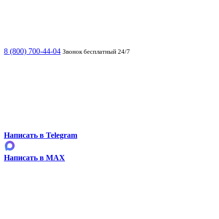
8 (800) 700-44-04
Звонок бесплатный 24/7
Написать в Telegram
Написать в MAX