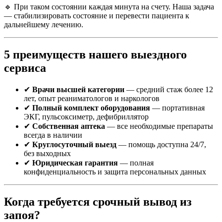
🔹 При таком состоянии каждая минута на счету. Наша задача
— стабилизировать состояние и перевести пациента к
дальнейшему лечению.
5 преимуществ нашего выездного
сервиса
✔
Врачи высшей категории
— средний стаж более 12
лет, опыт реаниматологов и наркологов
✔
Полный комплект оборудования
— портативная
ЭКГ, пульсоксиметр, дефибриллятор
✔
Собственная аптека
— все необходимые препараты
всегда в наличии
✔
Круглосуточный выезд
— помощь доступна 24/7,
без выходных
✔
Юридическая гарантия
— полная
конфиденциальность и защита персональных данных
Когда требуется срочный вывод из
запоя?