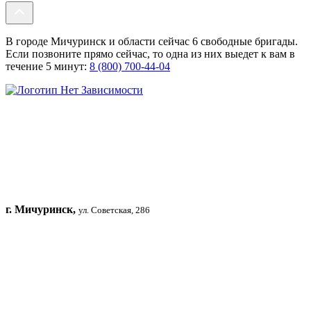
В городе Мичуринск и области сейчас 6 свободные бригады.
Если позвоните прямо сейчас, то одна из них выедет к вам в
течение 5 минут:
8 (800) 700-44-04
г. Мичуринск,
ул. Советская, 286