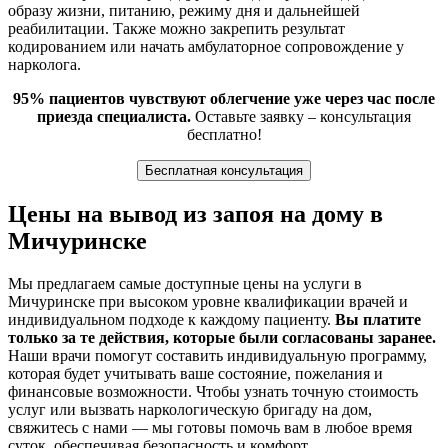
образу жизни, питанию, режиму дня и дальнейшей
реабилитации. Также можно закрепить результат
кодированием или начать амбулаторное сопровождение у
нарколога.
95% пациентов чувствуют облегчение уже через час после
приезда специалиста.
Оставьте заявку – консультация
бесплатно!
Бесплатная консультация
Цены на вывод из запоя на дому в
Мичуринске
Мы предлагаем самые доступные цены на услуги в
Мичуринске при высоком уровне квалификации врачей и
индивидуальном подходе к каждому пациенту.
Вы платите
только за те действия, которые были согласованы заранее.
Наши врачи помогут составить индивидуальную программу,
которая будет учитывать ваше состояние, пожелания и
финансовые возможности. Чтобы узнать точную стоимость
услуг или вызвать наркологическую бригаду на дом,
свяжитесь с нами — мы готовы помочь вам в любое время
суток, обеспечивая безопасность и комфорт.