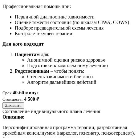
Профессиональная помощь при:
Первичной диагностике зависимости
Оценке тяжести состояния (по шкалам CIWA, COWS)
Подборе предварительной схемы лечения
Контроле текущей терапии
Для кого подходит
Пациентам
для:
Анонимной оценки рисков здоровья
Подготовки к комплексному лечению
Родственникам
– чтобы понять:
Степень зависимости близкого
Алгоритм дальнейших действий
40-60 минут
Срок
4 500 ₽
Стоимость:
Заказать
Составление индивидуального плана лечения
Описание
Персонифицированная программа терапии, разработанная
врачебным консилиумом (нарколог, психиатр, психотерапевт).