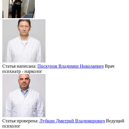
Статья написана:
Пискунов Владимир Николаевич
Врач
психиатр - нарколог
Статья проверена:
Лубкин Дмитрий Владимирович
Ведущий
психолог