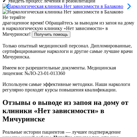
✔ Увидеть процесс лечения и реабилитации
Не теряйте
драгоценное время!
Обращайтесь за выводом из запоя на дому
в наркологическую клинику «Нет зависимости» в
Мичуринске!
Получить помощь
Только опытный медицинский персонал. Дипломированные,
сертифицированные наркологи и другие самые лучшие врачи
Мичуринска.
Имеем все разрешительные документы. Медицинская
лицензия: №ЛО-23-01-013360
Используем самые эффективные методики. Наши наркологи
регулярно проходят курсы повышения квалификации.
Отзывы о выводе из запоя на дому от
клиники «Нет зависимости» в
Мичуринске
Реальные истории пациентов — лучшее подтверждение