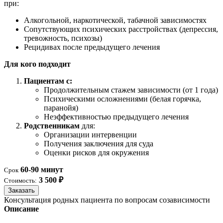
при:
Алкогольной, наркотической, табачной зависимостях
Сопутствующих психических расстройствах (депрессия,
тревожность, психозы)
Рецидивах после предыдущего лечения
Для кого подходит
Пациентам с:
Продолжительным стажем зависимости (от 1 года)
Психическими осложнениями (белая горячка,
паранойя)
Неэффективностью предыдущего лечения
Родственникам
для:
Организации интервенции
Получения заключения для суда
Оценки рисков для окружения
60-90 минут
Срок
3 500 ₽
Стоимость:
Заказать
Консультация родных пациента по вопросам созависимости
Описание