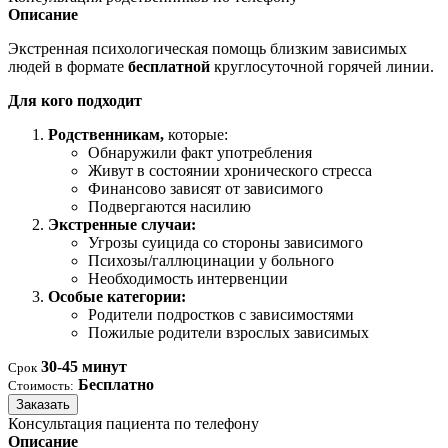
Описание
Экстренная психологическая помощь близким зависимых
людей в формате
бесплатной
круглосуточной горячей линии.
Для кого подходит
Родственникам,
которые:
Обнаружили факт употребления
Живут в состоянии хронического стресса
Финансово зависят от зависимого
Подвергаются насилию
Экстренные случаи:
Угрозы суицида со стороны зависимого
Психозы/галлюцинации у больного
Необходимость интервенции
Особые категории:
Родители подростков с зависимостями
Пожилые родители взрослых зависимых
30-45 минут
Срок
Бесплатно
Стоимость:
Заказать
Консультация пациента по телефону
Описание