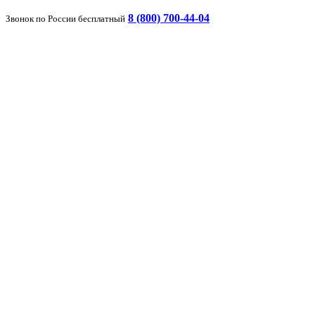
8 (800) 700-44-04
Звонок по России бесплатный