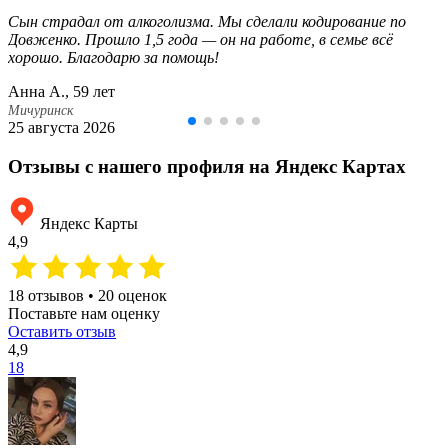
Сын страдал от алкоголизма. Мы сделали кодирование по
Довженко. Прошло 1,5 года — он на работе, в семье всё
хорошо. Благодарю за помощь!
Анна А., 59 лет
Мичуринск
25 августа 2026
Отзывы с нашего профиля на Яндекс Картах
Яндекс Карты
4,9
18 отзывов • 20 оценок
Поставьте нам оценку
Оставить отзыв
4,9
18