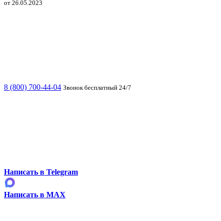
от 26.05.2023
8 (800) 700-44-04
Звонок бесплатный 24/7
Написать в Telegram
Написать в MAX