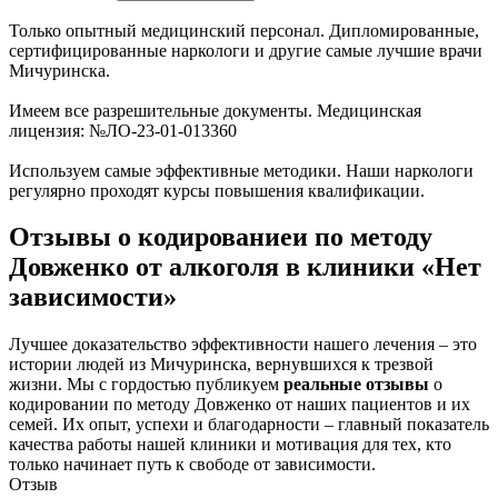
Только опытный медицинский персонал. Дипломированные,
сертифицированные наркологи и другие самые лучшие врачи
Мичуринска.
Имеем все разрешительные документы. Медицинская
лицензия: №ЛО-23-01-013360
Используем самые эффективные методики. Наши наркологи
регулярно проходят курсы повышения квалификации.
Отзывы о кодированиеи по методу
Довженко от алкоголя в клиники «Нет
зависимости»
Лучшее доказательство эффективности нашего лечения – это
истории людей из Мичуринска, вернувшихся к трезвой
жизни. Мы с гордостью публикуем
реальные отзывы
о
кодировании по методу Довженко от наших пациентов и их
семей. Их опыт, успехи и благодарности – главный показатель
качества работы нашей клиники и мотивация для тех, кто
только начинает путь к свободе от зависимости.
Отзыв