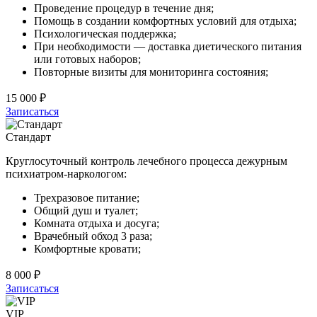
Проведение процедур в течение дня;
Помощь в создании комфортных условий для отдыха;
Психологическая поддержка;
При необходимости — доставка диетического питания
или готовых наборов;
Повторные визиты для мониторинга состояния;
15 000 ₽
Записаться
Стандарт
Круглосуточный контроль лечебного процесса дежурным
психиатром-наркологом:
Трехразовое питание;
Общий душ и туалет;
Комната отдыха и досуга;
Врачебный обход 3 раза;
Комфортные кровати;
8 000 ₽
Записаться
VIP