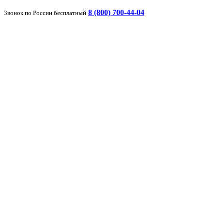
8 (800) 700-44-04
Звонок по России бесплатный