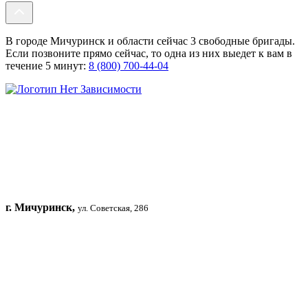
В городе Мичуринск и области сейчас 3 свободные бригады.
Если позвоните прямо сейчас, то одна из них выедет к вам в
течение 5 минут:
8 (800) 700-44-04
г. Мичуринск,
ул. Советская, 286