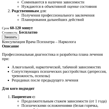
Сомневаются в наличии зависимости
Нуждаются в объективной оценке состояния
Родственникам
для:
Получения профессионального заключения
Планирования дальнейших действий
60-120 минут
Срок
Бесплатно
Стоимость:
Заказать
Консультация Врача Психиатра – Нарколога
Описание
Профессиональная диагностика и разработка плана лечения
при:
Алкогольной, наркотической, табачной зависимостях
Сопутствующих психических расстройствах (депрессия,
тревожность, психозы)
Рецидивах после предыдущего лечения
Для кого подходит
Пациентам с:
Продолжительным стажем зависимости (от 1 года)
Психическими осложнениями (белая горячка,