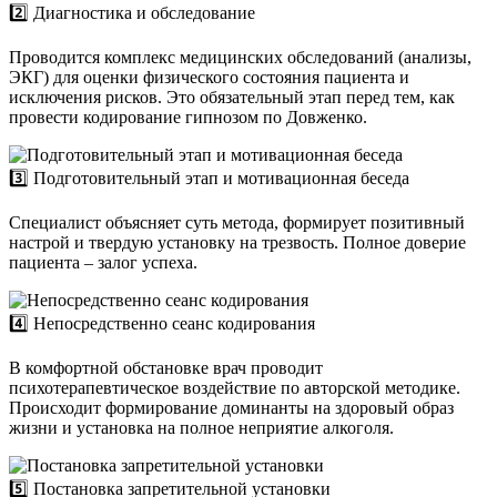
2️⃣ Диагностика и обследование
Проводится комплекс медицинских обследований (анализы,
ЭКГ) для оценки физического состояния пациента и
исключения рисков. Это обязательный этап перед тем, как
провести кодирование гипнозом по Довженко.
3️⃣ Подготовительный этап и мотивационная беседа
Специалист объясняет суть метода, формирует позитивный
настрой и твердую установку на трезвость. Полное доверие
пациента – залог успеха.
4️⃣ Непосредственно сеанс кодирования
В комфортной обстановке врач проводит
психотерапевтическое воздействие по авторской методике.
Происходит формирование доминанты на здоровый образ
жизни и установка на полное неприятие алкоголя.
5️⃣ Постановка запретительной установки