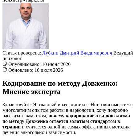
Статья проверена:
Лубкин Дмитрий Владимирович
Ведущий
психолог
Опубликовано:
10 июня 2026
Обновлено:
16 июля 2026
Кодирование по методу Довженко:
Мнение эксперта
Здравствуйте. Я, главный врач клиники «Нет зависимости» с
многолетним опытом работы в наркологии, хочу подробно
рассказать вам о том,
почему кодирование от алкоголизма
по методу Довженко остается золотым стандартом в
терапии
и считается одной из самых эффективных методик
лечения алкогольной зависимости.