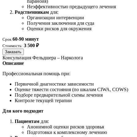
паранойя)
Неэффективностью предыдущего лечения
Родственникам
для:
Организации интервенции
Получения заключения для суда
Оценки рисков для окружения
60-90 минут
Срок
3 500 ₽
Стоимость:
Заказать
Консультация Фельдшера – Нарколога
Описание
Профессиональная помощь при:
Первичной диагностике зависимости
Оценке тяжести состояния (по шкалам CIWA, COWS)
Подборе предварительной схемы лечения
Контроле текущей терапии
Для кого подходит
Пациентам
для:
Анонимной оценки рисков здоровья
Подготовки к комплексному лечению