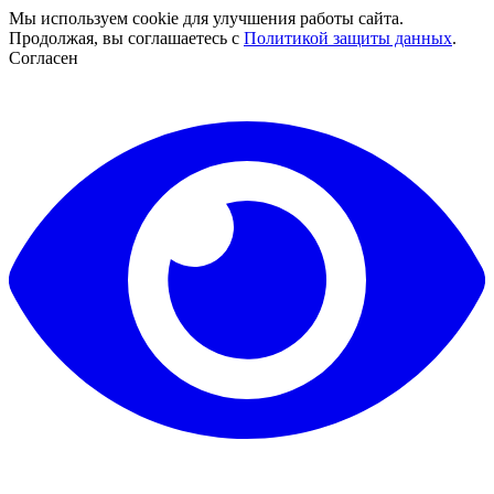
Мы используем cookie для улучшения работы сайта.
Продолжая, вы соглашаетесь с
Политикой защиты данных
.
Согласен