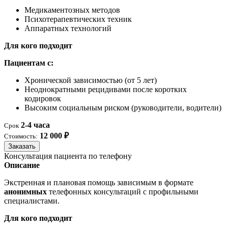
Медикаментозных методов
Психотерапевтических техник
Аппаратных технологий
Для кого подходит
Пациентам с:
Хронической зависимостью (от 5 лет)
Неоднократными рецидивами после коротких
кодировок
Высоким социальным риском (руководители, водители)
2-4 часа
Срок
12 000 ₽
Стоимость:
Заказать
Консультация пациента по телефону
Описание
Экстренная и плановая помощь зависимым в формате
анонимных
телефонных консультаций с профильными
специалистами.
Для кого подходит