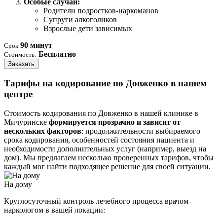
Особые случаи:
Родители подростков-наркоманов
Супруги алкоголиков
Взрослые дети зависимых
90 минут
Срок
Бесплатно
Стоимость:
Заказать
Тарифы на кодирование по Довженко в нашем
центре
Стоимость кодирования по Довженко в нашей клинике в
Мичуринске
формируется прозрачно и зависит от
нескольких факторов
: продолжительности выбираемого
срока кодирования, особенностей состояния пациента и
необходимости дополнительных услуг (например, выезд на
дом). Мы предлагаем несколько проверенных тарифов, чтобы
каждый мог найти подходящее решение для своей ситуации.
На дому
Круглосуточный контроль лечебного процесса врачом-
наркологом в вашей локации: