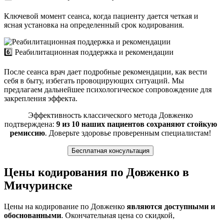
Ключевой момент сеанса, когда пациенту дается четкая и
ясная установка на определенный срок кодирования.
6️⃣ Реабилитационная поддержка и рекомендации
После сеанса врач дает подробные рекомендации, как вести
себя в быту, избегать провоцирующих ситуаций. Мы
предлагаем дальнейшее психологическое сопровождение для
закрепления эффекта.
Эффективность классического метода Довженко
подтверждена:
9 из 10 наших пациентов сохраняют стойкую
ремиссию
. Доверьте здоровье проверенным специалистам!
Бесплатная консультация
Цены кодирования по Довженко в
Мичуринске
Цены на кодирование по Довженко
являются доступными и
обоснованными
. Окончательная цена со скидкой,