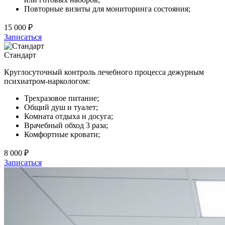
Повторные визиты для мониторинга состояния;
15 000 ₽
Записаться
Стандарт
Круглосуточный контроль лечебного процесса дежурным
психиатром-наркологом:
Трехразовое питание;
Общий душ и туалет;
Комната отдыха и досуга;
Врачебный обход 3 раза;
Комфортные кровати;
8 000 ₽
Записаться