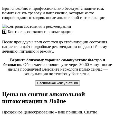
Врач спокойно и профессионально беседует с пациентом,
помогая снять тревогу и напряжение, которые часто
сопровождают отходняк после алкогольной интоксикации.
6️⃣ Контроль состояния и рекомендации
После процедуры врач остается до стабилизации состояния
пациента и даёт подробные рекомендации по дальнейшему
лечению, питанию и режиму.
Верните близкому хорошее самочувствие быстро и
безопасно.
Облегчает состояние уже через 30-60 минут после
начала процедуры! Вызовите нарколога прямо сейчас —
консультация по телефону бесплатна!
Бесплатная консультация
Цены на снятия алкогольной
интоксикации в Лобне
Прозрачное ценообразование – наш принцип. Снятие