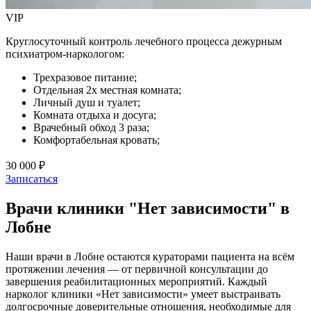
VIP
Круглосуточный контроль лечебного процесса дежурным
психиатром-наркологом:
Трехразовое питание;
Отдельная 2х местная комната;
Личный душ и туалет;
Комната отдыха и досуга;
Врачебный обход 3 раза;
Комфортабельная кровать;
30 000 ₽
Записаться
Врачи клиники "Нет зависимости" в
Лобне
Наши врачи в Лобне остаются кураторами пациента на всём
протяжении лечения — от первичной консультации до
завершения реабилитационных мероприятий. Каждый
нарколог клиники «Нет зависимости» умеет выстраивать
долгосрочные доверительные отношения, необходимые для