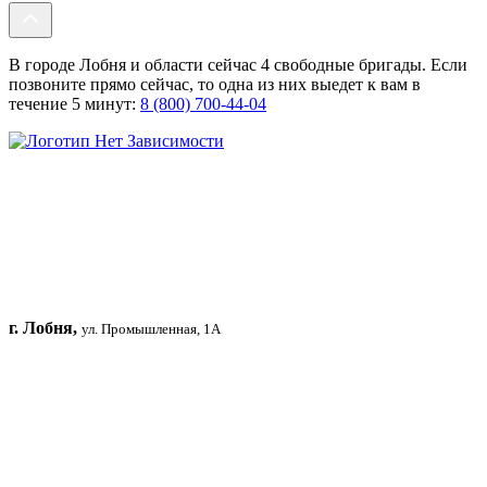
В городе Лобня и области сейчас 4 свободные бригады. Если
позвоните прямо сейчас, то одна из них выедет к вам в
течение 5 минут:
8 (800) 700-44-04
г. Лобня,
ул. Промышленная, 1А