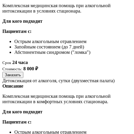
Комплексная медицинская помощь при алкогольной
интоксикации в условиях стационара.
Для кого подходит
Пациентам с:
Острым алкогольным отравлением
Запойным состоянием (до 7 дней)
Абстинентным синдромом ("ломка")
24 часа
Срок
8 000 ₽
Стоимость:
Заказать
Детоксикация от алкоголя, сутки (двухместная палата)
Описание
Комплексная медицинская помощь при алкогольной
интоксикации в комфортных условиях стационара.
Для кого подходит
Пациентам с:
Острым алкогольным отравлением