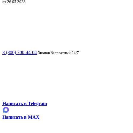
от 26.05.2023
8 (800) 700-44-04
Звонок бесплатный 24/7
Написать в Telegram
Написать в MAX