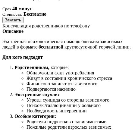
40 минут
Срок
Бесплатно
Стоимость:
Заказать
Консультация родственников по телефону
Описание
Экстренная психологическая помощь близким зависимых
людей в формате
бесплатной
круглосуточной горячей линии.
Для кого подходит
Родственникам,
которые:
Обнаружили факт употребления
Живут в состоянии хронического стресса
Финансово зависят от зависимого
Подвергаются насилию
Экстренные случаи:
Угрозы суицида со стороны зависимого
Психозы/галлюцинации у больного
Необходимость интервенции
Особые категории:
Родители подростков с зависимостями
Пожилые родители взрослых зависимых