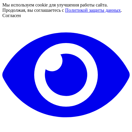
Мы используем cookie для улучшения работы сайта.
Продолжая, вы соглашаетесь с
Политикой защиты данных
.
Согласен