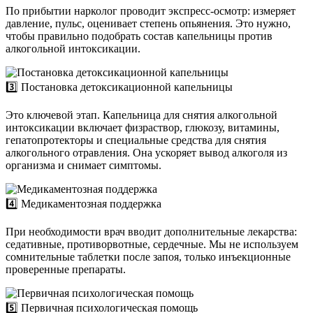
По прибытии нарколог проводит экспресс-осмотр: измеряет
давление, пульс, оценивает степень опьянения. Это нужно,
чтобы правильно подобрать состав капельницы против
алкогольной интоксикации.
3️⃣ Постановка детоксикационной капельницы
Это ключевой этап. Капельница для снятия алкогольной
интоксикации включает физраствор, глюкозу, витамины,
гепатопротекторы и специальные средства для снятия
алкогольного отравления. Она ускоряет вывод алкоголя из
организма и снимает симптомы.
4️⃣ Медикаментозная поддержка
При необходимости врач вводит дополнительные лекарства:
седативные, противорвотные, сердечные. Мы не используем
сомнительные таблетки после запоя, только инъекционные
проверенные препараты.
5️⃣ Первичная психологическая помощь