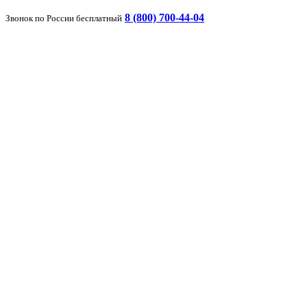
8 (800) 700-44-04
Звонок по России бесплатный