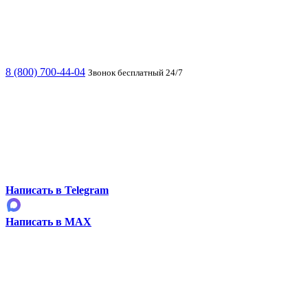
8 (800) 700-44-04
Звонок бесплатный 24/7
Написать в Telegram
Написать в MAX