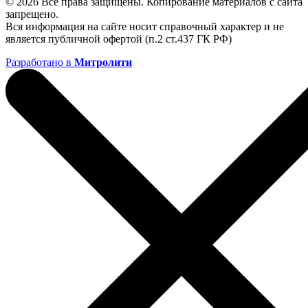
© 2026 Все права защищены. Копирование материалов с сайта
запрещено.
Вся информация на сайте носит справочный характер и не
является публичной офертой (п.2 ст.437 ГК РФ)
Разработано в
Митролити