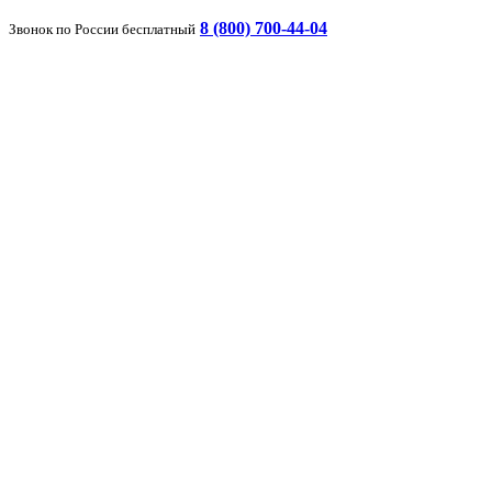
8 (800) 700-44-04
Звонок по России бесплатный