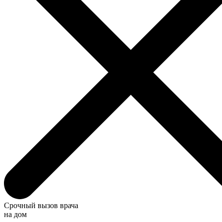
Срочный вызов врача
на дом