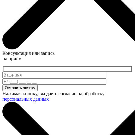
Консультация или запись
на приём
Нажимая кнопку, вы даете согласие на обработку
персональных данных