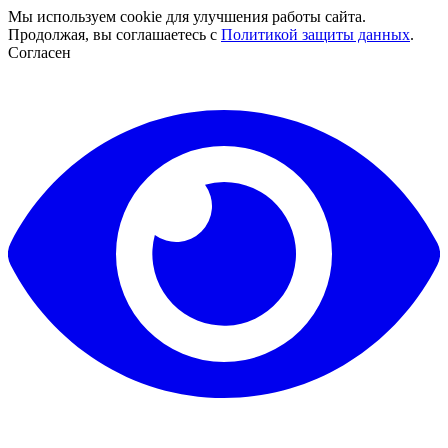
Мы используем cookie для улучшения работы сайта.
Продолжая, вы соглашаетесь с
Политикой защиты данных
.
Согласен