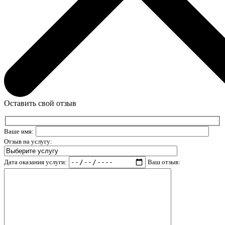
Оставить свой отзыв
Ваше имя:
Отзыв на услугу:
Дата оказания услуги:
Ваш отзыв: