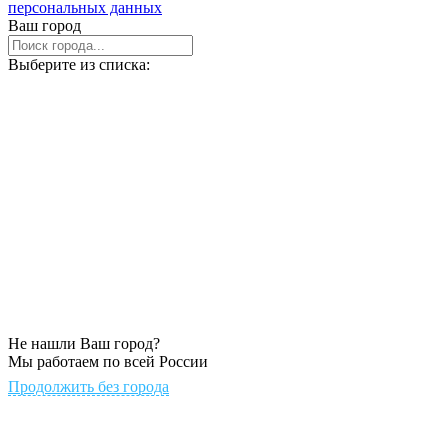
персональных данных
Ваш город
Выберите из списка:
Не нашли Ваш город?
Мы работаем по всей России
Продолжить без города