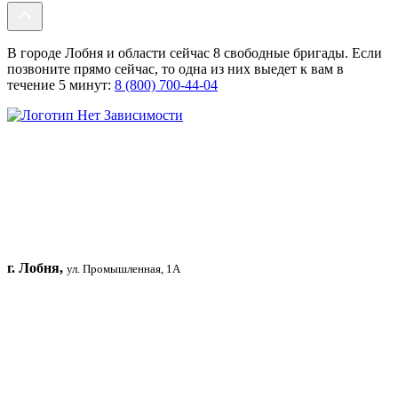
В городе Лобня и области сейчас 8 свободные бригады. Если
позвоните прямо сейчас, то одна из них выедет к вам в
течение 5 минут:
8 (800) 700-44-04
г. Лобня,
ул. Промышленная, 1А