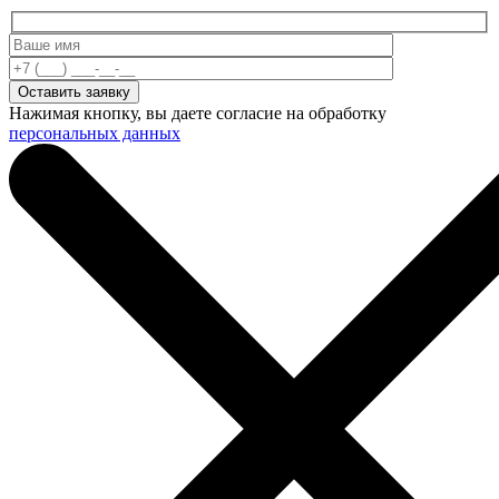
Нажимая кнопку, вы даете согласие на обработку
персональных данных