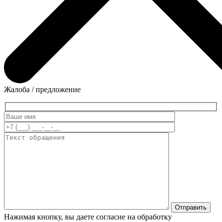
Жалоба / предложение
Нажимая кнопку, вы даете согласие на обработку