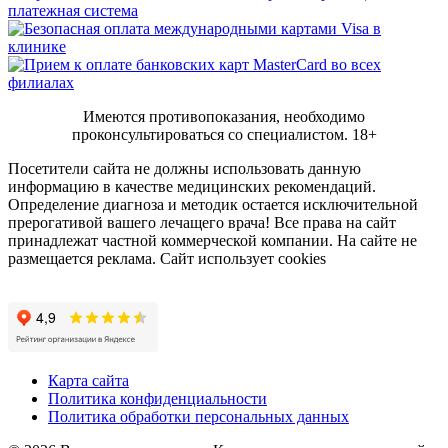
Имеются противопоказания, необходимо
проконсультироваться со специалистом.
18+
Посетители сайта не должны использовать данную
информацию в качестве медицинских рекомендаций.
Определение диагноза и методик остается исключительной
прерогативой вашего лечащего врача! Все права на сайт
принадлежат частной коммерческой компании. На сайте не
размещается реклама. Сайт использует cookies
Карта сайта
Политика конфиденциальности
Политика обработки персональных данных