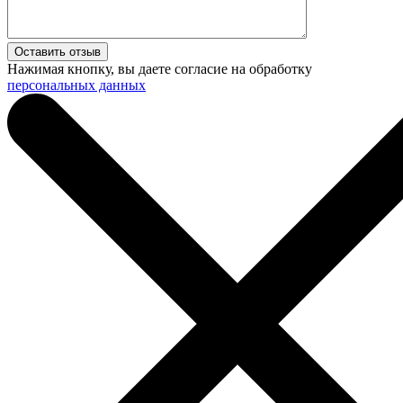
Нажимая кнопку, вы даете согласие на обработку
персональных данных