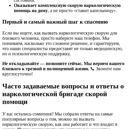
состояний.
Оказывает комплексную скорую наркологическую
помощь на дому
, а не просто «ставит капельницу».
Первый и самый важный шаг к спасению
Если вы ищете, как вызвать наркологическую скорую для
близкого человека, просто наберите наш телефон. Мы
понимаем, насколько это сложное решение, и гарантируем,
что наши специалисты предоставят не только медицинскую,
но и психологическую поддержку.
Не откладывайте — позвоните сейчас. Мы вернем вашего
близкого к трезвой и полноценной жизни.
📞 Звоните нам
круглосуточно!
Часто задаваемые вопросы и ответы о
наркологической бригаде скорой
помощи
У вас остались сомнения? Мы собрали ответы на самые
популярные вопросы о том, можно ли вызвать
наркологическую скорую, как она работает и что входит в