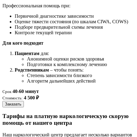
Профессиональная помощь при:
Первичной диагностике зависимости
Оценке тяжести состояния (по шкалам CIWA, COWS)
Подборе предварительной схемы лечения
Контроле текущей терапии
Для кого подходит
Пациентам
для:
Анонимной оценки рисков здоровья
Подготовки к комплексному лечению
Родственникам
– чтобы понять:
Степень зависимости близкого
Алгоритм дальнейших действий
40-60 минут
Срок
4 500 ₽
Стоимость:
Заказать
Тарифы на платную наркологическую скорую
помощь от нашего центра
Наш наркологический центр предлагает несколько вариантов