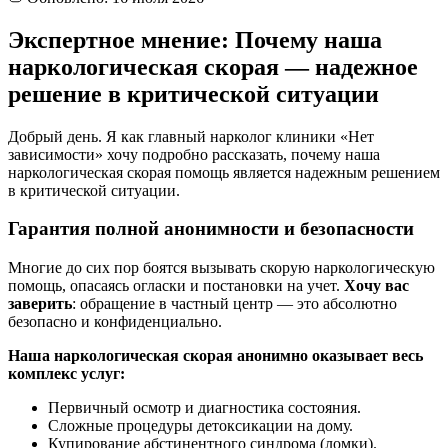
Экспертное мнение: Почему наша
наркологическая скорая — надежное
решение в критической ситуации
Добрый день. Я как главный нарколог клиники «Нет
зависимости» хочу подробно рассказать, почему наша
наркологическая скорая помощь является надежным решением
в критической ситуации.
Гарантия полной анонимности и безопасности
Многие до сих пор боятся вызывать скорую наркологическую
помощь, опасаясь огласки и постановки на учет.
Хочу вас
заверить
: обращение в частный центр — это абсолютно
безопасно и конфиденциально.
Наша наркологическая скорая анонимно оказывает весь
комплекс услуг:
Первичный осмотр и диагностика состояния.
Сложные процедуры детоксикации на дому.
Купирование абстинентного синдрома (ломки).