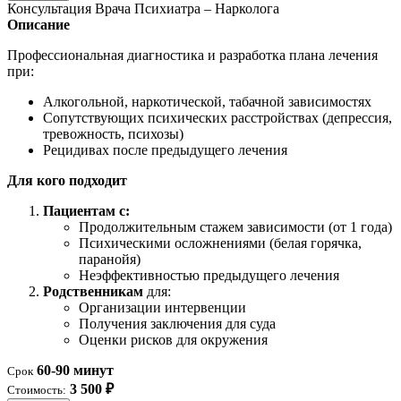
Консультация Врача Психиатра – Нарколога
Описание
Профессиональная диагностика и разработка плана лечения
при:
Алкогольной, наркотической, табачной зависимостях
Сопутствующих психических расстройствах (депрессия,
тревожность, психозы)
Рецидивах после предыдущего лечения
Для кого подходит
Пациентам с:
Продолжительным стажем зависимости (от 1 года)
Психическими осложнениями (белая горячка,
паранойя)
Неэффективностью предыдущего лечения
Родственникам
для:
Организации интервенции
Получения заключения для суда
Оценки рисков для окружения
60-90 минут
Срок
3 500 ₽
Стоимость: