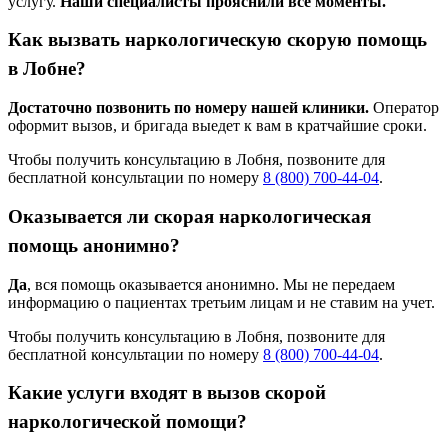
услугу.
Наши специалисты прояснили все моменты.
Как вызвать наркологическую скорую помощь
в Лобне?
Достаточно позвонить по номеру нашей клиники.
Оператор
оформит вызов, и бригада выедет к вам в кратчайшие сроки.
Чтобы получить консультацию в Лобня, позвоните для
бесплатной консультации по номеру
8 (800) 700-44-04
.
Оказывается ли скорая наркологическая
помощь анонимно?
Да
, вся помощь оказывается анонимно. Мы не передаем
информацию о пациентах третьим лицам и не ставим на учет.
Чтобы получить консультацию в Лобня, позвоните для
бесплатной консультации по номеру
8 (800) 700-44-04
.
Какие услуги входят в вызов скорой
наркологической помощи?