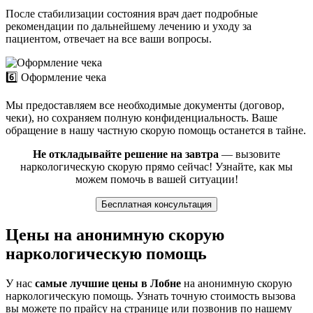
После стабилизации состояния врач дает подробные
рекомендации по дальнейшему лечению и уходу за
пациентом, отвечает на все ваши вопросы.
6️⃣ Оформление чека
Мы предоставляем все необходимые документы (договор,
чеки), но сохраняем полную конфиденциальность. Ваше
обращение в нашу частную скорую помощь останется в тайне.
Не откладывайте решение на завтра
— вызовите
наркологическую скорую прямо сейчас! Узнайте, как мы
можем помочь в вашей ситуации!
Бесплатная консультация
Цены на анонимную скорую
наркологическую помощь
У нас
самые лучшие цены в Лобне
на анонимную скорую
наркологическую помощь. Узнать точную стоимость вызова
вы можете по прайсу на странице или позвонив по нашему