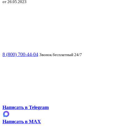
от 26.05.2023
8 (800) 700-44-04
Звонок бесплатный 24/7
Написать в Telegram
Написать в MAX