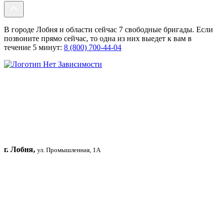
В городе Лобня и области сейчас 7 свободные бригады. Если
позвоните прямо сейчас, то одна из них выедет к вам в
течение 5 минут:
8 (800) 700-44-04
г. Лобня,
ул. Промышленная, 1А