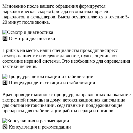
Мгновенно после вашего обращения формируется
наркологическая скорая бригада из опытных врачей-
наркологов и фельдшеров. Выезд осуществляется в течение 5-
20 минут после звонка.
3️⃣ Осмотр и диагностика
Прибыв на место, наши специалисты проводят экспресс-
осмотр пациента: измеряют давление, пульс, оценивают
состояние нервной системы. Это необходимо для определения
тактики лечения.
4️⃣ Процедуры детоксикации и стабилизации
Врач проводит комплекс процедур, направленных на оказание
экстренной помощь на дому: детоксикационная капельница
для снятия интоксикации, седативные и поддерживающие
препараты для стабилизации работы сердца и органов.
5️⃣ Консультация и рекомендации