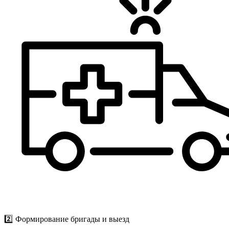
2️⃣ Формирование бригады и выезд