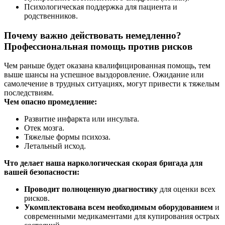
Психологическая поддержка для пациента и
родственников.
Почему важно действовать немедленно?
Профессиональная помощь против рисков
Чем раньше будет оказана квалифицированная помощь, тем
выше шансы на успешное выздоровление. Ожидание или
самолечение в трудных ситуациях, могут привести к тяжелым
последствиям.
Чем опасно промедление:
Развитие инфаркта или инсульта.
Отек мозга.
Тяжелые формы психоза.
Летальный исход.
Что делает наша наркологическая скорая бригада для
вашей безопасности:
Проводит полноценную диагностику
для оценки всех
рисков.
Укомплектована всем необходимым оборудованием
и
современными медикаментами для купирования острых