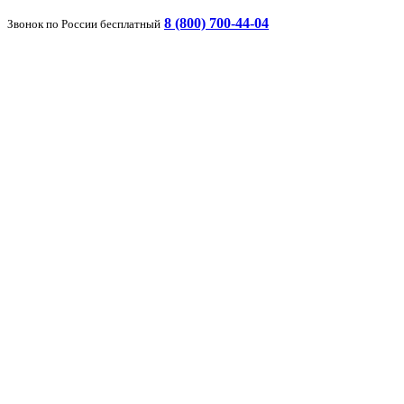
8 (800) 700-44-04
Звонок по России бесплатный