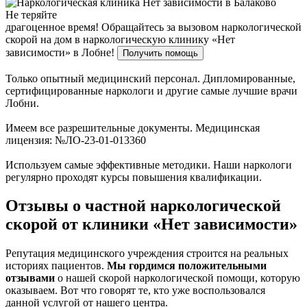
Не теряйте
драгоценное время!
Обращайтесь за вызовом наркологической
скорой на дом в наркологическую клинику «Нет
зависимости» в Лобне!
Получить помощь
Только опытный медицинский персонал. Дипломированные,
сертифицированные наркологи и другие самые лучшие врачи
Лобни.
Имеем все разрешительные документы. Медицинская
лицензия: №ЛО-23-01-013360
Используем самые эффективные методики. Наши наркологи
регулярно проходят курсы повышения квалификации.
Отзывы о частной наркологической
скорой от клиники «Нет зависимости»
Репутация медицинского учреждения строится на реальных
историях пациентов.
Мы гордимся положительными
отзывами
о нашей скорой наркологической помощи, которую
оказываем. Вот что говорят те, кто уже воспользовался
данной услугой от нашего центра.