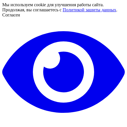
Мы используем cookie для улучшения работы сайта.
Продолжая, вы соглашаетесь с
Политикой защиты данных
.
Согласен