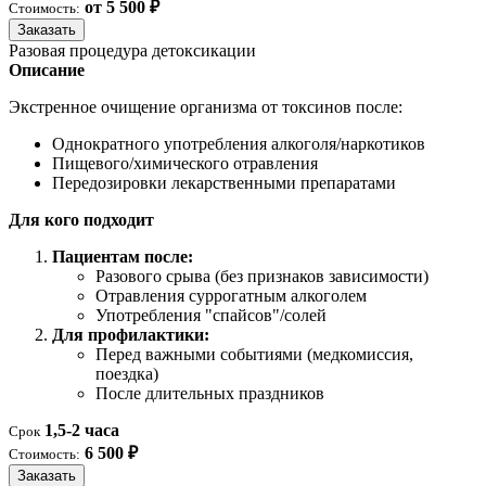
от 5 500 ₽
Стоимость:
Заказать
Разовая процедура детоксикации
Описание
Экстренное очищение организма от токсинов после:
Однократного употребления алкоголя/наркотиков
Пищевого/химического отравления
Передозировки лекарственными препаратами
Для кого подходит
Пациентам после:
Разового срыва (без признаков зависимости)
Отравления суррогатным алкоголем
Употребления "спайсов"/солей
Для профилактики:
Перед важными событиями (медкомиссия,
поездка)
После длительных праздников
1,5-2 часа
Срок
6 500 ₽
Стоимость:
Заказать