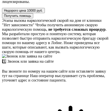
лицензированы.
Недорого цена 10000 руб.
Получить помощь
Этапы вызова наркологической скорой на дом от клиники
"Нет зависимости"
Чтобы получить анонимную скорую
наркологическую помощь,
не требуется сложных процедур
.
Мы разработали простую и понятную систему, которая
позволяет быстро отправить наркологическую бригаду скорой
помощи по вашему адресу в Лобне. Ниже приведены все
шаги, которые описывают, как вызвать наркологическую
скорую помощь от нашего центра.
1️⃣ Звонок или заявка на сайте
Вы звоните по номеру на нашем сайте или оставляете заявку
тут на странице Наш оператор выслушивает суть проблемы,
уточняет адрес и состояние пациента.