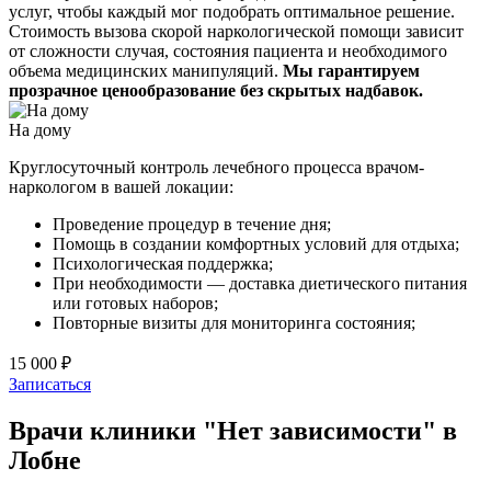
услуг, чтобы каждый мог подобрать оптимальное решение.
Стоимость вызова скорой наркологической помощи зависит
от сложности случая, состояния пациента и необходимого
объема медицинских манипуляций.
Мы гарантируем
прозрачное ценообразование без скрытых надбавок.
На дому
Круглосуточный контроль лечебного процесса врачом-
наркологом в вашей локации:
Проведение процедур в течение дня;
Помощь в создании комфортных условий для отдыха;
Психологическая поддержка;
При необходимости — доставка диетического питания
или готовых наборов;
Повторные визиты для мониторинга состояния;
15 000 ₽
Записаться
Врачи клиники "Нет зависимости" в
Лобне