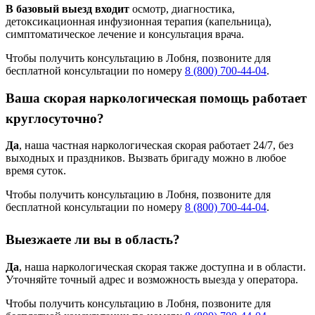
В базовый выезд входит
осмотр, диагностика,
детоксикационная инфузионная терапия (капельница),
симптоматическое лечение и консультация врача.
Чтобы получить консультацию в Лобня, позвоните для
бесплатной консультации по номеру
8 (800) 700-44-04
.
Ваша скорая наркологическая помощь работает
круглосуточно?
Да
, наша частная наркологическая скорая работает 24/7, без
выходных и праздников. Вызвать бригаду можно в любое
время суток.
Чтобы получить консультацию в Лобня, позвоните для
бесплатной консультации по номеру
8 (800) 700-44-04
.
Выезжаете ли вы в область?
Да
, наша наркологическая скорая также доступна и в области.
Уточняйте точный адрес и возможность выезда у оператора.
Чтобы получить консультацию в Лобня, позвоните для