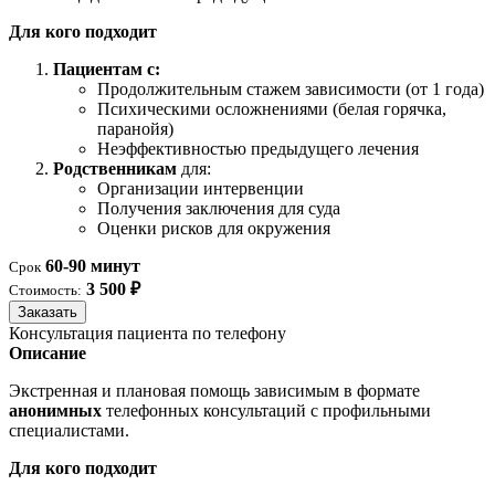
Для кого подходит
Пациентам с:
Продолжительным стажем зависимости (от 1 года)
Психическими осложнениями (белая горячка,
паранойя)
Неэффективностью предыдущего лечения
Родственникам
для:
Организации интервенции
Получения заключения для суда
Оценки рисков для окружения
60-90 минут
Срок
3 500 ₽
Стоимость:
Заказать
Консультация пациента по телефону
Описание
Экстренная и плановая помощь зависимым в формате
анонимных
телефонных консультаций с профильными
специалистами.
Для кого подходит