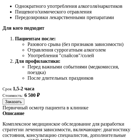
Однократного употребления алкоголя/наркотиков
Пищевого/химического отравления
Передозировки лекарственными препаратами
Для кого подходит
Пациентам после:
Разового срыва (без признаков зависимости)
Отравления суррогатным алкоголем
Употребления "спайсов"/солей
Для профилактики:
Перед важными событиями (медкомиссия,
поездка)
После длительных праздников
1,5-2 часа
Срок
6 500 ₽
Стоимость:
Заказать
Первичный осмотр пациента в клинике
Описание
Комплексное медицинское обследование для разработки
стратегии лечения зависимости, включающее: диагностику
состояния, консультацию специалистов, дополнительные