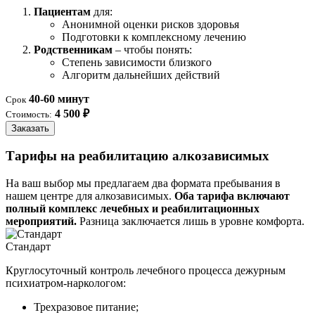
Пациентам
для:
Анонимной оценки рисков здоровья
Подготовки к комплексному лечению
Родственникам
– чтобы понять:
Степень зависимости близкого
Алгоритм дальнейших действий
40-60 минут
Срок
4 500 ₽
Стоимость:
Заказать
Тарифы на реабилитацию алкозависимых
На ваш выбор мы предлагаем два формата пребывания в
нашем центре для алкозависимых.
Оба тарифа включают
полный комплекс лечебных и реабилитационных
мероприятий.
Разница заключается лишь в уровне комфорта.
Стандарт
Круглосуточный контроль лечебного процесса дежурным
психиатром-наркологом:
Трехразовое питание;