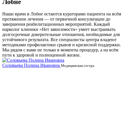
Лобне
Наши врачи в Лобне остаются кураторами пациента на всём
протяжении лечения — от первичной консультации до
завершения реабилитационных мероприятий. Каждый
нарколог клиники «Нет зависимости» умеет выстраивать
долгосрочные доверительные отношения, необходимые для
устойчивого результата. Все специалисты центра владеют
методиками профилактики срывов и кризисной поддержки.
Мы рядом с вами не только в моменты процедур, а на всём
пути к здоровой и полноценной жизни.
Соловьева Полина Ивановна
Б
Медицинская сестра