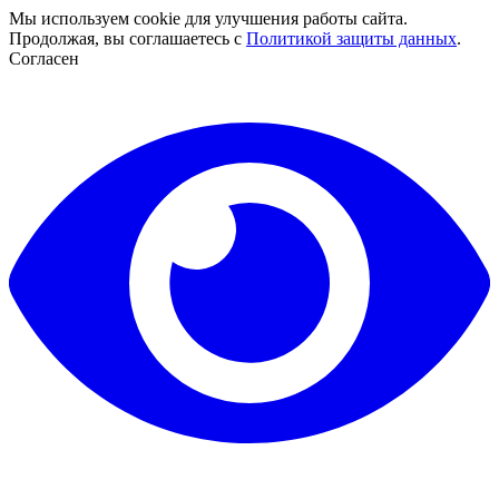
Мы используем cookie для улучшения работы сайта.
Продолжая, вы соглашаетесь с
Политикой защиты данных
.
Согласен