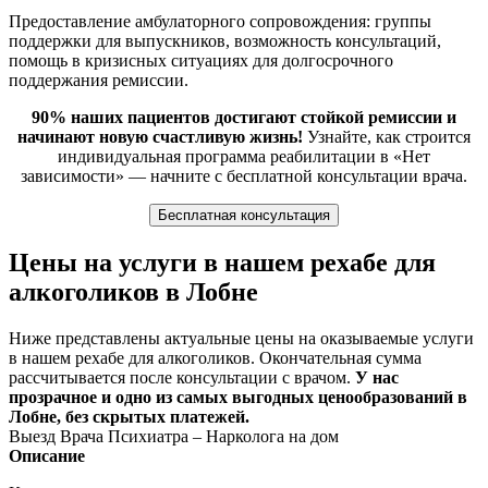
Предоставление амбулаторного сопровождения: группы
поддержки для выпускников, возможность консультаций,
помощь в кризисных ситуациях для долгосрочного
поддержания ремиссии.
90% наших пациентов достигают стойкой ремиссии и
начинают новую счастливую жизнь!
Узнайте, как строится
индивидуальная программа реабилитации в «Нет
зависимости» — начните с бесплатной консультации врача.
Бесплатная консультация
Цены на услуги в нашем рехабе для
алкоголиков в Лобне
Ниже представлены актуальные цены на оказываемые услуги
в нашем рехабе для алкоголиков. Окончательная сумма
рассчитывается после консультации с врачом.
У нас
прозрачное и одно из самых выгодных ценообразований в
Лобне, без скрытых платежей.
Выезд Врача Психиатра – Нарколога на дом
Описание