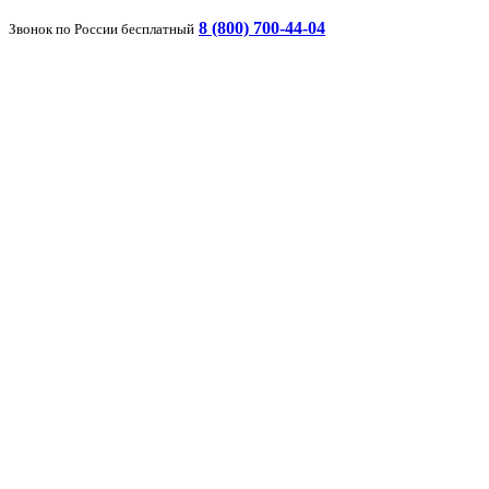
8 (800) 700-44-04
Звонок по России бесплатный