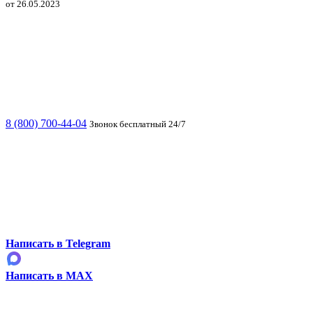
от 26.05.2023
8 (800) 700-44-04
Звонок бесплатный 24/7
Написать в Telegram
Написать в MAX