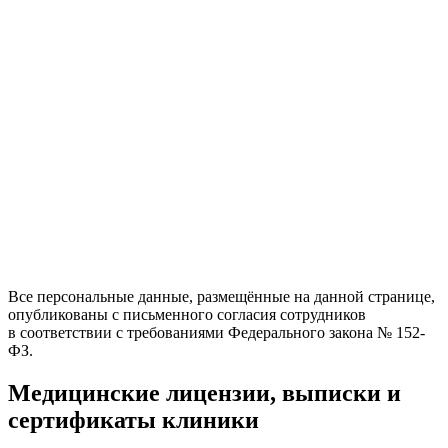
Все персональные данные, размещённые на данной странице,
опубликованы с письменного согласия сотрудников
в соответствии с требованиями Федерального закона № 152-
ФЗ.
Медицинские лицензии, выписки и
сертификаты клиники