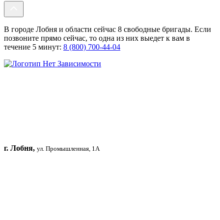
В городе Лобня и области сейчас 8 свободные бригады. Если
позвоните прямо сейчас, то одна из них выедет к вам в
течение 5 минут:
8 (800) 700-44-04
г. Лобня,
ул. Промышленная, 1А