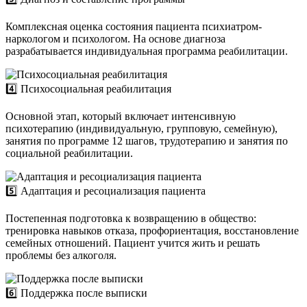
Комплексная оценка состояния пациента психиатром-
наркологом и психологом. На основе диагноза
разрабатывается индивидуальная программа реабилитации.
4️⃣ Психосоциальная реабилитация
Основной этап, который включает интенсивную
психотерапию (индивидуальную, групповую, семейную),
занятия по программе 12 шагов, трудотерапию и занятия по
социальной реабилитации.
5️⃣ Адаптация и ресоциализация пациента
Постепенная подготовка к возвращению в общество:
тренировка навыков отказа, профориентация, восстановление
семейных отношений. Пациент учится жить и решать
проблемы без алкоголя.
6️⃣ Поддержка после выписки