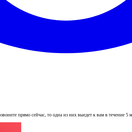
звоните прямо сейчас, то одна из них выедет к вам в течение 5 