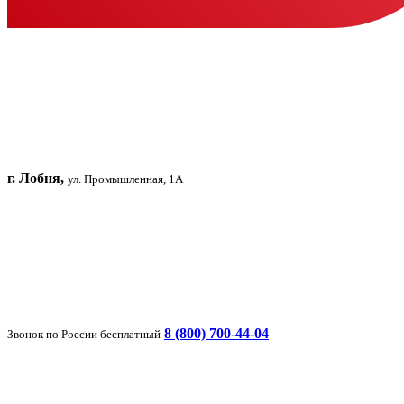
г. Лобня,
ул. Промышленная, 1А
8 (800) 700-44-04
Звонок по России бесплатный