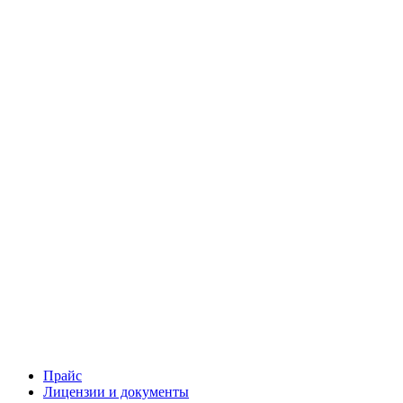
Прайс
Лицензии и документы