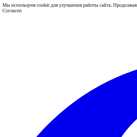
Мы используем cookie для улучшения работы сайта. Продолжая
Согласен