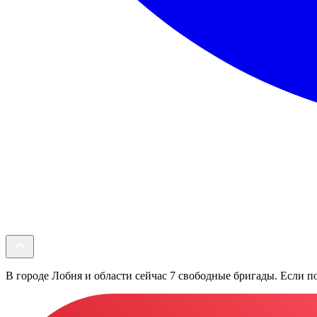
В городе Лобня и области сейчас 7 свободные бригады. Если по