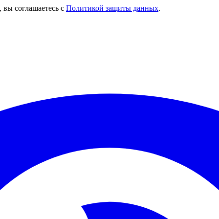
, вы соглашаетесь с
Политикой защиты данных
.