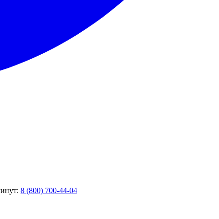
минут:
8 (800) 700-44-04