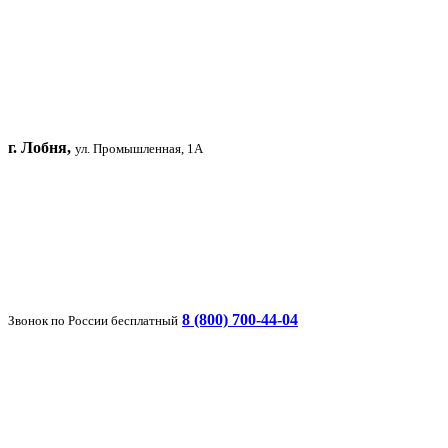
г. Лобня,
ул. Промышленная, 1А
8 (800) 700-44-04
Звонок по России бесплатный