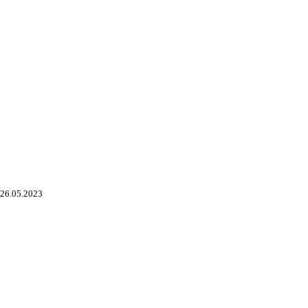
26.05.2023