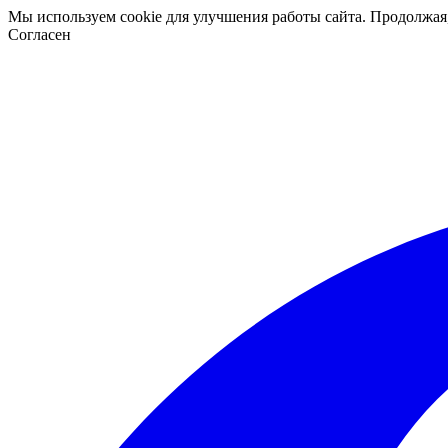
Мы используем cookie для улучшения работы сайта. Продолжая
Согласен