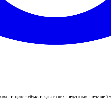
звоните прямо сейчас, то одна из них выедет к вам в течение 5 