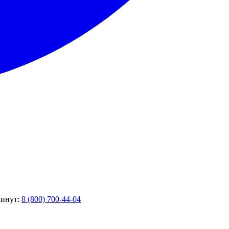
минут:
8 (800) 700-44-04