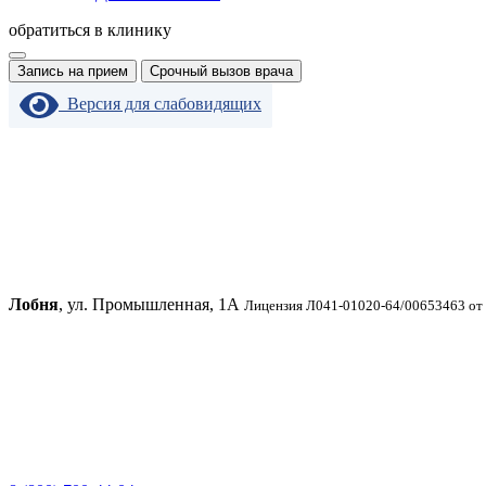
обратиться в клинику
Запись на прием
Срочный вызов врача
Версия для слабовидящих
Лобня
, ул. Промышленная, 1А
Лицензия Л041-01020-64/00653463 от 