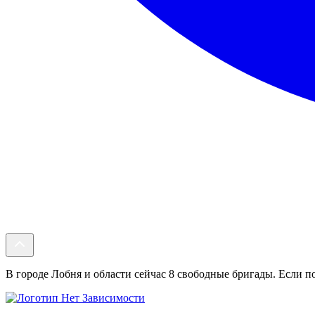
В городе Лобня и области сейчас 8 свободные бригады. Если по