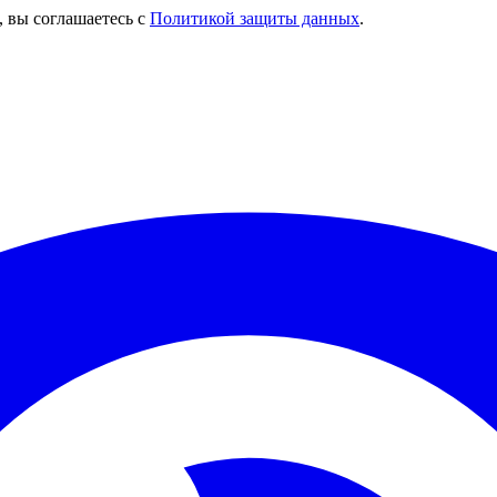
, вы соглашаетесь с
Политикой защиты данных
.