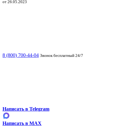
от 26.05.2023
8 (800) 700-44-04
Звонок бесплатный 24/7
Написать в Telegram
Написать в MAX