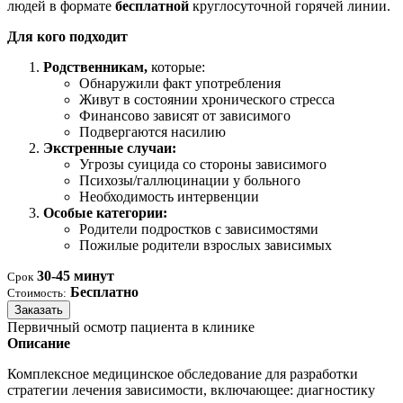
людей в формате
бесплатной
круглосуточной горячей линии.
Для кого подходит
Родственникам,
которые:
Обнаружили факт употребления
Живут в состоянии хронического стресса
Финансово зависят от зависимого
Подвергаются насилию
Экстренные случаи:
Угрозы суицида со стороны зависимого
Психозы/галлюцинации у больного
Необходимость интервенции
Особые категории:
Родители подростков с зависимостями
Пожилые родители взрослых зависимых
30-45 минут
Срок
Бесплатно
Стоимость:
Заказать
Первичный осмотр пациента в клинике
Описание
Комплексное медицинское обследование для разработки
стратегии лечения зависимости, включающее: диагностику