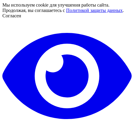
Мы используем cookie для улучшения работы сайта.
Продолжая, вы соглашаетесь с
Политикой защиты данных
.
Согласен