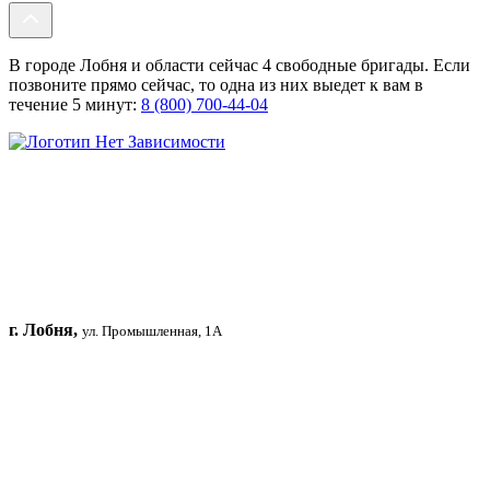
В городе Лобня и области сейчас 4 свободные бригады. Если
позвоните прямо сейчас, то одна из них выедет к вам в
течение 5 минут:
8 (800) 700-44-04
г. Лобня,
ул. Промышленная, 1А