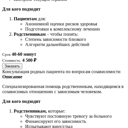
Для кого подходит
Пациентам
для:
Анонимной оценки рисков здоровья
Подготовки к комплексному лечению
Родственникам
– чтобы понять:
Степень зависимости близкого
Алгоритм дальнейших действий
40-60 минут
Срок
4 500 ₽
Стоимость:
Заказать
Консультация родных пациента по вопросам созависимости
Описание
Специализированная помощь родственникам, находящимся в
созависимых отношениях с зависимым человеком.
Для кого подходит
Родственникам,
которые:
Чувствуют постоянную тревогу за больного
Финансируют его зависимость
Испытывают вину/стыд