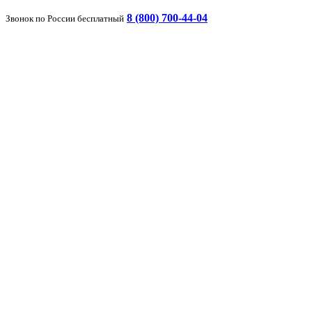
8 (800) 700-44-04
Звонок по России бесплатный