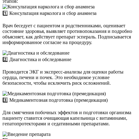
этапов:
1️⃣ Консультация нарколога и сбор анамнеза
Врач беседует с пациентом и родственниками, оценивает
состояние здоровья, выявляет противопоказания и подробно
объясняет, как действует препарат эспераль. Подписывается
информированное согласие на процедуру.
2️⃣ Диагностика и обследование
Проводится ЭКГ и экспресс-анализы для оценки работы
сердца, печени и почек. Это необходимое условие
безопасности, чтобы исключить риск осложнений.
3️⃣ Медикаментозная подготовка (премедикация)
Для смягчения побочных эффектов и подготовки организма
пациенту ставится очищающая капельница с витаминами,
гепатопротекторами и седативными препаратами.