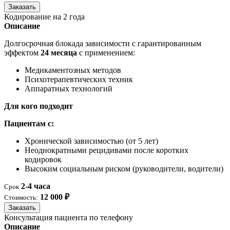
Заказать
Кодирование на 2 года
Описание
Долгосрочная блокада зависимости с гарантированным
эффектом
24 месяца
с применением:
Медикаментозных методов
Психотерапевтических техник
Аппаратных технологий
Для кого подходит
Пациентам с:
Хронической зависимостью (от 5 лет)
Неоднократными рецидивами после коротких
кодировок
Высоким социальным риском (руководители, водители)
2-4 часа
Срок
12 000 ₽
Стоимость:
Заказать
Консультация пациента по телефону
Описание