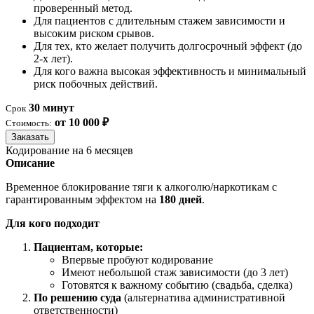
проверенный метод.
Для пациентов с длительным стажем зависимости и
высоким риском срывов.
Для тех, кто желает получить долгосрочный эффект (до
2-х лет).
Для кого важна высокая эффективность и минимальный
риск побочных действий.
30 минут
Срок
от 10 000 ₽
Стоимость:
Заказать
Кодирование на 6 месяцев
Описание
Временное блокирование тяги к алкоголю/наркотикам с
гарантированным эффектом на
180 дней
.
Для кого подходит
Пациентам, которые:
Впервые пробуют кодирование
Имеют небольшой стаж зависимости (до 3 лет)
Готовятся к важному событию (свадьба, сделка)
По решению суда
(альтернатива административной
ответственности)