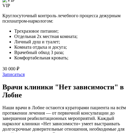
VIP
Круглосуточный контроль лечебного процесса дежурным
психиатром-наркологом:
Трехразовое питание;
Отдельная 2х местная комната;
Личный душ и туалет;
Комната отдыха и досуга;
Врачебный обход 3 раза;
Комфортабельная кровать;
30 000 ₽
Записаться
Врачи клиники "Нет зависимости" в
Лобне
Наши врачи в Лобне остаются кураторами пациента на всём
протяжении лечения — от первичной консультации до
завершения реабилитационных мероприятий. Каждый
нарколог клиники «Нет зависимости» умеет выстраивать
долгосрочные доверительные отношения, необходимые для